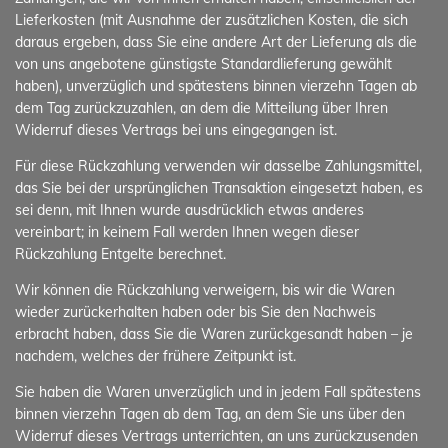
Lieferkosten (mit Ausnahme der zusätzlichen Kosten, die sich
daraus ergeben, dass Sie eine andere Art der Lieferung als die
von uns angebotene günstigste Standardlieferung gewählt
haben), unverzüglich und spätestens binnen vierzehn Tagen ab
dem Tag zurückzuzahlen, an dem die Mitteilung über Ihren
Widerruf dieses Vertrags bei uns eingegangen ist.
Für diese Rückzahlung verwenden wir dasselbe Zahlungsmittel,
das Sie bei der ursprünglichen Transaktion eingesetzt haben, es
sei denn, mit Ihnen wurde ausdrücklich etwas anderes
vereinbart; in keinem Fall werden Ihnen wegen dieser
Rückzahlung Entgelte berechnet.
Wir können die Rückzahlung verweigern, bis wir die Waren
wieder zurückerhalten haben oder bis Sie den Nachweis
erbracht haben, dass Sie die Waren zurückgesandt haben – je
nachdem, welches der frühere Zeitpunkt ist.
Sie haben die Waren unverzüglich und in jedem Fall spätestens
binnen vierzehn Tagen ab dem Tag, an dem Sie uns über den
Widerruf dieses Vertrags unterrichten, an uns zurückzusenden