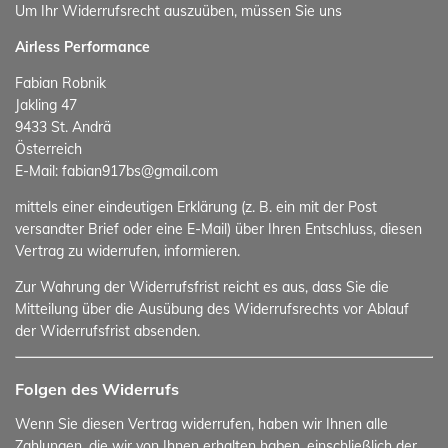
Um Ihr Widerrufsrecht auszuüben, müssen Sie uns
Airless Performance
Fabian Robnik
Jakling 47
9433 St. Andrä
Österreich
E-Mail: fabian917bs@gmail.com
mittels einer eindeutigen Erklärung (z. B. ein mit der Post
versandter Brief oder eine E-Mail) über Ihren Entschluss, diesen
Vertrag zu widerrufen, informieren.
Zur Wahrung der Widerrufsfrist reicht es aus, dass Sie die
Mitteilung über die Ausübung des Widerrufsrechts vor Ablauf
der Widerrufsfrist absenden.
Folgen des Widerrufs
Wenn Sie diesen Vertrag widerrufen, haben wir Ihnen alle
Zahlungen, die wir von Ihnen erhalten haben, einschließlich der