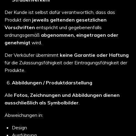
Der Kunde ist selbst dafür verantwortlich, dass das
Produkt den
jeweils geltenden gesetzlichen
Vorschriften
entspricht und gegebenenfalls
ordnungsgemäß
abgenommen, eingetragen oder
genehmigt
wird.
Der Verkäufer übernimmt
keine Garantie oder Haftung
für die Zulassungsfähigkeit oder Eintragungsfähigkeit der
Produkte.
Abbildungen / Produktdarstellung
Alle
Fotos, Zeichnungen und Abbildungen dienen
ausschließlich als Symbolbilder
.
Abweichungen in:
Design
Ausführung