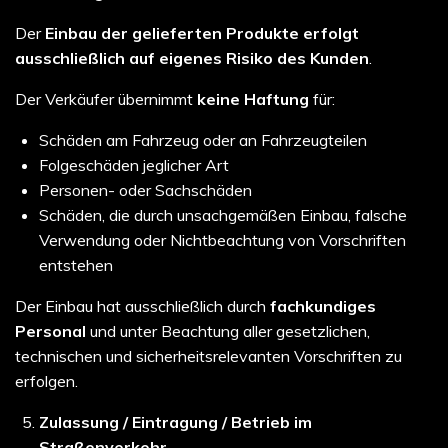
Der
Einbau der gelieferten Produkte erfolgt
ausschließlich auf eigenes Risiko des Kunden
.
Der Verkäufer übernimmt
keine Haftung
für:
Schäden am Fahrzeug oder an Fahrzeugteilen
Folgeschäden jeglicher Art
Personen- oder Sachschäden
Schäden, die durch unsachgemäßen Einbau, falsche
Verwendung oder Nichtbeachtung von Vorschriften
entstehen
Der Einbau hat ausschließlich durch
fachkundiges
Personal
und unter Beachtung aller gesetzlichen,
technischen und sicherheitsrelevanten Vorschriften zu
erfolgen.
Zulassung / Eintragung / Betrieb im
Straßenverkehr