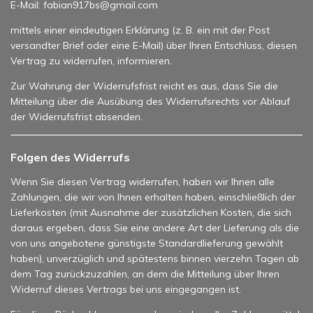
E-Mail: fabian917bs@gmail.com
mittels einer eindeutigen Erklärung (z. B. ein mit der Post
versandter Brief oder eine E-Mail) über Ihren Entschluss, diesen
Vertrag zu widerrufen, informieren.
Zur Wahrung der Widerrufsfrist reicht es aus, dass Sie die
Mitteilung über die Ausübung des Widerrufsrechts vor Ablauf
der Widerrufsfrist absenden.
Folgen des Widerrufs
Wenn Sie diesen Vertrag widerrufen, haben wir Ihnen alle
Zahlungen, die wir von Ihnen erhalten haben, einschließlich der
Lieferkosten (mit Ausnahme der zusätzlichen Kosten, die sich
daraus ergeben, dass Sie eine andere Art der Lieferung als die
von uns angebotene günstigste Standardlieferung gewählt
haben), unverzüglich und spätestens binnen vierzehn Tagen ab
dem Tag zurückzuzahlen, an dem die Mitteilung über Ihren
Widerruf dieses Vertrags bei uns eingegangen ist.