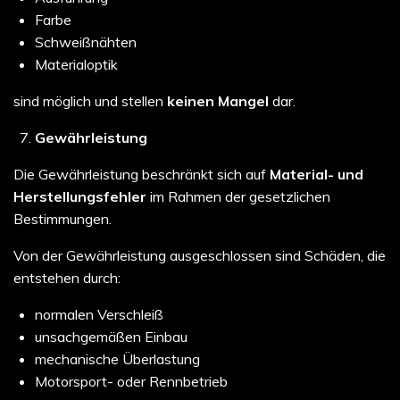
Farbe
Schweißnähten
Materialoptik
sind möglich und stellen
keinen Mangel
dar.
Gewährleistung
Die Gewährleistung beschränkt sich auf
Material- und
Herstellungsfehler
im Rahmen der gesetzlichen
Bestimmungen.
Von der Gewährleistung ausgeschlossen sind Schäden, die
entstehen durch:
normalen Verschleiß
unsachgemäßen Einbau
mechanische Überlastung
Motorsport- oder Rennbetrieb