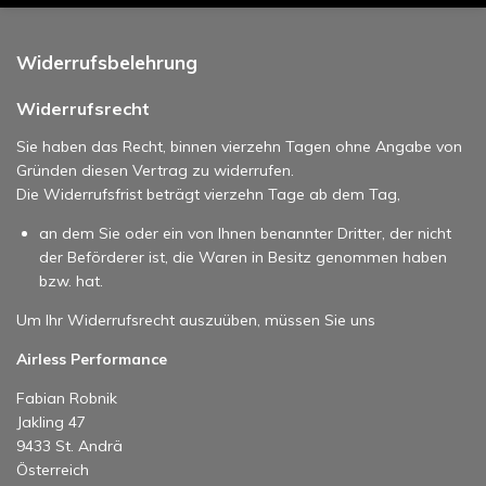
Widerrufsbelehrung
Widerrufsrecht
Sie haben das Recht, binnen vierzehn Tagen ohne Angabe von
Gründen diesen Vertrag zu widerrufen.
Die Widerrufsfrist beträgt vierzehn Tage ab dem Tag,
an dem Sie oder ein von Ihnen benannter Dritter, der nicht
der Beförderer ist, die Waren in Besitz genommen haben
bzw. hat.
Um Ihr Widerrufsrecht auszuüben, müssen Sie uns
Airless Performance
Fabian Robnik
Jakling 47
9433 St. Andrä
Österreich