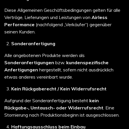
Diese Allgemeinen Geschäftsbedingungen gelten für alle
Verträge, Lieferungen und Leistungen von
Airless
Performance
(nachfolgend „Verkäufer“) gegenüber
seinen Kunden.
Sonderanfertigung
Alle angebotenen Produkte werden als
Sonderanfertigungen
bzw.
kundenspezifische
Anfertigungen
hergestellt, sofern nicht ausdrücklich
etwas anderes vereinbart wurde.
Kein Rückgaberecht / Kein Widerrufsrecht
Aufgrund der Sonderanfertigung besteht
kein
Rückgabe-, Umtausch- oder Widerrufsrecht
. Eine
Stornierung nach Produktionsbeginn ist ausgeschlossen.
Haftungsausschluss beim Einbau