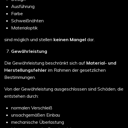
Ausführung
Farbe
Schweißnähten
Materialoptik
sind möglich und stellen
keinen Mangel
dar.
Gewährleistung
Die Gewährleistung beschränkt sich auf
Material- und
Herstellungsfehler
im Rahmen der gesetzlichen
Bestimmungen.
Von der Gewährleistung ausgeschlossen sind Schäden, die
entstehen durch:
normalen Verschleiß
unsachgemäßen Einbau
mechanische Überlastung