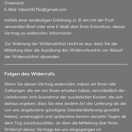
Österreich
E-Mail: fabian917bs@gmail.com
mittels einer eindeutigen Erklärung (z. B. ein mit der Post
versandter Brief oder eine E-Mail) über Ihren Entschluss, diesen
Vertrag zu widerrufen, informieren.
Zur Wahrung der Widerrufsfrist reicht es aus, dass Sie die
Mitteilung über die Ausübung des Widerrufsrechts vor Ablauf
der Widerrufsfrist absenden.
Folgen des Widerrufs
Wenn Sie diesen Vertrag widerrufen, haben wir Ihnen alle
Zahlungen, die wir von Ihnen erhalten haben, einschließlich der
Lieferkosten (mit Ausnahme der zusätzlichen Kosten, die sich
daraus ergeben, dass Sie eine andere Art der Lieferung als die
von uns angebotene günstigste Standardlieferung gewählt
haben), unverzüglich und spätestens binnen vierzehn Tagen ab
dem Tag zurückzuzahlen, an dem die Mitteilung über Ihren
Widerruf dieses Vertrags bei uns eingegangen ist.