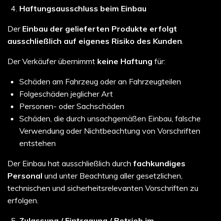
Haftungsausschluss beim Einbau
Der
Einbau der gelieferten Produkte erfolgt
ausschließlich auf eigenes Risiko des Kunden
.
Der Verkäufer übernimmt
keine Haftung
für:
Schäden am Fahrzeug oder an Fahrzeugteilen
Folgeschäden jeglicher Art
Personen- oder Sachschäden
Schäden, die durch unsachgemäßen Einbau, falsche
Verwendung oder Nichtbeachtung von Vorschriften
entstehen
Der Einbau hat ausschließlich durch
fachkundiges
Personal
und unter Beachtung aller gesetzlichen,
technischen und sicherheitsrelevanten Vorschriften zu
erfolgen.
Zulassung / Eintragung / Betrieb im