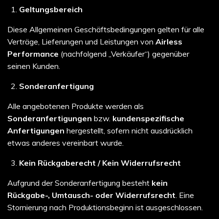
Geltungsbereich
Diese Allgemeinen Geschäftsbedingungen gelten für alle
Verträge, Lieferungen und Leistungen von
Airless
Performance
(nachfolgend „Verkäufer“) gegenüber
seinen Kunden.
Sonderanfertigung
Alle angebotenen Produkte werden als
Sonderanfertigungen
bzw.
kundenspezifische
Anfertigungen
hergestellt, sofern nicht ausdrücklich
etwas anderes vereinbart wurde.
Kein Rückgaberecht / Kein Widerrufsrecht
Aufgrund der Sonderanfertigung besteht
kein
Rückgabe-, Umtausch- oder Widerrufsrecht
. Eine
Stornierung nach Produktionsbeginn ist ausgeschlossen.