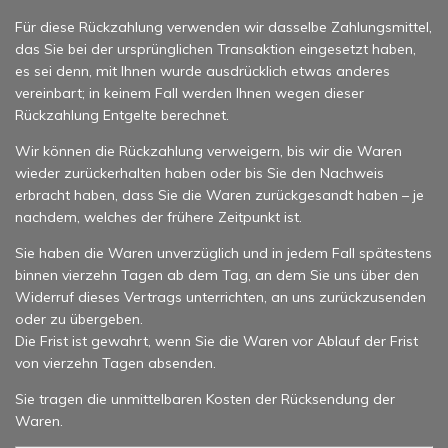
Für diese Rückzahlung verwenden wir dasselbe Zahlungsmittel,
das Sie bei der ursprünglichen Transaktion eingesetzt haben,
es sei denn, mit Ihnen wurde ausdrücklich etwas anderes
vereinbart; in keinem Fall werden Ihnen wegen dieser
Rückzahlung Entgelte berechnet.
Wir können die Rückzahlung verweigern, bis wir die Waren
wieder zurückerhalten haben oder bis Sie den Nachweis
erbracht haben, dass Sie die Waren zurückgesandt haben – je
nachdem, welches der frühere Zeitpunkt ist.
Sie haben die Waren unverzüglich und in jedem Fall spätestens
binnen vierzehn Tagen ab dem Tag, an dem Sie uns über den
Widerruf dieses Vertrags unterrichten, an uns zurückzusenden
oder zu übergeben.
Die Frist ist gewahrt, wenn Sie die Waren vor Ablauf der Frist
von vierzehn Tagen absenden.
Sie tragen die unmittelbaren Kosten der Rücksendung der
Waren.