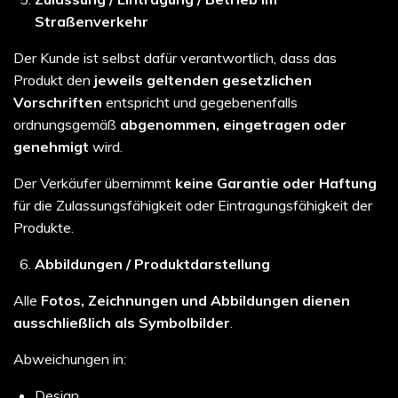
Straßenverkehr
Der Kunde ist selbst dafür verantwortlich, dass das
Produkt den
jeweils geltenden gesetzlichen
Vorschriften
entspricht und gegebenenfalls
ordnungsgemäß
abgenommen, eingetragen oder
genehmigt
wird.
Der Verkäufer übernimmt
keine Garantie oder Haftung
für die Zulassungsfähigkeit oder Eintragungsfähigkeit der
Produkte.
Abbildungen / Produktdarstellung
Alle
Fotos, Zeichnungen und Abbildungen dienen
ausschließlich als Symbolbilder
.
Abweichungen in:
Design