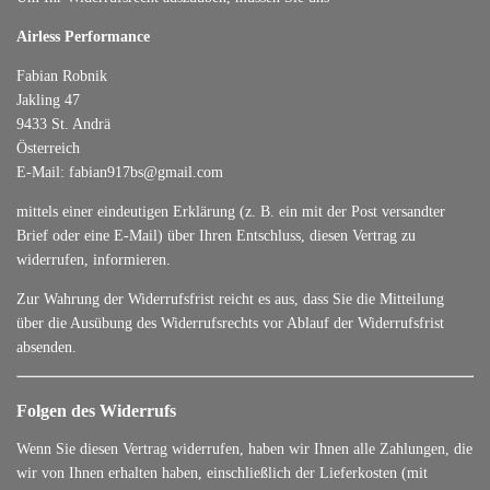
Airless Performance
Fabian Robnik
Jakling 47
9433 St. Andrä
Österreich
E-Mail: fabian917bs@gmail.com
mittels einer eindeutigen Erklärung (z. B. ein mit der Post versandter
Brief oder eine E-Mail) über Ihren Entschluss, diesen Vertrag zu
widerrufen, informieren.
Zur Wahrung der Widerrufsfrist reicht es aus, dass Sie die Mitteilung
über die Ausübung des Widerrufsrechts vor Ablauf der Widerrufsfrist
absenden.
Folgen des Widerrufs
Wenn Sie diesen Vertrag widerrufen, haben wir Ihnen alle Zahlungen, die
wir von Ihnen erhalten haben, einschließlich der Lieferkosten (mit