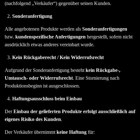
(nachfolgend „Verkäufer“) gegenüber seinen Kunden.
Sonderanfertigung
Alle angebotenen Produkte werden als
Sonderanfertigungen
bzw.
kundenspezifische Anfertigungen
hergestellt, sofern nicht
ausdrücklich etwas anderes vereinbart wurde.
Kein Rückgaberecht / Kein Widerrufsrecht
Aufgrund der Sonderanfertigung besteht
kein Rückgabe-,
Umtausch- oder Widerrufsrecht
. Eine Stornierung nach
Produktionsbeginn ist ausgeschlossen.
Haftungsausschluss beim Einbau
Der
Einbau der gelieferten Produkte erfolgt ausschließlich auf
eigenes Risiko des Kunden
.
Der Verkäufer übernimmt
keine Haftung
für: