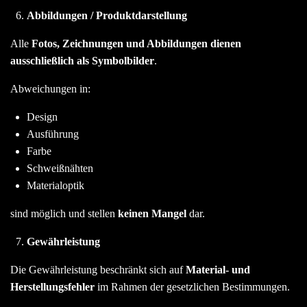
Abbildungen / Produktdarstellung
Alle
Fotos, Zeichnungen und Abbildungen dienen
ausschließlich als Symbolbilder
.
Abweichungen in:
Design
Ausführung
Farbe
Schweißnähten
Materialoptik
sind möglich und stellen
keinen Mangel
dar.
Gewährleistung
Die Gewährleistung beschränkt sich auf
Material- und
Herstellungsfehler
im Rahmen der gesetzlichen Bestimmungen.