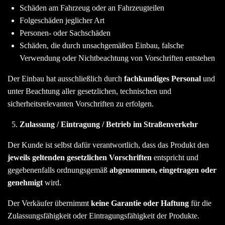
Schäden am Fahrzeug oder an Fahrzeugteilen
Folgeschäden jeglicher Art
Personen- oder Sachschäden
Schäden, die durch unsachgemäßen Einbau, falsche
Verwendung oder Nichtbeachtung von Vorschriften entstehen
Der Einbau hat ausschließlich durch
fachkundiges Personal
und
unter Beachtung aller gesetzlichen, technischen und
sicherheitsrelevanten Vorschriften zu erfolgen.
Zulassung / Eintragung / Betrieb im Straßenverkehr
Der Kunde ist selbst dafür verantwortlich, dass das Produkt den
jeweils geltenden gesetzlichen Vorschriften
entspricht und
gegebenenfalls ordnungsgemäß
abgenommen, eingetragen oder
genehmigt
wird.
Der Verkäufer übernimmt
keine Garantie oder Haftung
für die
Zulassungsfähigkeit oder Eintragungsfähigkeit der Produkte.