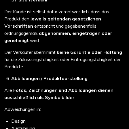
Der Kunde ist selbst dafür verantwortlich, dass das
Produkt den
jeweils geltenden gesetzlichen
Vorschriften
entspricht und gegebenenfalls
ordnungsgemäß
abgenommen, eingetragen oder
genehmigt
wird.
Der Verkäufer übernimmt
keine Garantie oder Haftung
für die Zulassungsfähigkeit oder Eintragungsfähigkeit der
Produkte.
Abbildungen / Produktdarstellung
Alle
Fotos, Zeichnungen und Abbildungen dienen
ausschließlich als Symbolbilder
.
Abweichungen in:
Design
Ausführung