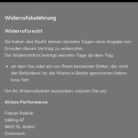
Widerrufsbelehrung
Widerrufsrecht
Sie haben das Recht, binnen vierzehn Tagen ohne Angabe von
Gründen diesen Vertrag zu widerrufen.
Die Widerrufsfrist beträgt vierzehn Tage ab dem Tag,
an dem Sie oder ein von Ihnen benannter Dritter, der nicht
der Beförderer ist, die Waren in Besitz genommen haben
bzw. hat.
Um Ihr Widerrufsrecht auszuüben, müssen Sie uns
Airless Performance
Fabian Robnik
Jakling 47
9433 St. Andrä
Österreich