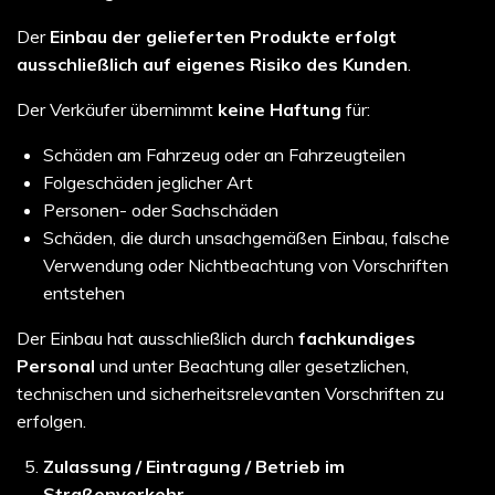
Der
Einbau der gelieferten Produkte erfolgt
ausschließlich auf eigenes Risiko des Kunden
.
Der Verkäufer übernimmt
keine Haftung
für:
Schäden am Fahrzeug oder an Fahrzeugteilen
Folgeschäden jeglicher Art
Personen- oder Sachschäden
Schäden, die durch unsachgemäßen Einbau, falsche
Verwendung oder Nichtbeachtung von Vorschriften
entstehen
Der Einbau hat ausschließlich durch
fachkundiges
Personal
und unter Beachtung aller gesetzlichen,
technischen und sicherheitsrelevanten Vorschriften zu
erfolgen.
Zulassung / Eintragung / Betrieb im
Straßenverkehr