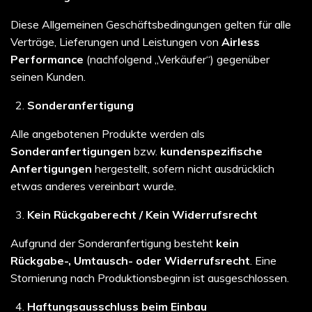
Diese Allgemeinen Geschäftsbedingungen gelten für alle
Verträge, Lieferungen und Leistungen von
Airless
Performance
(nachfolgend „Verkäufer“) gegenüber
seinen Kunden.
Sonderanfertigung
Alle angebotenen Produkte werden als
Sonderanfertigungen
bzw.
kundenspezifische
Anfertigungen
hergestellt, sofern nicht ausdrücklich
etwas anderes vereinbart wurde.
Kein Rückgaberecht / Kein Widerrufsrecht
Aufgrund der Sonderanfertigung besteht
kein
Rückgabe-, Umtausch- oder Widerrufsrecht
. Eine
Stornierung nach Produktionsbeginn ist ausgeschlossen.
Haftungsausschluss beim Einbau