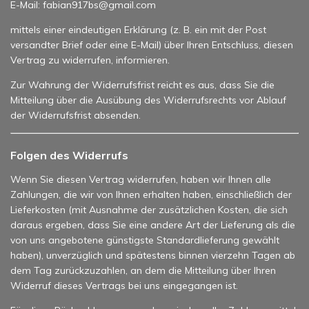
E-Mail: fabian917bs@gmail.com
mittels einer eindeutigen Erklärung (z. B. ein mit der Post
versandter Brief oder eine E-Mail) über Ihren Entschluss, diesen
Vertrag zu widerrufen, informieren.
Zur Wahrung der Widerrufsfrist reicht es aus, dass Sie die
Mitteilung über die Ausübung des Widerrufsrechts vor Ablauf
der Widerrufsfrist absenden.
Folgen des Widerrufs
Wenn Sie diesen Vertrag widerrufen, haben wir Ihnen alle
Zahlungen, die wir von Ihnen erhalten haben, einschließlich der
Lieferkosten (mit Ausnahme der zusätzlichen Kosten, die sich
daraus ergeben, dass Sie eine andere Art der Lieferung als die
von uns angebotene günstigste Standardlieferung gewählt
haben), unverzüglich und spätestens binnen vierzehn Tagen ab
dem Tag zurückzuzahlen, an dem die Mitteilung über Ihren
Widerruf dieses Vertrags bei uns eingegangen ist.