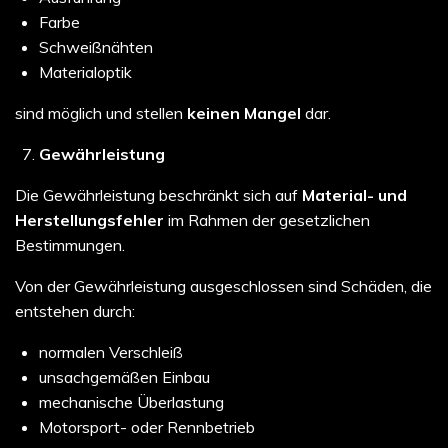
Farbe
Schweißnähten
Materialoptik
sind möglich und stellen
keinen Mangel
dar.
Gewährleistung
Die Gewährleistung beschränkt sich auf
Material- und
Herstellungsfehler
im Rahmen der gesetzlichen
Bestimmungen.
Von der Gewährleistung ausgeschlossen sind Schäden, die
entstehen durch:
normalen Verschleiß
unsachgemäßen Einbau
mechanische Überlastung
Motorsport- oder Rennbetrieb