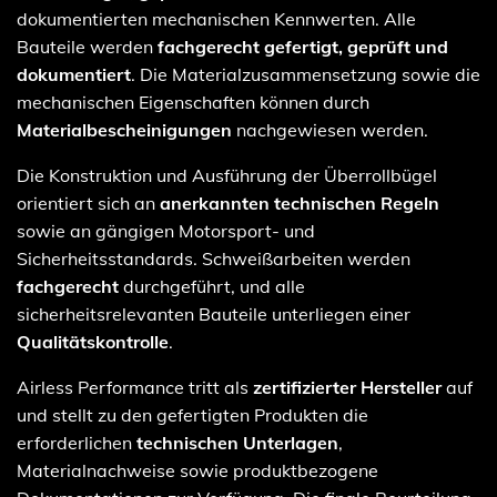
dokumentierten mechanischen Kennwerten. Alle
Bauteile werden
fachgerecht gefertigt, geprüft und
dokumentiert
. Die Materialzusammensetzung sowie die
mechanischen Eigenschaften können durch
Materialbescheinigungen
nachgewiesen werden.
Die Konstruktion und Ausführung der Überrollbügel
orientiert sich an
anerkannten technischen Regeln
sowie an gängigen Motorsport- und
Sicherheitsstandards. Schweißarbeiten werden
fachgerecht
durchgeführt, und alle
sicherheitsrelevanten Bauteile unterliegen einer
Qualitätskontrolle
.
Airless Performance tritt als
zertifizierter Hersteller
auf
und stellt zu den gefertigten Produkten die
erforderlichen
technischen Unterlagen
,
Materialnachweise sowie produktbezogene