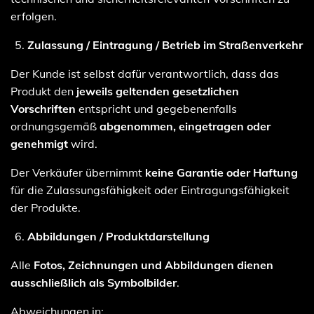
erfolgen.
Zulassung / Eintragung / Betrieb im Straßenverkehr
Der Kunde ist selbst dafür verantwortlich, dass das
Produkt den
jeweils geltenden gesetzlichen
Vorschriften
entspricht und gegebenenfalls
ordnungsgemäß
abgenommen, eingetragen oder
genehmigt
wird.
Der Verkäufer übernimmt
keine Garantie oder Haftung
für die Zulassungsfähigkeit oder Eintragungsfähigkeit
der Produkte.
Abbildungen / Produktdarstellung
Alle
Fotos, Zeichnungen und Abbildungen dienen
ausschließlich als Symbolbilder
.
Abweichungen in: