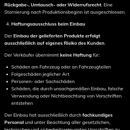
Rückgabe-, Umtausch- oder Widerrufsrecht
. Eine
Stornierung nach Produktionsbeginn ist ausgeschlossen.
Haftungsausschluss beim Einbau
Der
Einbau der gelieferten Produkte erfolgt
ausschließlich auf eigenes Risiko des Kunden
.
Der Verkäufer übernimmt
keine Haftung
für:
Schäden am Fahrzeug oder an Fahrzeugteilen
Folgeschäden jeglicher Art
Personen- oder Sachschäden
Schäden, die durch unsachgemäßen Einbau, falsche
Verwendung oder Nichtbeachtung von Vorschriften
entstehen
Der Einbau hat ausschließlich durch
fachkundiges
Personal
und unter Beachtung aller gesetzlichen,
technischen und sicherheitsrelevanten Vorschriften zu