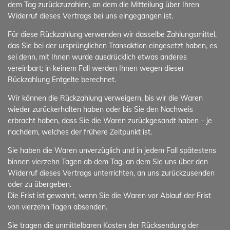
dem Tag zurückzuzahlen, an dem die Mitteilung über Ihren
Widerruf dieses Vertrags bei uns eingegangen ist.
Für diese Rückzahlung verwenden wir dasselbe Zahlungsmittel,
das Sie bei der ursprünglichen Transaktion eingesetzt haben, es
sei denn, mit Ihnen wurde ausdrücklich etwas anderes
vereinbart; in keinem Fall werden Ihnen wegen dieser
Rückzahlung Entgelte berechnet.
Wir können die Rückzahlung verweigern, bis wir die Waren
wieder zurückerhalten haben oder bis Sie den Nachweis
erbracht haben, dass Sie die Waren zurückgesandt haben – je
nachdem, welches der frühere Zeitpunkt ist.
Sie haben die Waren unverzüglich und in jedem Fall spätestens
binnen vierzehn Tagen ab dem Tag, an dem Sie uns über den
Widerruf dieses Vertrags unterrichten, an uns zurückzusenden
oder zu übergeben.
Die Frist ist gewahrt, wenn Sie die Waren vor Ablauf der Frist
von vierzehn Tagen absenden.
Sie tragen die unmittelbaren Kosten der Rücksendung der