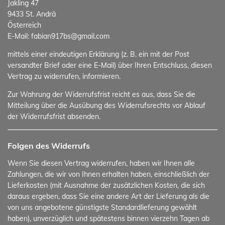
Jakling 47
9433 St. Andrä
Österreich
E-Mail: fabian917bs@gmail.com
mittels einer eindeutigen Erklärung (z. B. ein mit der Post
versandter Brief oder eine E-Mail) über Ihren Entschluss, diesen
Vertrag zu widerrufen, informieren.
Zur Wahrung der Widerrufsfrist reicht es aus, dass Sie die
Mitteilung über die Ausübung des Widerrufsrechts vor Ablauf
der Widerrufsfrist absenden.
Folgen des Widerrufs
Wenn Sie diesen Vertrag widerrufen, haben wir Ihnen alle
Zahlungen, die wir von Ihnen erhalten haben, einschließlich der
Lieferkosten (mit Ausnahme der zusätzlichen Kosten, die sich
daraus ergeben, dass Sie eine andere Art der Lieferung als die
von uns angebotene günstigste Standardlieferung gewählt
haben), unverzüglich und spätestens binnen vierzehn Tagen ab