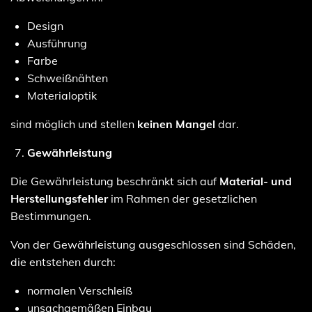
Design
Ausführung
Farbe
Schweißnähten
Materialoptik
sind möglich und stellen
keinen Mangel
dar.
Gewährleistung
Die Gewährleistung beschränkt sich auf
Material- und
Herstellungsfehler
im Rahmen der gesetzlichen
Bestimmungen.
Von der Gewährleistung ausgeschlossen sind Schäden,
die entstehen durch:
normalen Verschleiß
unsachgemäßen Einbau