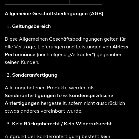
Allgemeine Geschäftsbedingungen (AGB)
Geltungsbereich
Diese Allgemeinen Geschäftsbedingungen gelten für
alle Verträge, Lieferungen und Leistungen von
Airless
Performance
(nachfolgend „Verkäufer“) gegenüber
seinen Kunden.
Sonderanfertigung
Alle angebotenen Produkte werden als
Sonderanfertigungen
bzw.
kundenspezifische
Anfertigungen
hergestellt, sofern nicht ausdrücklich
etwas anderes vereinbart wurde.
Kein Rückgaberecht / Kein Widerrufsrecht
Aufgrund der Sonderanfertigung besteht
kein