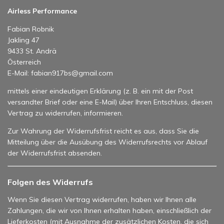
Airless Performance
Fabian Robnik
Jakling 47
9433 St. Andrä
Österreich
E-Mail: fabian917bs@gmail.com
mittels einer eindeutigen Erklärung (z. B. ein mit der Post
versandter Brief oder eine E-Mail) über Ihren Entschluss, diesen
Vertrag zu widerrufen, informieren.
Zur Wahrung der Widerrufsfrist reicht es aus, dass Sie die
Mitteilung über die Ausübung des Widerrufsrechts vor Ablauf
der Widerrufsfrist absenden.
Folgen des Widerrufs
Wenn Sie diesen Vertrag widerrufen, haben wir Ihnen alle
Zahlungen, die wir von Ihnen erhalten haben, einschließlich der
Lieferkosten (mit Ausnahme der zusätzlichen Kosten, die sich