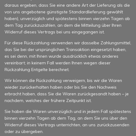
daraus ergeben, dass Sie eine andere Art der Lieferung als die
von uns angebotene günstigste Standardlieferung gewählt
haben), unverzüglich und spätestens binnen vierzehn Tagen ab
dem Tag zurückzuzahlen, an dem die Mitteilung über Ihren
Widerruf dieses Vertrags bei uns eingegangen ist.
Für diese Rückzahlung verwenden wir dasselbe Zahlungsmittel,
das Sie bei der ursprünglichen Transaktion eingesetzt haben,
es sei denn, mit Ihnen wurde ausdrücklich etwas anderes
vereinbart; in keinem Fall werden Ihnen wegen dieser
Rückzahlung Entgelte berechnet.
Wir können die Rückzahlung verweigern, bis wir die Waren
wieder zurückerhalten haben oder bis Sie den Nachweis
erbracht haben, dass Sie die Waren zurückgesandt haben – je
nachdem, welches der frühere Zeitpunkt ist.
Sie haben die Waren unverzüglich und in jedem Fall spätestens
binnen vierzehn Tagen ab dem Tag, an dem Sie uns über den
Widerruf dieses Vertrags unterrichten, an uns zurückzusenden
oder zu übergeben.