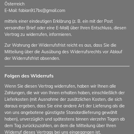
Österreich
E-Mail: fabian917bs@gmail.com
mittels einer eindeutigen Erklärung (z. B. ein mit der Post
versandter Brief oder eine E-Mail) über Ihren Entschluss, diesen
Vertrag zu widerrufen, informieren.
Zur Wahrung der Widerrufsfrist reicht es aus, dass Sie die
Mitteilung über die Ausübung des Widerrufsrechts vor Ablauf
der Widerrufsfrist absenden.
Folgen des Widerrufs
Wenn Sie diesen Vertrag widerrufen, haben wir Ihnen alle
Zahlungen, die wir von Ihnen erhalten haben, einschließlich der
Lieferkosten (mit Ausnahme der zusätzlichen Kosten, die sich
daraus ergeben, dass Sie eine andere Art der Lieferung als die
von uns angebotene günstigste Standardlieferung gewählt
haben), unverzüglich und spätestens binnen vierzehn Tagen ab
dem Tag zurückzuzahlen, an dem die Mitteilung über Ihren
Widerruf dieses Vertrags bei uns eingegangen ist.