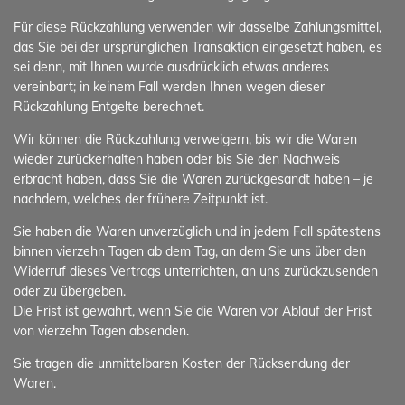
Für diese Rückzahlung verwenden wir dasselbe Zahlungsmittel,
das Sie bei der ursprünglichen Transaktion eingesetzt haben, es
sei denn, mit Ihnen wurde ausdrücklich etwas anderes
vereinbart; in keinem Fall werden Ihnen wegen dieser
Rückzahlung Entgelte berechnet.
Wir können die Rückzahlung verweigern, bis wir die Waren
wieder zurückerhalten haben oder bis Sie den Nachweis
erbracht haben, dass Sie die Waren zurückgesandt haben – je
nachdem, welches der frühere Zeitpunkt ist.
Sie haben die Waren unverzüglich und in jedem Fall spätestens
binnen vierzehn Tagen ab dem Tag, an dem Sie uns über den
Widerruf dieses Vertrags unterrichten, an uns zurückzusenden
oder zu übergeben.
Die Frist ist gewahrt, wenn Sie die Waren vor Ablauf der Frist
von vierzehn Tagen absenden.
Sie tragen die unmittelbaren Kosten der Rücksendung der
Waren.