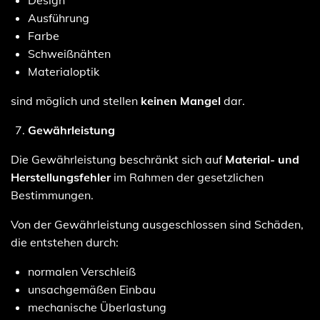
Design
Ausführung
Farbe
Schweißnähten
Materialoptik
sind möglich und stellen
keinen Mangel
dar.
Gewährleistung
Die Gewährleistung beschränkt sich auf
Material- und
Herstellungsfehler
im Rahmen der gesetzlichen
Bestimmungen.
Von der Gewährleistung ausgeschlossen sind Schäden,
die entstehen durch:
normalen Verschleiß
unsachgemäßen Einbau
mechanische Überlastung