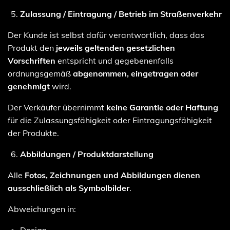
Zulassung / Eintragung / Betrieb im Straßenverkehr
Der Kunde ist selbst dafür verantwortlich, dass das
Produkt den
jeweils geltenden gesetzlichen
Vorschriften
entspricht und gegebenenfalls
ordnungsgemäß
abgenommen, eingetragen oder
genehmigt
wird.
Der Verkäufer übernimmt
keine Garantie oder Haftung
für die Zulassungsfähigkeit oder Eintragungsfähigkeit
der Produkte.
Abbildungen / Produktdarstellung
Alle
Fotos, Zeichnungen und Abbildungen dienen
ausschließlich als Symbolbilder
.
Abweichungen in: