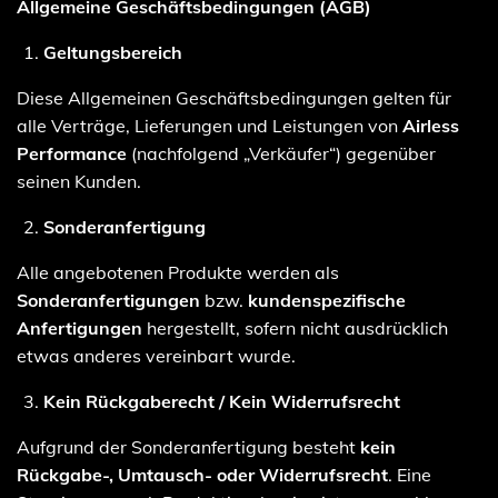
Allgemeine Geschäftsbedingungen (AGB)
Geltungsbereich
Diese Allgemeinen Geschäftsbedingungen gelten für
alle Verträge, Lieferungen und Leistungen von
Airless
Performance
(nachfolgend „Verkäufer“) gegenüber
seinen Kunden.
Sonderanfertigung
Alle angebotenen Produkte werden als
Sonderanfertigungen
bzw.
kundenspezifische
Anfertigungen
hergestellt, sofern nicht ausdrücklich
etwas anderes vereinbart wurde.
Kein Rückgaberecht / Kein Widerrufsrecht
Aufgrund der Sonderanfertigung besteht
kein
Rückgabe-, Umtausch- oder Widerrufsrecht
. Eine