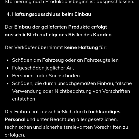
Stornierung nach Produktionsbeginn ist ausgeschlossen.
Haftungsausschluss beim Einbau
Der
Einbau der gelieferten Produkte erfolgt
ausschließlich auf eigenes Risiko des Kunden
.
Der Verkäufer übernimmt
keine Haftung
für:
Schäden am Fahrzeug oder an Fahrzeugteilen
Folgeschäden jeglicher Art
Personen- oder Sachschäden
Schäden, die durch unsachgemäßen Einbau, falsche
Verwendung oder Nichtbeachtung von Vorschriften
entstehen
Der Einbau hat ausschließlich durch
fachkundiges
Personal
und unter Beachtung aller gesetzlichen,
technischen und sicherheitsrelevanten Vorschriften zu
erfolgen.