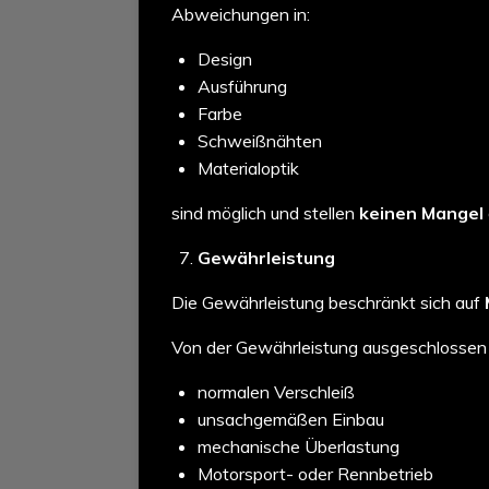
Abweichungen in:
Design
Ausführung
Farbe
Schweißnähten
Materialoptik
sind möglich und stellen
keinen Mangel
Gewährleistung
Die Gewährleistung beschränkt sich auf
Von der Gewährleistung ausgeschlossen 
normalen Verschleiß
unsachgemäßen Einbau
mechanische Überlastung
Motorsport- oder Rennbetrieb