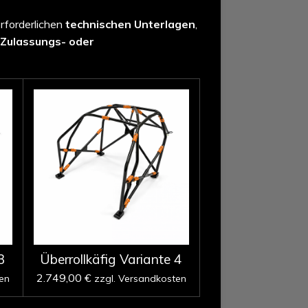
erforderlichen
technischen Unterlagen
,
Zulassungs- oder
3
Überrollkäfig Variante 4
2.749,00 €
en
zzgl. Versandkosten