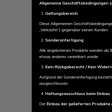
Allgemeine Geschäftsbedingungen 
Geltungsbereich
Diese Allgemeinen Geschäftsbedingungen
„Verkäufer“) gegenüber seinen Kunden.
Sonderanfertigung
Alle angebotenen Produkte werden als
etwas anderes vereinbart wurde.
Kein Rückgaberecht / Kein Widerr
Aufgrund der Sonderanfertigung besteh
ausgeschlossen.
Haftungsausschluss beim Einbau
Der
Einbau der gelieferten Produkte 