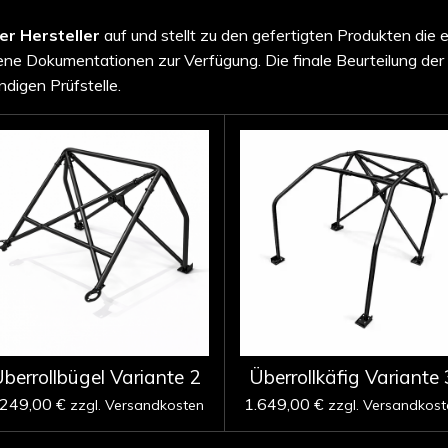
ter Hersteller
auf und stellt zu den gefertigten Produkten die 
e Dokumentationen zur Verfügung. Die finale Beurteilung der
ndigen Prüfstelle.
berrollbügel Variante 2
Überrollkäfig Variante 
.249,00 €
1.649,00 €
zzgl. Versandkosten
zzgl. Versandkost