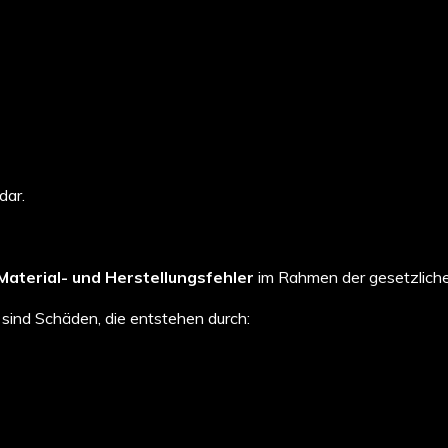
dar.
Material- und Herstellungsfehler
im Rahmen der gesetzlich
sind Schäden, die entstehen durch: