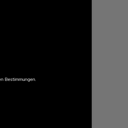
en Bestimmungen.