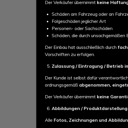
Der Verkäufer übernimmt
keine Haftun
Schäden am Fahrzeug oder an Fahrze
Folgeschäden jeglicher Art
Personen- oder Sachschäden
Schäden, die durch unsachgemäßen E
Der Einbau hat ausschließlich durch
fach
Vorschriften zu erfolgen.
Zulassung / Eintragung / Betrieb
Der Kunde ist selbst dafür verantwortli
ordnungsgemäß
abgenommen, einget
Der Verkäufer übernimmt
keine Garant
Abbildungen / Produktdarstellung
Alle
Fotos, Zeichnungen und Abbildun