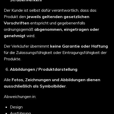
Der Kunde ist selbst dafür verantwortlich, dass das
Produkt den
jeweils geltenden gesetzlichen
Vorschriften
entspricht und gegebenenfalls
ordnungsgemäß
abgenommen, eingetragen oder
genehmigt
wird.
Der Verkäufer übernimmt
keine Garantie oder Haftung
für die Zulassungsfähigkeit oder Eintragungsfähigkeit der
Produkte.
Abbildungen / Produktdarstellung
Alle
Fotos, Zeichnungen und Abbildungen dienen
ausschließlich als Symbolbilder
.
Abweichungen in:
Design
Ausführung