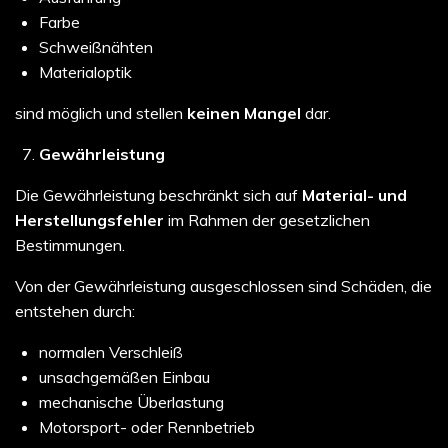
Farbe
Schweißnähten
Materialoptik
sind möglich und stellen
keinen Mangel
dar.
Gewährleistung
Die Gewährleistung beschränkt sich auf
Material- und
Herstellungsfehler
im Rahmen der gesetzlichen
Bestimmungen.
Von der Gewährleistung ausgeschlossen sind Schäden, die
entstehen durch:
normalen Verschleiß
unsachgemäßen Einbau
mechanische Überlastung
Motorsport- oder Rennbetrieb