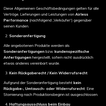
Diese Allgemeinen Geschäftsbedingungen gelten für alle
Verträge, Lieferungen und Leistungen von
Airless
Performance
(nachfolgend „Verkäufer“) gegenüber
seinen Kunden.
Sonderanfertigung
Alle angebotenen Produkte werden als
Sonderanfertigungen
bzw.
kundenspezifische
Anfertigungen
hergestellt, sofern nicht ausdrücklich
etwas anderes vereinbart wurde.
Kein Rückgaberecht / Kein Widerrufsrecht
Aufgrund der Sonderanfertigung besteht
kein
Rückgabe-, Umtausch- oder Widerrufsrecht
. Eine
Stornierung nach Produktionsbeginn ist ausgeschlossen.
Haftungsausschluss beim Einbau