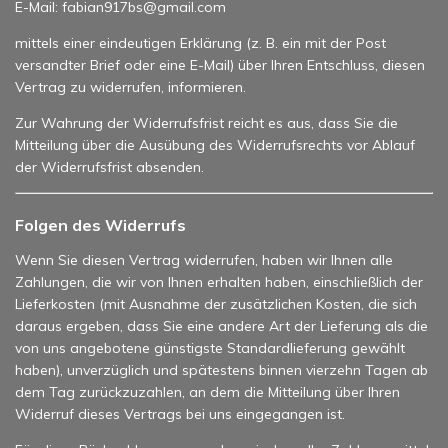
E-Mail: fabian917bs@gmail.com
mittels einer eindeutigen Erklärung (z. B. ein mit der Post
versandter Brief oder eine E-Mail) über Ihren Entschluss, diesen
Vertrag zu widerrufen, informieren.
Zur Wahrung der Widerrufsfrist reicht es aus, dass Sie die
Mitteilung über die Ausübung des Widerrufsrechts vor Ablauf
der Widerrufsfrist absenden.
Folgen des Widerrufs
Wenn Sie diesen Vertrag widerrufen, haben wir Ihnen alle
Zahlungen, die wir von Ihnen erhalten haben, einschließlich der
Lieferkosten (mit Ausnahme der zusätzlichen Kosten, die sich
daraus ergeben, dass Sie eine andere Art der Lieferung als die
von uns angebotene günstigste Standardlieferung gewählt
haben), unverzüglich und spätestens binnen vierzehn Tagen ab
dem Tag zurückzuzahlen, an dem die Mitteilung über Ihren
Widerruf dieses Vertrags bei uns eingegangen ist.