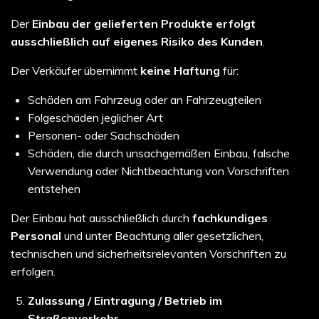
Der
Einbau der gelieferten Produkte erfolgt
ausschließlich auf eigenes Risiko des Kunden
.
Der Verkäufer übernimmt
keine Haftung
für:
Schäden am Fahrzeug oder an Fahrzeugteilen
Folgeschäden jeglicher Art
Personen- oder Sachschäden
Schäden, die durch unsachgemäßen Einbau, falsche
Verwendung oder Nichtbeachtung von Vorschriften
entstehen
Der Einbau hat ausschließlich durch
fachkundiges
Personal
und unter Beachtung aller gesetzlichen,
technischen und sicherheitsrelevanten Vorschriften zu
erfolgen.
Zulassung / Eintragung / Betrieb im
Straßenverkehr