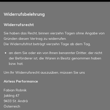
Widerrufsbelehrung
Widerrufsrecht
Sie haben das Recht, binnen vierzehn Tagen ohne Angabe von
Gründen diesen Vertrag zu widerrufen.
Die Widerrufsfrist beträgt vierzehn Tage ab dem Tag,
an dem Sie oder ein von Ihnen benannter Dritter, der nicht
der Beförderer ist, die Waren in Besitz genommen haben
bzw. hat.
Um Ihr Widerrufsrecht auszuüben, müssen Sie uns
Airless Performance
Fabian Robnik
Jakling 47
9433 St. Andrä
Österreich