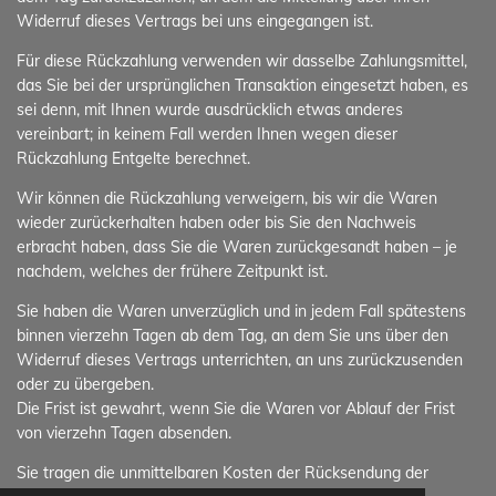
Widerruf dieses Vertrags bei uns eingegangen ist.
Für diese Rückzahlung verwenden wir dasselbe Zahlungsmittel,
das Sie bei der ursprünglichen Transaktion eingesetzt haben, es
sei denn, mit Ihnen wurde ausdrücklich etwas anderes
vereinbart; in keinem Fall werden Ihnen wegen dieser
Rückzahlung Entgelte berechnet.
Wir können die Rückzahlung verweigern, bis wir die Waren
wieder zurückerhalten haben oder bis Sie den Nachweis
erbracht haben, dass Sie die Waren zurückgesandt haben – je
nachdem, welches der frühere Zeitpunkt ist.
Sie haben die Waren unverzüglich und in jedem Fall spätestens
binnen vierzehn Tagen ab dem Tag, an dem Sie uns über den
Widerruf dieses Vertrags unterrichten, an uns zurückzusenden
oder zu übergeben.
Die Frist ist gewahrt, wenn Sie die Waren vor Ablauf der Frist
von vierzehn Tagen absenden.
Sie tragen die unmittelbaren Kosten der Rücksendung der