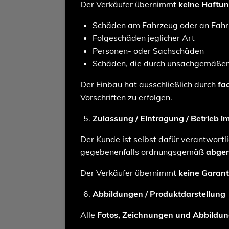
Der Verkäufer übernimmt
keine Haftu
Schäden am Fahrzeug oder an Fahr
Folgeschäden jeglicher Art
Personen- oder Sachschäden
Schäden, die durch unsachgemäßen 
Der Einbau hat ausschließlich durch
fa
Vorschriften zu erfolgen.
Zulassung / Eintragung / Betrieb 
Der Kunde ist selbst dafür verantwortl
gegebenenfalls ordnungsgemäß
abgen
Der Verkäufer übernimmt
keine Garant
Abbildungen / Produktdarstellung
Alle
Fotos, Zeichnungen und Abbildung