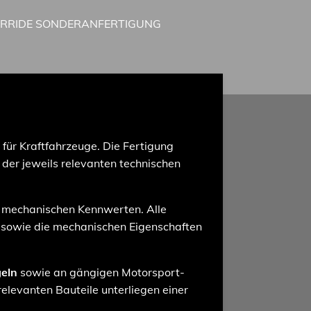
IRRIDE SONDERANFERTIGUNG
für Kraftfahrzeuge. Die Fertigung
der jeweils relevanten technischen
 mechanischen Kennwerten. Alle
sowie die mechanischen Eigenschaften
eln
sowie an gängigen Motorsport-
relevanten Bauteile unterliegen einer