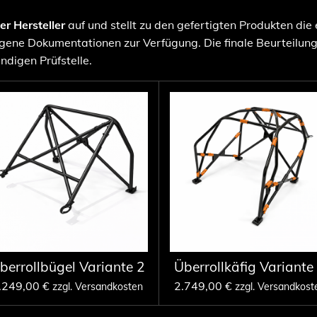
ter Hersteller
auf und stellt zu den gefertigten Produkten die
ene Dokumentationen zur Verfügung. Die finale Beurteilun
ndigen Prüfstelle.
berrollbügel Variante 2
Überrollkäfig Variante
.249,00 €
2.749,00 €
zzgl. Versandkosten
zzgl. Versandkost