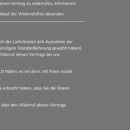
diesen Vertrag zu widerrufen, informieren.
blauf der Widerrufsfrist absenden.
lich der Lieferkosten (mit Ausnahme der
günstigste Standardlieferung gewählt haben),
iderruf dieses Vertrags bei uns
zt haben, es sei denn, mit Ihnen wurde
.
s erbracht haben, dass Sie die Waren
 über den Widerruf dieses Vertrags