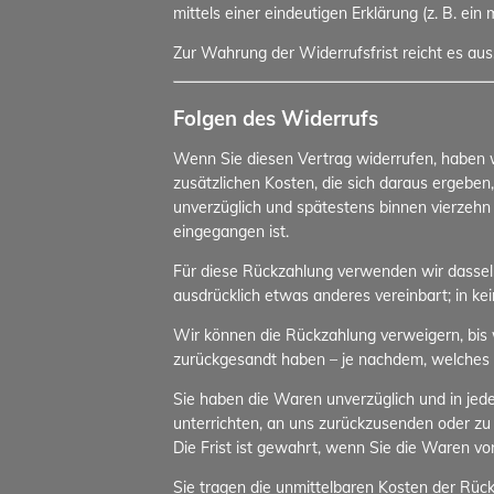
mittels einer eindeutigen Erklärung (z. B. ein
Zur Wahrung der Widerrufsfrist reicht es aus
Folgen des Widerrufs
Wenn Sie diesen Vertrag widerrufen, haben wi
zusätzlichen Kosten, die sich daraus ergeben
unverzüglich und spätestens binnen vierzehn
eingegangen ist.
Für diese Rückzahlung verwenden wir dasselbe
ausdrücklich etwas anderes vereinbart; in k
Wir können die Rückzahlung verweigern, bis 
zurückgesandt haben – je nachdem, welches de
Sie haben die Waren unverzüglich und in jed
unterrichten, an uns zurückzusenden oder zu
Die Frist ist gewahrt, wenn Sie die Waren vo
Sie tragen die unmittelbaren Kosten der Rü