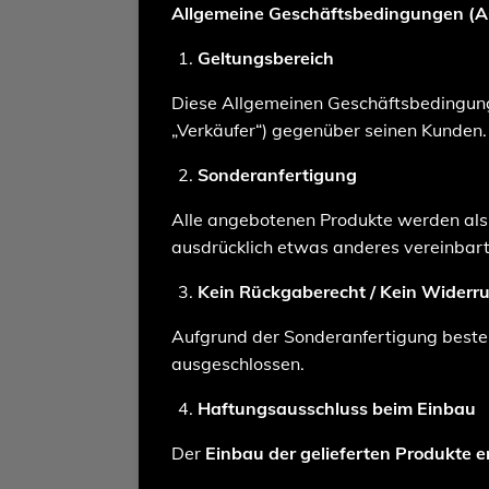
Allgemeine Geschäftsbedingungen (
Geltungsbereich
Diese Allgemeinen Geschäftsbedingunge
„Verkäufer“) gegenüber seinen Kunden.
Sonderanfertigung
Alle angebotenen Produkte werden al
ausdrücklich etwas anderes vereinbar
Kein Rückgaberecht / Kein Widerru
Aufgrund der Sonderanfertigung best
ausgeschlossen.
Haftungsausschluss beim Einbau
Der
Einbau der gelieferten Produkte e