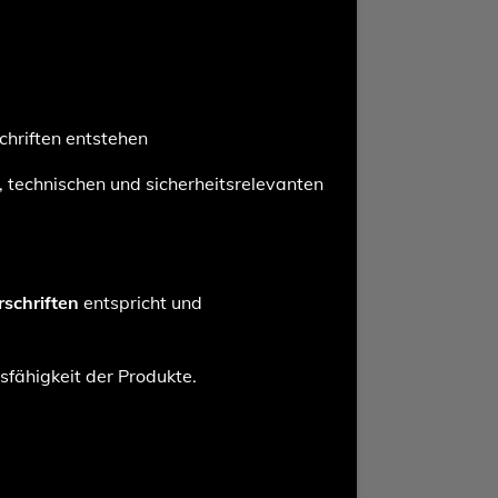
hriften entstehen
, technischen und sicherheitsrelevanten
rschriften
entspricht und
sfähigkeit der Produkte.