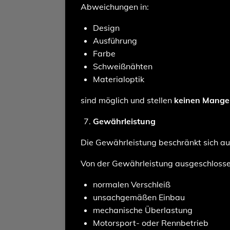
Abweichungen in:
Design
Ausführung
Farbe
Schweißnähten
Materialoptik
sind möglich und stellen
keinen Mange
Gewährleistung
Die Gewährleistung beschränkt sich a
Von der Gewährleistung ausgeschlossen
normalen Verschleiß
unsachgemäßen Einbau
mechanische Überlastung
Motorsport- oder Rennbetrieb