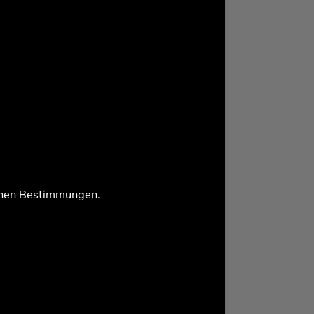
chen Bestimmungen.