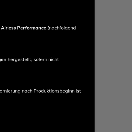
n
Airless Performance
(nachfolgend
gen
hergestellt, sofern nicht
tornierung nach Produktionsbeginn ist