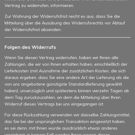
Vertrag zu widerrufen, informieren.
Zur Wahrung der Widerrufsfrist reicht es aus, dass Sie die
Mitteilung über die Ausübung des Widerrufsrechts vor Ablauf
der Widerrufsfrist absenden.
Folgen des Widerrufs
Wenn Sie diesen Vertrag widerrufen, haben wir Ihnen alle
Zahlungen, die wir von Ihnen erhalten haben, einschließlich der
Lieferkosten (mit Ausnahme der zusätzlichen Kosten, die sich
daraus ergeben, dass Sie eine andere Art der Lieferung als die
von uns angebotene günstigste Standardlieferung gewählt
haben), unverzüglich und spätestens binnen vierzehn Tagen ab
dem Tag zurückzuzahlen, an dem die Mitteilung über Ihren
Widerruf dieses Vertrags bei uns eingegangen ist.
Für diese Rückzahlung verwenden wir dasselbe Zahlungsmittel,
das Sie bei der ursprünglichen Transaktion eingesetzt haben,
es sei denn, mit Ihnen wurde ausdrücklich etwas anderes
vereinbart; in keinem Fall werden Ihnen wegen dieser