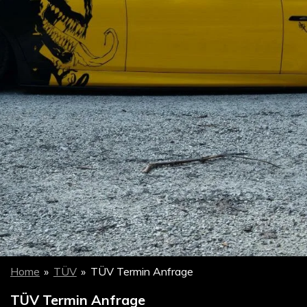
Home
»
TÜV
»
TÜV Termin Anfrage
TÜV Termin Anfrage