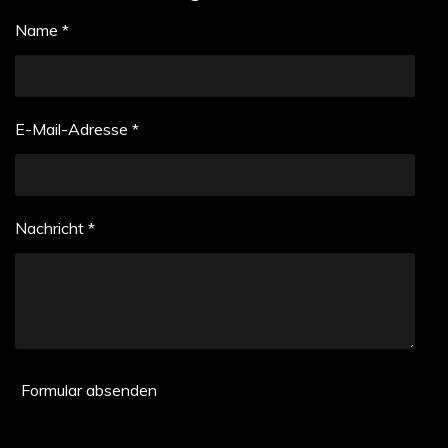
Name *
E-Mail-Adresse *
Nachricht *
Formular absenden