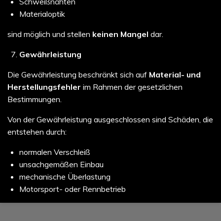
Schweißnähten
Materialoptik
sind möglich und stellen
keinen Mangel
dar.
Gewährleistung
Die Gewährleistung beschränkt sich auf
Material- und
Herstellungsfehler
im Rahmen der gesetzlichen
Bestimmungen.
Von der Gewährleistung ausgeschlossen sind Schäden, die
entstehen durch:
normalen Verschleiß
unsachgemäßen Einbau
mechanische Überlastung
Motorsport- oder Rennbetrieb