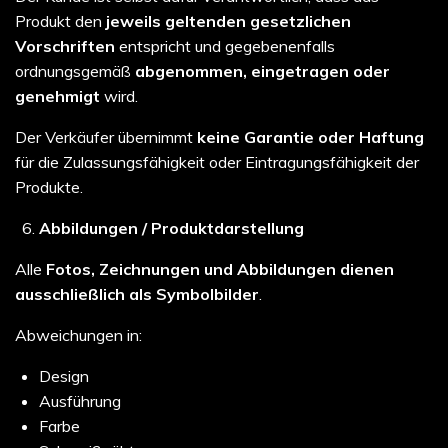
Produkt den
jeweils geltenden gesetzlichen
Vorschriften
entspricht und gegebenenfalls
ordnungsgemäß
abgenommen, eingetragen oder
genehmigt
wird.
Der Verkäufer übernimmt
keine Garantie oder Haftung
für die Zulassungsfähigkeit oder Eintragungsfähigkeit der
Produkte.
Abbildungen / Produktdarstellung
Alle
Fotos, Zeichnungen und Abbildungen dienen
ausschließlich als Symbolbilder
.
Abweichungen in:
Design
Ausführung
Farbe