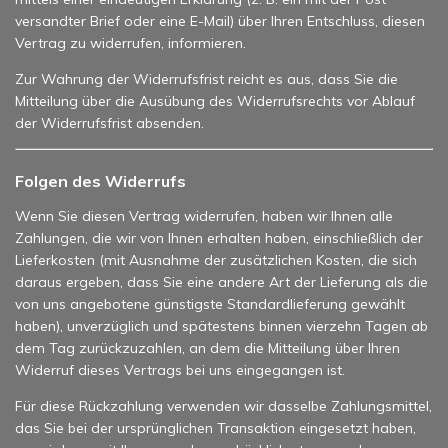
versandter Brief oder eine E-Mail) über Ihren Entschluss, diesen
Vertrag zu widerrufen, informieren.
Zur Wahrung der Widerrufsfrist reicht es aus, dass Sie die
Mitteilung über die Ausübung des Widerrufsrechts vor Ablauf
der Widerrufsfrist absenden.
Folgen des Widerrufs
Wenn Sie diesen Vertrag widerrufen, haben wir Ihnen alle
Zahlungen, die wir von Ihnen erhalten haben, einschließlich der
Lieferkosten (mit Ausnahme der zusätzlichen Kosten, die sich
daraus ergeben, dass Sie eine andere Art der Lieferung als die
von uns angebotene günstigste Standardlieferung gewählt
haben), unverzüglich und spätestens binnen vierzehn Tagen ab
dem Tag zurückzuzahlen, an dem die Mitteilung über Ihren
Widerruf dieses Vertrags bei uns eingegangen ist.
Für diese Rückzahlung verwenden wir dasselbe Zahlungsmittel,
das Sie bei der ursprünglichen Transaktion eingesetzt haben,