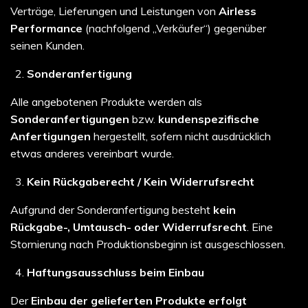
Verträge, Lieferungen und Leistungen von
Airless
Performance
(nachfolgend „Verkäufer“) gegenüber
seinen Kunden.
Sonderanfertigung
Alle angebotenen Produkte werden als
Sonderanfertigungen
bzw.
kundenspezifische
Anfertigungen
hergestellt, sofern nicht ausdrücklich
etwas anderes vereinbart wurde.
Kein Rückgaberecht / Kein Widerrufsrecht
Aufgrund der Sonderanfertigung besteht
kein
Rückgabe-, Umtausch- oder Widerrufsrecht
. Eine
Stornierung nach Produktionsbeginn ist ausgeschlossen.
Haftungsausschluss beim Einbau
Der
Einbau der gelieferten Produkte erfolgt