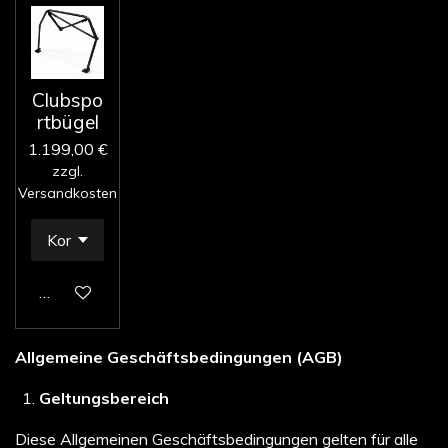
Clubspo
rtbügel
1.199,00 €
zzgl.
Versandkosten
In den Warenkorb
Allgemeine Geschäftsbedingungen (AGB)
Geltungsbereich
Diese Allgemeinen Geschäftsbedingungen gelten für alle