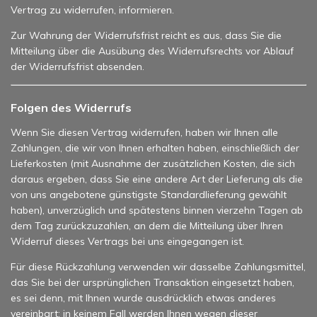
Vertrag zu widerrufen, informieren.
Zur Wahrung der Widerrufsfrist reicht es aus, dass Sie die
Mitteilung über die Ausübung des Widerrufsrechts vor Ablauf
der Widerrufsfrist absenden.
Folgen des Widerrufs
Wenn Sie diesen Vertrag widerrufen, haben wir Ihnen alle
Zahlungen, die wir von Ihnen erhalten haben, einschließlich der
Lieferkosten (mit Ausnahme der zusätzlichen Kosten, die sich
daraus ergeben, dass Sie eine andere Art der Lieferung als die
von uns angebotene günstigste Standardlieferung gewählt
haben), unverzüglich und spätestens binnen vierzehn Tagen ab
dem Tag zurückzuzahlen, an dem die Mitteilung über Ihren
Widerruf dieses Vertrags bei uns eingegangen ist.
Für diese Rückzahlung verwenden wir dasselbe Zahlungsmittel,
das Sie bei der ursprünglichen Transaktion eingesetzt haben,
es sei denn, mit Ihnen wurde ausdrücklich etwas anderes
vereinbart; in keinem Fall werden Ihnen wegen dieser