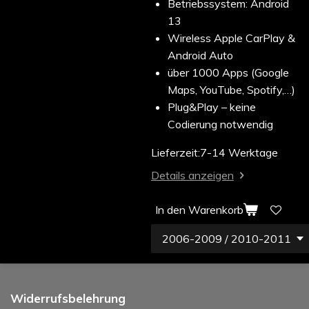
Betriebssystem: Android
13
Wireless Apple CarPlay &
Android Auto
über 1000 Apps (Google
Maps, YouTube, Spotify,…)
Plug&Play – keine
Codierung notwendig
Lieferzeit:7-14 Werktage
Details anzeigen
In den Warenkorb
Widerrufsbelehrung