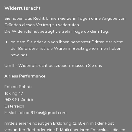
Widerrufsrecht
Sie haben das Recht, binnen vierzehn Tagen ohne Angabe von
Gründen diesen Vertrag zu widerrufen.
Die Widerrufsfrist beträgt vierzehn Tage ab dem Tag,
an dem Sie oder ein von Ihnen benannter Dritter, der nicht
der Beförderer ist, die Waren in Besitz genommen haben
bzw. hat.
Um Ihr Widerrufsrecht auszuüben, müssen Sie uns
Airless Performance
Fabian Robnik
Jakling 47
9433 St. Andrä
Österreich
E-Mail: fabian917bs@gmail.com
mittels einer eindeutigen Erklärung (z. B. ein mit der Post
versandter Brief oder eine E-Mail) über Ihren Entschluss, diesen