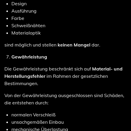
Design
Ausführung
Farbe
Schweißnähten
Materialoptik
sind möglich und stellen
keinen Mangel
dar.
Gewährleistung
Die Gewährleistung beschränkt sich auf
Material- und
Herstellungsfehler
im Rahmen der gesetzlichen
Bestimmungen.
Von der Gewährleistung ausgeschlossen sind Schäden,
die entstehen durch:
normalen Verschleiß
unsachgemäßen Einbau
mechanische Überlastung