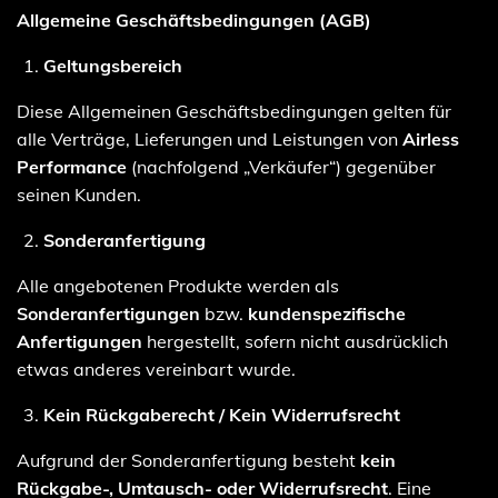
Allgemeine Geschäftsbedingungen (AGB)
Geltungsbereich
Diese Allgemeinen Geschäftsbedingungen gelten für
alle Verträge, Lieferungen und Leistungen von
Airless
Performance
(nachfolgend „Verkäufer“) gegenüber
seinen Kunden.
Sonderanfertigung
Alle angebotenen Produkte werden als
Sonderanfertigungen
bzw.
kundenspezifische
Anfertigungen
hergestellt, sofern nicht ausdrücklich
etwas anderes vereinbart wurde.
Kein Rückgaberecht / Kein Widerrufsrecht
Aufgrund der Sonderanfertigung besteht
kein
Rückgabe-, Umtausch- oder Widerrufsrecht
. Eine