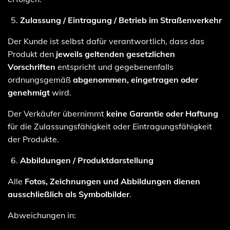
Zulassung / Eintragung / Betrieb im Straßenverkehr
Der Kunde ist selbst dafür verantwortlich, dass das
Produkt den
jeweils geltenden gesetzlichen
Vorschriften
entspricht und gegebenenfalls
ordnungsgemäß
abgenommen, eingetragen oder
genehmigt
wird.
Der Verkäufer übernimmt
keine Garantie oder Haftung
für die Zulassungsfähigkeit oder Eintragungsfähigkeit
der Produkte.
Abbildungen / Produktdarstellung
Alle
Fotos, Zeichnungen und Abbildungen dienen
ausschließlich als Symbolbilder
.
Abweichungen in: