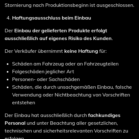
Stornierung nach Produktionsbeginn ist ausgeschlossen.
Haftungsausschluss beim Einbau
Der
Einbau der gelieferten Produkte erfolgt
ausschließlich auf eigenes Risiko des Kunden
.
Der Verkäufer übernimmt
keine Haftung
für:
Schäden am Fahrzeug oder an Fahrzeugteilen
Folgeschäden jeglicher Art
Personen- oder Sachschäden
Schäden, die durch unsachgemäßen Einbau, falsche
Verwendung oder Nichtbeachtung von Vorschriften
entstehen
Der Einbau hat ausschließlich durch
fachkundiges
Personal
und unter Beachtung aller gesetzlichen,
technischen und sicherheitsrelevanten Vorschriften zu
erfolgen.