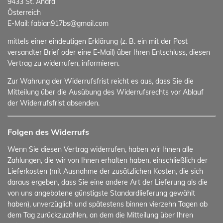
9433 St. Andrä
Österreich
E-Mail: fabian917bs@gmail.com
mittels einer eindeutigen Erklärung (z. B. ein mit der Post
versandter Brief oder eine E-Mail) über Ihren Entschluss, diesen
Vertrag zu widerrufen, informieren.
Zur Wahrung der Widerrufsfrist reicht es aus, dass Sie die
Mitteilung über die Ausübung des Widerrufsrechts vor Ablauf
der Widerrufsfrist absenden.
Folgen des Widerrufs
Wenn Sie diesen Vertrag widerrufen, haben wir Ihnen alle
Zahlungen, die wir von Ihnen erhalten haben, einschließlich der
Lieferkosten (mit Ausnahme der zusätzlichen Kosten, die sich
daraus ergeben, dass Sie eine andere Art der Lieferung als die
von uns angebotene günstigste Standardlieferung gewählt
haben), unverzüglich und spätestens binnen vierzehn Tagen ab
dem Tag zurückzuzahlen, an dem die Mitteilung über Ihren