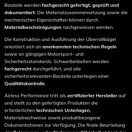
Bauteile werden
fachgerecht gefertigt, geprüft und
dokumentiert
. Die Materialzusammensetzung sowie die
mechanischen Eigenschaften können durch
Materialbescheinigungen
nachgewiesen werden.
Die Konstruktion und Ausführung der Überrollbügel
orientiert sich an
anerkannten technischen Regeln
sowie an gängigen Motorsport- und
Sicherheitsstandards. Schweißarbeiten werden
fachgerecht
durchgeführt, und alle
sicherheitsrelevanten Bauteile unterliegen einer
Qualitätskontrolle
.
Airless Performance tritt als
zertifizierter Hersteller
auf
und stellt zu den gefertigten Produkten die
erforderlichen
technischen Unterlagen
,
Materialnachweise sowie produktbezogene
Dokumentationen zur Verfügung. Die finale Beurteilung