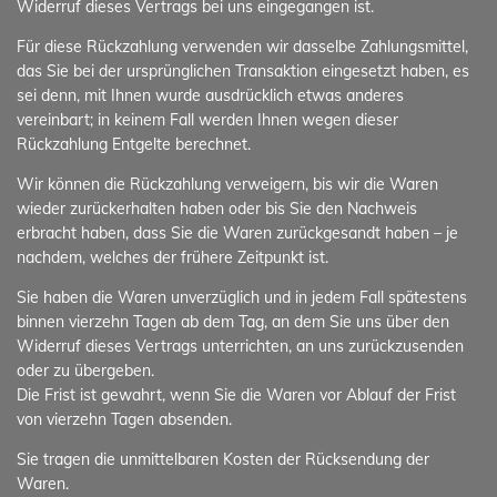
Widerruf dieses Vertrags bei uns eingegangen ist.
Für diese Rückzahlung verwenden wir dasselbe Zahlungsmittel,
das Sie bei der ursprünglichen Transaktion eingesetzt haben, es
sei denn, mit Ihnen wurde ausdrücklich etwas anderes
vereinbart; in keinem Fall werden Ihnen wegen dieser
Rückzahlung Entgelte berechnet.
Wir können die Rückzahlung verweigern, bis wir die Waren
wieder zurückerhalten haben oder bis Sie den Nachweis
erbracht haben, dass Sie die Waren zurückgesandt haben – je
nachdem, welches der frühere Zeitpunkt ist.
Sie haben die Waren unverzüglich und in jedem Fall spätestens
binnen vierzehn Tagen ab dem Tag, an dem Sie uns über den
Widerruf dieses Vertrags unterrichten, an uns zurückzusenden
oder zu übergeben.
Die Frist ist gewahrt, wenn Sie die Waren vor Ablauf der Frist
von vierzehn Tagen absenden.
Sie tragen die unmittelbaren Kosten der Rücksendung der
Waren.