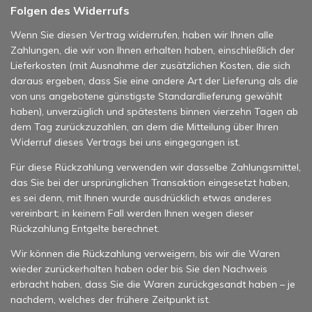
Folgen des Widerrufs
Wenn Sie diesen Vertrag widerrufen, haben wir Ihnen alle
Zahlungen, die wir von Ihnen erhalten haben, einschließlich der
Lieferkosten (mit Ausnahme der zusätzlichen Kosten, die sich
daraus ergeben, dass Sie eine andere Art der Lieferung als die
von uns angebotene günstigste Standardlieferung gewählt
haben), unverzüglich und spätestens binnen vierzehn Tagen ab
dem Tag zurückzuzahlen, an dem die Mitteilung über Ihren
Widerruf dieses Vertrags bei uns eingegangen ist.
Für diese Rückzahlung verwenden wir dasselbe Zahlungsmittel,
das Sie bei der ursprünglichen Transaktion eingesetzt haben,
es sei denn, mit Ihnen wurde ausdrücklich etwas anderes
vereinbart; in keinem Fall werden Ihnen wegen dieser
Rückzahlung Entgelte berechnet.
Wir können die Rückzahlung verweigern, bis wir die Waren
wieder zurückerhalten haben oder bis Sie den Nachweis
erbracht haben, dass Sie die Waren zurückgesandt haben – je
nachdem, welches der frühere Zeitpunkt ist.