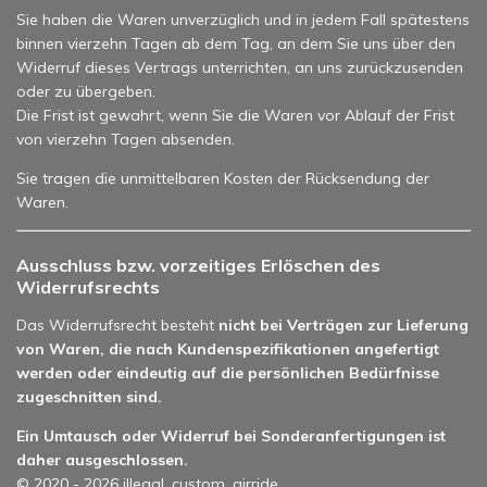
Sie haben die Waren unverzüglich und in jedem Fall spätestens
binnen vierzehn Tagen ab dem Tag, an dem Sie uns über den
Widerruf dieses Vertrags unterrichten, an uns zurückzusenden
oder zu übergeben.
Die Frist ist gewahrt, wenn Sie die Waren vor Ablauf der Frist
von vierzehn Tagen absenden.
Sie tragen die unmittelbaren Kosten der Rücksendung der
Waren.
Ausschluss bzw. vorzeitiges Erlöschen des
Widerrufsrechts
Das Widerrufsrecht besteht
nicht bei Verträgen zur Lieferung
von Waren, die nach Kundenspezifikationen angefertigt
werden oder eindeutig auf die persönlichen Bedürfnisse
zugeschnitten sind.
Ein Umtausch oder Widerruf bei Sonderanfertigungen ist
daher ausgeschlossen.
© 2020 - 2026 illegal_custom_airride