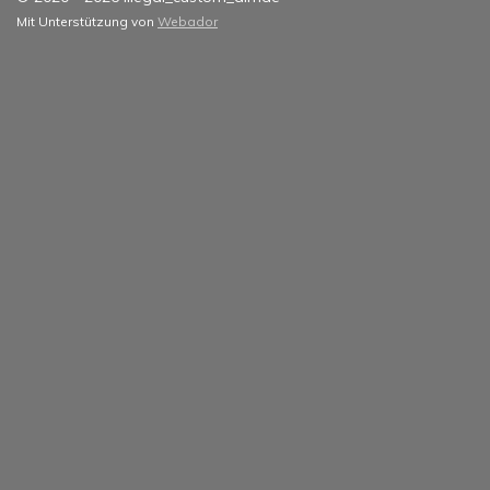
Mit Unterstützung von
Webador