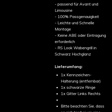
- passend für Avant und
Limousine
- 100% Passgenauigkeit
- Leichte und Schnelle
Montage
- Keine ABE oder Eintragung
erforderlich
- RS Look Wabengrill in
Schwarz Hochglanz
Lieferumfang:
1x Kennzeichen-
Halterung (entfernbar)
1x schwarze Ringe
1x Gitter Links Rechts
Bitte beachten Sie, dass