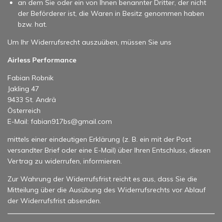
an dem Sie oder ein von Ihnen benannter Dritter, der nicht
der Beförderer ist, die Waren in Besitz genommen haben
bzw. hat.
Um Ihr Widerrufsrecht auszuüben, müssen Sie uns
Airless Performance
Fabian Robnik
Jakling 47
9433 St. Andrä
Österreich
E-Mail: fabian917bs@gmail.com
mittels einer eindeutigen Erklärung (z. B. ein mit der Post
versandter Brief oder eine E-Mail) über Ihren Entschluss, diesen
Vertrag zu widerrufen, informieren.
Zur Wahrung der Widerrufsfrist reicht es aus, dass Sie die
Mitteilung über die Ausübung des Widerrufsrechts vor Ablauf
der Widerrufsfrist absenden.