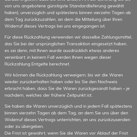
von uns angebotene günstigste Standardlieferung gewählt
haben), unverzüglich und spätestens binnen vierzehn Tagen ab
dem Tag zurückzuzahlen, an dem die Mitteilung über Ihren
Widerruf dieses Vertrags bei uns eingegangen ist.
Für diese Rückzahlung verwenden wir dasselbe Zahlungsmittel,
das Sie bei der ursprünglichen Transaktion eingesetzt haben,
es sei denn, mit Ihnen wurde ausdrücklich etwas anderes
vereinbart; in keinem Fall werden Ihnen wegen dieser
Rückzahlung Entgelte berechnet.
Wir können die Rückzahlung verweigern, bis wir die Waren
wieder zurückerhalten haben oder bis Sie den Nachweis
erbracht haben, dass Sie die Waren zurückgesandt haben – je
nachdem, welches der frühere Zeitpunkt ist.
Sie haben die Waren unverzüglich und in jedem Fall spätestens
binnen vierzehn Tagen ab dem Tag, an dem Sie uns über den
Widerruf dieses Vertrags unterrichten, an uns zurückzusenden
oder zu übergeben.
Die Frist ist gewahrt, wenn Sie die Waren vor Ablauf der Frist