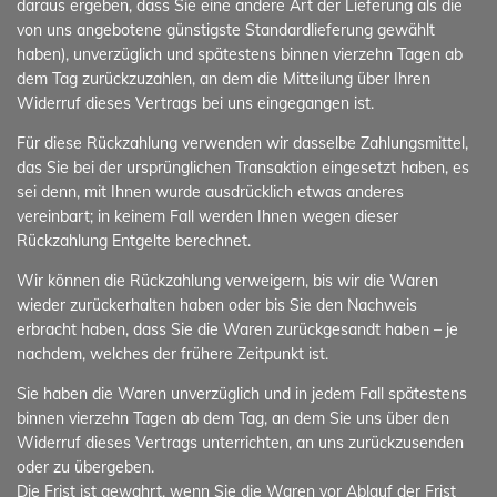
daraus ergeben, dass Sie eine andere Art der Lieferung als die
von uns angebotene günstigste Standardlieferung gewählt
haben), unverzüglich und spätestens binnen vierzehn Tagen ab
dem Tag zurückzuzahlen, an dem die Mitteilung über Ihren
Widerruf dieses Vertrags bei uns eingegangen ist.
Für diese Rückzahlung verwenden wir dasselbe Zahlungsmittel,
das Sie bei der ursprünglichen Transaktion eingesetzt haben, es
sei denn, mit Ihnen wurde ausdrücklich etwas anderes
vereinbart; in keinem Fall werden Ihnen wegen dieser
Rückzahlung Entgelte berechnet.
Wir können die Rückzahlung verweigern, bis wir die Waren
wieder zurückerhalten haben oder bis Sie den Nachweis
erbracht haben, dass Sie die Waren zurückgesandt haben – je
nachdem, welches der frühere Zeitpunkt ist.
Sie haben die Waren unverzüglich und in jedem Fall spätestens
binnen vierzehn Tagen ab dem Tag, an dem Sie uns über den
Widerruf dieses Vertrags unterrichten, an uns zurückzusenden
oder zu übergeben.
Die Frist ist gewahrt, wenn Sie die Waren vor Ablauf der Frist