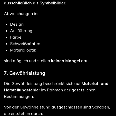
ausschließlich als Symbolbilder
.
Abweichungen in:
Design
Ausführung
Farbe
Schweißnähten
Materialoptik
sind möglich und stellen
keinen Mangel
dar.
7. Gewährleistung
Die Gewährleistung beschränkt sich auf
Material- und
Herstellungsfehler
im Rahmen der gesetzlichen
Bestimmungen.
Von der Gewährleistung ausgeschlossen sind Schäden,
die entstehen durch: