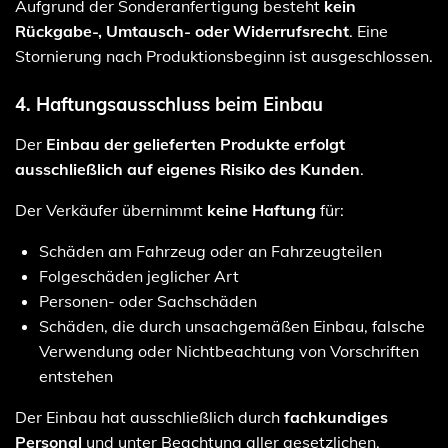
Aufgrund der Sonderanfertigung besteht
kein
Rückgabe-, Umtausch- oder Widerrufsrecht
. Eine
Stornierung nach Produktionsbeginn ist ausgeschlossen.
4. Haftungsausschluss beim Einbau
Der
Einbau der gelieferten Produkte erfolgt
ausschließlich auf eigenes Risiko des Kunden
.
Der Verkäufer übernimmt
keine Haftung
für:
Schäden am Fahrzeug oder an Fahrzeugteilen
Folgeschäden jeglicher Art
Personen- oder Sachschäden
Schäden, die durch unsachgemäßen Einbau, falsche
Verwendung oder Nichtbeachtung von Vorschriften
entstehen
Der Einbau hat ausschließlich durch
fachkundiges
Personal
und unter Beachtung aller gesetzlichen,