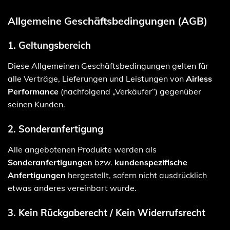
Allgemeine Geschäftsbedingungen (AGB)
1. Geltungsbereich
Diese Allgemeinen Geschäftsbedingungen gelten für
alle Verträge, Lieferungen und Leistungen von
Airless
Performance
(nachfolgend „Verkäufer“) gegenüber
seinen Kunden.
2. Sonderanfertigung
Alle angebotenen Produkte werden als
Sonderanfertigungen
bzw.
kundenspezifische
Anfertigungen
hergestellt, sofern nicht ausdrücklich
etwas anderes vereinbart wurde.
3. Kein Rückgaberecht / Kein Widerrufsrecht