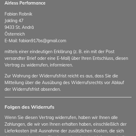
Airless Performance
Fabian Robnik
Jakling 47
9433 St. Andrä
Österreich
E-Mail: fabian917bs@gmail.com
mittels einer eindeutigen Erklärung (z. B. ein mit der Post
versandter Brief oder eine E-Mail) über Ihren Entschluss, diesen
Vertrag zu widerrufen, informieren.
Zur Wahrung der Widerrufsfrist reicht es aus, dass Sie die
Mitteilung über die Ausübung des Widerrufsrechts vor Ablauf
der Widerrufsfrist absenden.
Folgen des Widerrufs
Wenn Sie diesen Vertrag widerrufen, haben wir Ihnen alle
Zahlungen, die wir von Ihnen erhalten haben, einschließlich der
Lieferkosten (mit Ausnahme der zusätzlichen Kosten, die sich