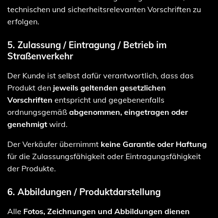
technischen und sicherheitsrelevanten Vorschriften zu
erfolgen.
5. Zulassung / Eintragung / Betrieb im
Straßenverkehr
Der Kunde ist selbst dafür verantwortlich, dass das
Produkt den
jeweils geltenden gesetzlichen
Vorschriften
entspricht und gegebenenfalls
ordnungsgemäß
abgenommen, eingetragen oder
genehmigt
wird.
Der Verkäufer übernimmt
keine Garantie oder Haftung
für die Zulassungsfähigkeit oder Eintragungsfähigkeit
der Produkte.
6. Abbildungen / Produktdarstellung
Alle
Fotos, Zeichnungen und Abbildungen dienen