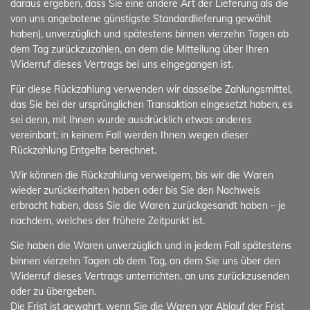
daraus ergeben, dass Sie eine andere Art der Lieferung als die
von uns angebotene günstigste Standardlieferung gewählt
haben), unverzüglich und spätestens binnen vierzehn Tagen ab
dem Tag zurückzuzahlen, an dem die Mitteilung über Ihren
Widerruf dieses Vertrags bei uns eingegangen ist.
Für diese Rückzahlung verwenden wir dasselbe Zahlungsmittel,
das Sie bei der ursprünglichen Transaktion eingesetzt haben, es
sei denn, mit Ihnen wurde ausdrücklich etwas anderes
vereinbart; in keinem Fall werden Ihnen wegen dieser
Rückzahlung Entgelte berechnet.
Wir können die Rückzahlung verweigern, bis wir die Waren
wieder zurückerhalten haben oder bis Sie den Nachweis
erbracht haben, dass Sie die Waren zurückgesandt haben – je
nachdem, welches der frühere Zeitpunkt ist.
Sie haben die Waren unverzüglich und in jedem Fall spätestens
binnen vierzehn Tagen ab dem Tag, an dem Sie uns über den
Widerruf dieses Vertrags unterrichten, an uns zurückzusenden
oder zu übergeben.
Die Frist ist gewahrt, wenn Sie die Waren vor Ablauf der Frist