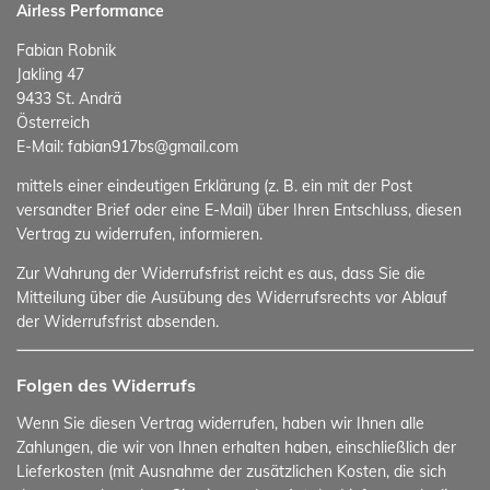
Airless Performance
Fabian Robnik
Jakling 47
9433 St. Andrä
Österreich
E-Mail: fabian917bs@gmail.com
mittels einer eindeutigen Erklärung (z. B. ein mit der Post
versandter Brief oder eine E-Mail) über Ihren Entschluss, diesen
Vertrag zu widerrufen, informieren.
Zur Wahrung der Widerrufsfrist reicht es aus, dass Sie die
Mitteilung über die Ausübung des Widerrufsrechts vor Ablauf
der Widerrufsfrist absenden.
Folgen des Widerrufs
Wenn Sie diesen Vertrag widerrufen, haben wir Ihnen alle
Zahlungen, die wir von Ihnen erhalten haben, einschließlich der
Lieferkosten (mit Ausnahme der zusätzlichen Kosten, die sich