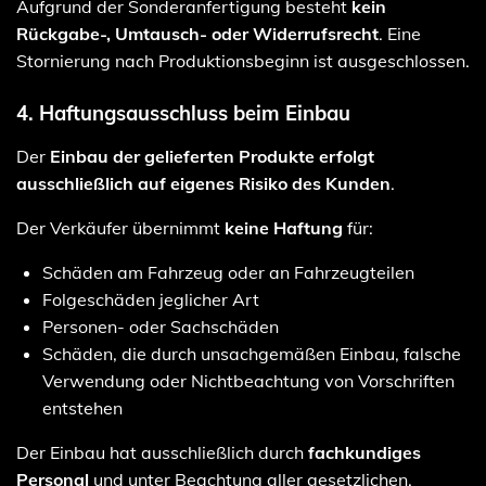
Aufgrund der Sonderanfertigung besteht
kein
Rückgabe-, Umtausch- oder Widerrufsrecht
. Eine
Stornierung nach Produktionsbeginn ist ausgeschlossen.
4. Haftungsausschluss beim Einbau
Der
Einbau der gelieferten Produkte erfolgt
ausschließlich auf eigenes Risiko des Kunden
.
Der Verkäufer übernimmt
keine Haftung
für:
Schäden am Fahrzeug oder an Fahrzeugteilen
Folgeschäden jeglicher Art
Personen- oder Sachschäden
Schäden, die durch unsachgemäßen Einbau, falsche
Verwendung oder Nichtbeachtung von Vorschriften
entstehen
Der Einbau hat ausschließlich durch
fachkundiges
Personal
und unter Beachtung aller gesetzlichen,