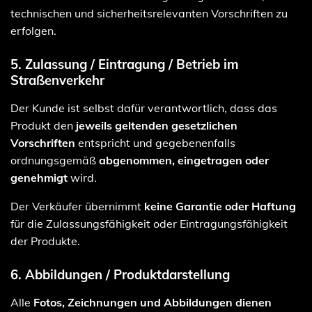
technischen und sicherheitsrelevanten Vorschriften zu
erfolgen.
5. Zulassung / Eintragung / Betrieb im
Straßenverkehr
Der Kunde ist selbst dafür verantwortlich, dass das
Produkt den
jeweils geltenden gesetzlichen
Vorschriften
entspricht und gegebenenfalls
ordnungsgemäß
abgenommen, eingetragen oder
genehmigt
wird.
Der Verkäufer übernimmt
keine Garantie oder Haftung
für die Zulassungsfähigkeit oder Eintragungsfähigkeit
der Produkte.
6. Abbildungen / Produktdarstellung
Alle
Fotos, Zeichnungen und Abbildungen dienen