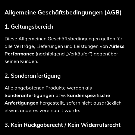
Allgemeine Geschäftsbedingungen (AGB)
1. Geltungsbereich
Diese Allgemeinen Geschäftsbedingungen gelten für
alle Verträge, Lieferungen und Leistungen von
Airless
Performance
(nachfolgend „Verkäufer“) gegenüber
seinen Kunden.
2. Sonderanfertigung
Alle angebotenen Produkte werden als
Sonderanfertigungen
bzw.
kundenspezifische
Anfertigungen
hergestellt, sofern nicht ausdrücklich
etwas anderes vereinbart wurde.
3. Kein Rückgaberecht / Kein Widerrufsrecht