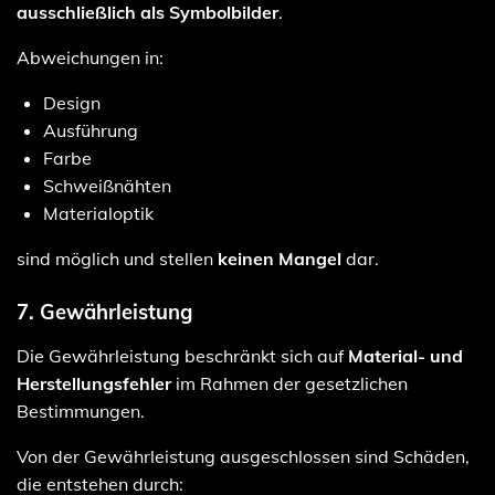
ausschließlich als Symbolbilder
.
Abweichungen in:
Design
Ausführung
Farbe
Schweißnähten
Materialoptik
sind möglich und stellen
keinen Mangel
dar.
7. Gewährleistung
Die Gewährleistung beschränkt sich auf
Material- und
Herstellungsfehler
im Rahmen der gesetzlichen
Bestimmungen.
Von der Gewährleistung ausgeschlossen sind Schäden,
die entstehen durch: