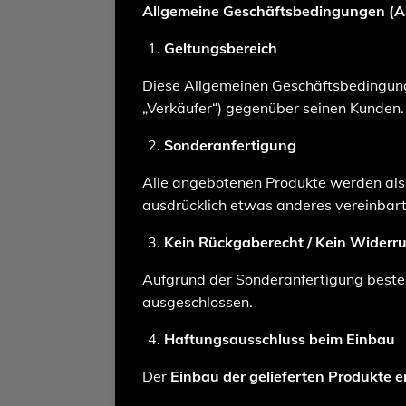
Allgemeine Geschäftsbedingungen (
Geltungsbereich
Diese Allgemeinen Geschäftsbedingunge
„Verkäufer“) gegenüber seinen Kunden.
Sonderanfertigung
Alle angebotenen Produkte werden al
ausdrücklich etwas anderes vereinbar
Kein Rückgaberecht / Kein Widerru
Aufgrund der Sonderanfertigung best
ausgeschlossen.
Haftungsausschluss beim Einbau
Der
Einbau der gelieferten Produkte e