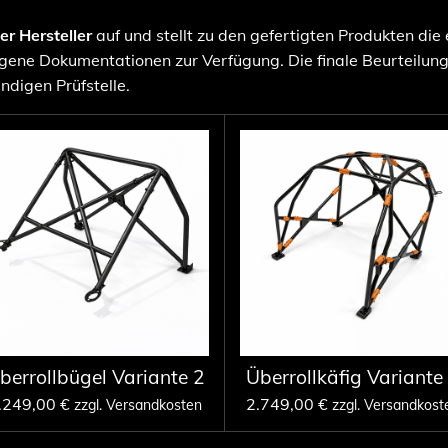
ter Hersteller
auf und stellt zu den gefertigten Produkten die
ene Dokumentationen zur Verfügung. Die finale Beurteilun
ndigen Prüfstelle.
berrollbügel Variante 2
Überrollkäfig Variante
.249,00 €
2.749,00 €
zzgl. Versandkosten
zzgl. Versandkost