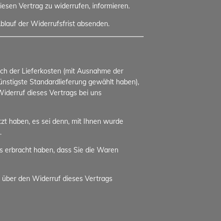
diesen Vertrag zu widerrufen, informieren.
blauf der Widerrufsfrist absenden.
lich der Lieferkosten (mit Ausnahme der
günstigste Standardlieferung gewählt haben),
iderruf dieses Vertrags bei uns
zt haben, es sei denn, mit Ihnen wurde
.
s erbracht haben, dass Sie die Waren
 über den Widerruf dieses Vertrags