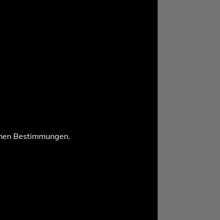
chen Bestimmungen.