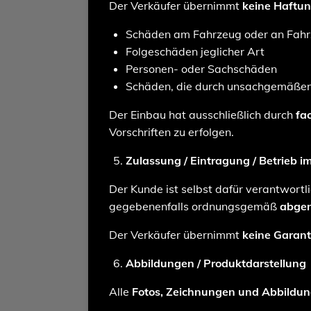
Der Verkäufer übernimmt
keine Haftu
Schäden am Fahrzeug oder an Fahr
Folgeschäden jeglicher Art
Personen- oder Sachschäden
Schäden, die durch unsachgemäßen 
Der Einbau hat ausschließlich durch
fa
Vorschriften zu erfolgen.
Zulassung / Eintragung / Betrieb 
Der Kunde ist selbst dafür verantwortl
gegebenenfalls ordnungsgemäß
abgen
Der Verkäufer übernimmt
keine Garant
Abbildungen / Produktdarstellung
Alle
Fotos, Zeichnungen und Abbildung