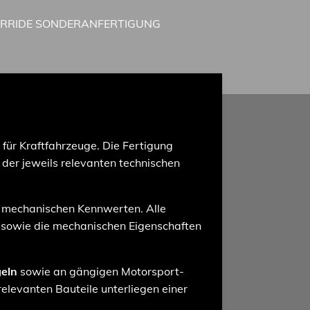
IRRIDE SONDERANFERTIGUNG
für Kraftfahrzeuge. Die Fertigung
der jeweils relevanten technischen
 mechanischen Kennwerten. Alle
sowie die mechanischen Eigenschaften
eln
sowie an gängigen Motorsport-
relevanten Bauteile unterliegen einer