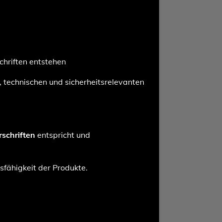
hriften entstehen
, technischen und sicherheitsrelevanten
rschriften
entspricht und
sfähigkeit der Produkte.