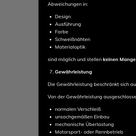
Abweichungen in:
Design
Ausführung
Farbe
Schweißnähten
Materialoptik
sind möglich und stellen
keinen Mange
Gewährleistung
Die Gewährleistung beschränkt sich a
Von der Gewährleistung ausgeschlossen
normalen Verschleiß
unsachgemäßen Einbau
mechanische Überlastung
Motorsport- oder Rennbetrieb