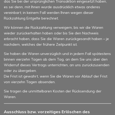
das Sie bei der ursprünglichen Transaktion eingesetzt haben,
es sei denn, mit Ihnen wurde ausdrücklich etwas anderes
vereinbart; in keinem Fall werden Ihnen wegen dieser
Rückzahlung Entgelte berechnet.
Wir können die Rückzahlung verweigern, bis wir die Waren
wieder zurückerhalten haben oder bis Sie den Nachweis
erbracht haben, dass Sie die Waren zurückgesandt haben – je
nachdem, welches der frühere Zeitpunkt ist.
Sie haben die Waren unverzüglich und in jedem Fall spätestens
binnen vierzehn Tagen ab dem Tag, an dem Sie uns über den
Widerruf dieses Vertrags unterrichten, an uns zurückzusenden
oder zu übergeben.
Die Frist ist gewahrt, wenn Sie die Waren vor Ablauf der Frist
von vierzehn Tagen absenden.
Sie tragen die unmittelbaren Kosten der Rücksendung der
Waren.
Ausschluss bzw. vorzeitiges Erlöschen des