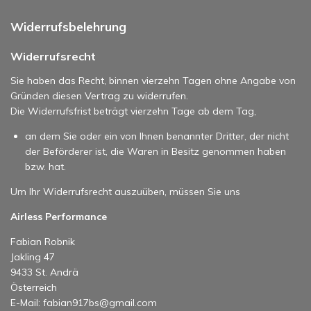
Widerrufsbelehrung
Widerrufsrecht
Sie haben das Recht, binnen vierzehn Tagen ohne Angabe von
Gründen diesen Vertrag zu widerrufen.
Die Widerrufsfrist beträgt vierzehn Tage ab dem Tag,
an dem Sie oder ein von Ihnen benannter Dritter, der nicht
der Beförderer ist, die Waren in Besitz genommen haben
bzw. hat.
Um Ihr Widerrufsrecht auszuüben, müssen Sie uns
Airless Performance
Fabian Robnik
Jakling 47
9433 St. Andrä
Österreich
E-Mail: fabian917bs@gmail.com