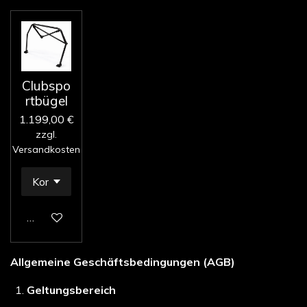
Clubspo
rtbügel
1.199,00 €
zzgl.
Versandkosten
In den Warenkorb
Allgemeine Geschäftsbedingungen (AGB)
Geltungsbereich