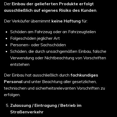
Der
Einbau der gelieferten Produkte erfolgt
ausschließlich auf eigenes Risiko des Kunden
.
Der Verkäufer übernimmt
keine Haftung
für:
Schäden am Fahrzeug oder an Fahrzeugteilen
Folgeschäden jeglicher Art
Personen- oder Sachschäden
Schäden, die durch unsachgemäßen Einbau, falsche
Verwendung oder Nichtbeachtung von Vorschriften
entstehen
Der Einbau hat ausschließlich durch
fachkundiges
Personal
und unter Beachtung aller gesetzlichen,
technischen und sicherheitsrelevanten Vorschriften zu
erfolgen.
Zulassung / Eintragung / Betrieb im
Straßenverkehr