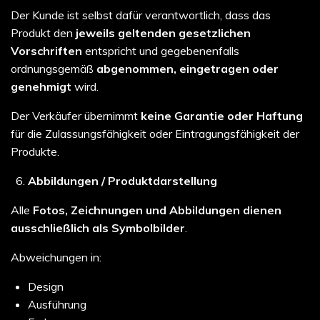
Der Kunde ist selbst dafür verantwortlich, dass das
Produkt den
jeweils geltenden gesetzlichen
Vorschriften
entspricht und gegebenenfalls
ordnungsgemäß
abgenommen, eingetragen oder
genehmigt
wird.
Der Verkäufer übernimmt
keine Garantie oder Haftung
für die Zulassungsfähigkeit oder Eintragungsfähigkeit der
Produkte.
Abbildungen / Produktdarstellung
Alle
Fotos, Zeichnungen und Abbildungen dienen
ausschließlich als Symbolbilder
.
Abweichungen in:
Design
Ausführung