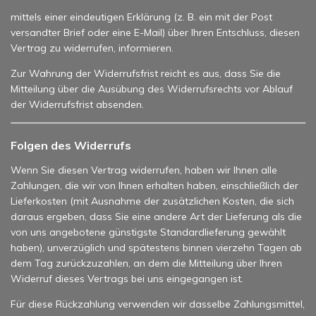
mittels einer eindeutigen Erklärung (z. B. ein mit der Post
versandter Brief oder eine E-Mail) über Ihren Entschluss, diesen
Vertrag zu widerrufen, informieren.
Zur Wahrung der Widerrufsfrist reicht es aus, dass Sie die
Mitteilung über die Ausübung des Widerrufsrechts vor Ablauf
der Widerrufsfrist absenden.
Folgen des Widerrufs
Wenn Sie diesen Vertrag widerrufen, haben wir Ihnen alle
Zahlungen, die wir von Ihnen erhalten haben, einschließlich der
Lieferkosten (mit Ausnahme der zusätzlichen Kosten, die sich
daraus ergeben, dass Sie eine andere Art der Lieferung als die
von uns angebotene günstigste Standardlieferung gewählt
haben), unverzüglich und spätestens binnen vierzehn Tagen ab
dem Tag zurückzuzahlen, an dem die Mitteilung über Ihren
Widerruf dieses Vertrags bei uns eingegangen ist.
Für diese Rückzahlung verwenden wir dasselbe Zahlungsmittel,