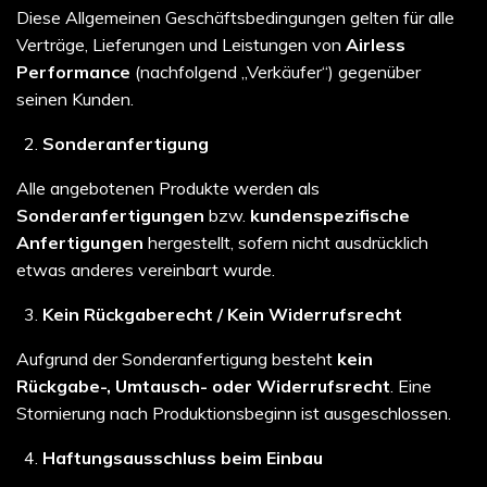
Diese Allgemeinen Geschäftsbedingungen gelten für alle
Verträge, Lieferungen und Leistungen von
Airless
Performance
(nachfolgend „Verkäufer“) gegenüber
seinen Kunden.
Sonderanfertigung
Alle angebotenen Produkte werden als
Sonderanfertigungen
bzw.
kundenspezifische
Anfertigungen
hergestellt, sofern nicht ausdrücklich
etwas anderes vereinbart wurde.
Kein Rückgaberecht / Kein Widerrufsrecht
Aufgrund der Sonderanfertigung besteht
kein
Rückgabe-, Umtausch- oder Widerrufsrecht
. Eine
Stornierung nach Produktionsbeginn ist ausgeschlossen.
Haftungsausschluss beim Einbau