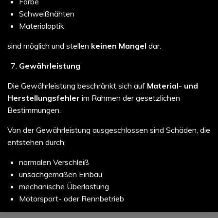
Farbe
Schweißnähten
Materialoptik
sind möglich und stellen
keinen Mangel
dar.
Gewährleistung
Die Gewährleistung beschränkt sich auf
Material- und
Herstellungsfehler
im Rahmen der gesetzlichen
Bestimmungen.
Von der Gewährleistung ausgeschlossen sind Schäden, die
entstehen durch:
normalen Verschleiß
unsachgemäßen Einbau
mechanische Überlastung
Motorsport- oder Rennbetrieb