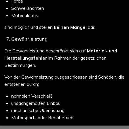
Farbe
Schweißnähten
Materialoptik
sind möglich und stellen
keinen Mangel
dar.
Gewährleistung
Die Gewährleistung beschränkt sich auf
Material- und
Herstellungsfehler
im Rahmen der gesetzlichen
Bestimmungen.
Von der Gewährleistung ausgeschlossen sind Schäden, die
entstehen durch:
normalen Verschleiß
unsachgemäßen Einbau
mechanische Überlastung
Motorsport- oder Rennbetrieb