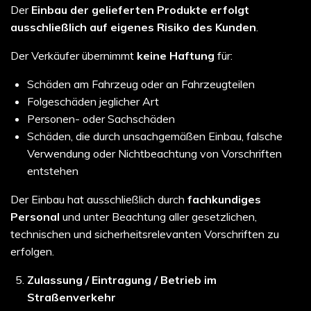
Der
Einbau der gelieferten Produkte erfolgt
ausschließlich auf eigenes Risiko des Kunden
.
Der Verkäufer übernimmt
keine Haftung
für:
Schäden am Fahrzeug oder an Fahrzeugteilen
Folgeschäden jeglicher Art
Personen- oder Sachschäden
Schäden, die durch unsachgemäßen Einbau, falsche
Verwendung oder Nichtbeachtung von Vorschriften
entstehen
Der Einbau hat ausschließlich durch
fachkundiges
Personal
und unter Beachtung aller gesetzlichen,
technischen und sicherheitsrelevanten Vorschriften zu
erfolgen.
Zulassung / Eintragung / Betrieb im
Straßenverkehr