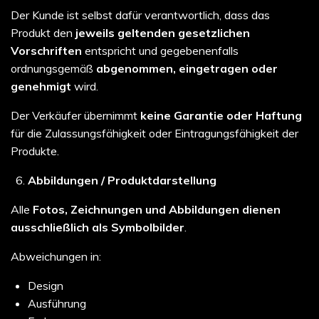
Der Kunde ist selbst dafür verantwortlich, dass das
Produkt den
jeweils geltenden gesetzlichen
Vorschriften
entspricht und gegebenenfalls
ordnungsgemäß
abgenommen, eingetragen oder
genehmigt
wird.
Der Verkäufer übernimmt
keine Garantie oder Haftung
für die Zulassungsfähigkeit oder Eintragungsfähigkeit der
Produkte.
Abbildungen / Produktdarstellung
Alle
Fotos, Zeichnungen und Abbildungen dienen
ausschließlich als Symbolbilder
.
Abweichungen in:
Design
Ausführung