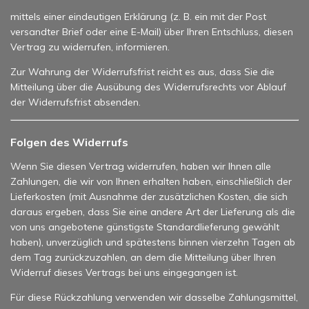
mittels einer eindeutigen Erklärung (z. B. ein mit der Post
versandter Brief oder eine E-Mail) über Ihren Entschluss, diesen
Vertrag zu widerrufen, informieren.
Zur Wahrung der Widerrufsfrist reicht es aus, dass Sie die
Mitteilung über die Ausübung des Widerrufsrechts vor Ablauf
der Widerrufsfrist absenden.
Folgen des Widerrufs
Wenn Sie diesen Vertrag widerrufen, haben wir Ihnen alle
Zahlungen, die wir von Ihnen erhalten haben, einschließlich der
Lieferkosten (mit Ausnahme der zusätzlichen Kosten, die sich
daraus ergeben, dass Sie eine andere Art der Lieferung als die
von uns angebotene günstigste Standardlieferung gewählt
haben), unverzüglich und spätestens binnen vierzehn Tagen ab
dem Tag zurückzuzahlen, an dem die Mitteilung über Ihren
Widerruf dieses Vertrags bei uns eingegangen ist.
Für diese Rückzahlung verwenden wir dasselbe Zahlungsmittel,