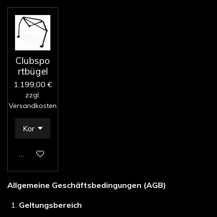
Clubspo
rtbügel
1.199,00 €
zzgl.
Versandkosten
In den Warenkorb
Allgemeine Geschäftsbedingungen (AGB)
Geltungsbereich