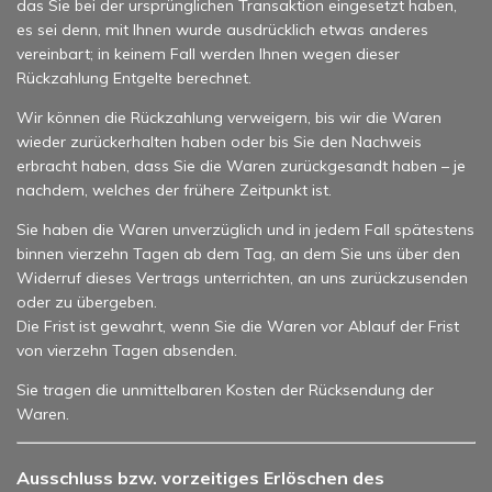
das Sie bei der ursprünglichen Transaktion eingesetzt haben,
es sei denn, mit Ihnen wurde ausdrücklich etwas anderes
vereinbart; in keinem Fall werden Ihnen wegen dieser
Rückzahlung Entgelte berechnet.
Wir können die Rückzahlung verweigern, bis wir die Waren
wieder zurückerhalten haben oder bis Sie den Nachweis
erbracht haben, dass Sie die Waren zurückgesandt haben – je
nachdem, welches der frühere Zeitpunkt ist.
Sie haben die Waren unverzüglich und in jedem Fall spätestens
binnen vierzehn Tagen ab dem Tag, an dem Sie uns über den
Widerruf dieses Vertrags unterrichten, an uns zurückzusenden
oder zu übergeben.
Die Frist ist gewahrt, wenn Sie die Waren vor Ablauf der Frist
von vierzehn Tagen absenden.
Sie tragen die unmittelbaren Kosten der Rücksendung der
Waren.
Ausschluss bzw. vorzeitiges Erlöschen des