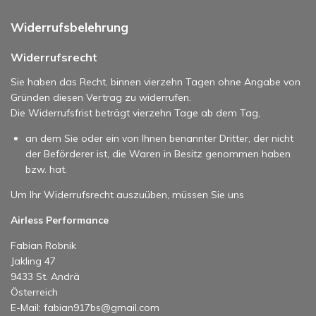
Widerrufsbelehrung
Widerrufsrecht
Sie haben das Recht, binnen vierzehn Tagen ohne Angabe von
Gründen diesen Vertrag zu widerrufen.
Die Widerrufsfrist beträgt vierzehn Tage ab dem Tag,
an dem Sie oder ein von Ihnen benannter Dritter, der nicht
der Beförderer ist, die Waren in Besitz genommen haben
bzw. hat.
Um Ihr Widerrufsrecht auszuüben, müssen Sie uns
Airless Performance
Fabian Robnik
Jakling 47
9433 St. Andrä
Österreich
E-Mail: fabian917bs@gmail.com