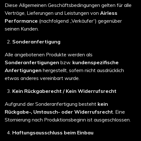
Diese Allgemeinen Geschäftsbedingungen gelten für alle
Verträge, Lieferungen und Leistungen von
Airless
Performance
(nachfolgend „Verkäufer“) gegenüber
seinen Kunden.
Sonderanfertigung
Alle angebotenen Produkte werden als
Sonderanfertigungen
bzw.
kundenspezifische
Anfertigungen
hergestellt, sofern nicht ausdrücklich
etwas anderes vereinbart wurde.
Kein Rückgaberecht / Kein Widerrufsrecht
Aufgrund der Sonderanfertigung besteht
kein
Rückgabe-, Umtausch- oder Widerrufsrecht
. Eine
Stornierung nach Produktionsbeginn ist ausgeschlossen.
Haftungsausschluss beim Einbau