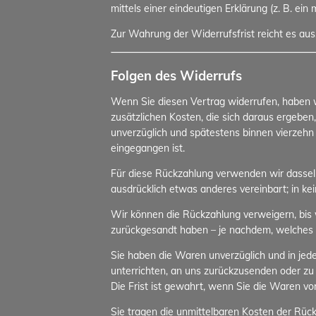
mittels einer eindeutigen Erklärung (z. B. ein
Zur Wahrung der Widerrufsfrist reicht es aus
Folgen des Widerrufs
Wenn Sie diesen Vertrag widerrufen, haben wi
zusätzlichen Kosten, die sich daraus ergeben
unverzüglich und spätestens binnen vierzehn
eingegangen ist.
Für diese Rückzahlung verwenden wir dasselbe
ausdrücklich etwas anderes vereinbart; in k
Wir können die Rückzahlung verweigern, bis 
zurückgesandt haben – je nachdem, welches de
Sie haben die Waren unverzüglich und in jed
unterrichten, an uns zurückzusenden oder zu
Die Frist ist gewahrt, wenn Sie die Waren vo
Sie tragen die unmittelbaren Kosten der Rü