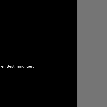
chen Bestimmungen.