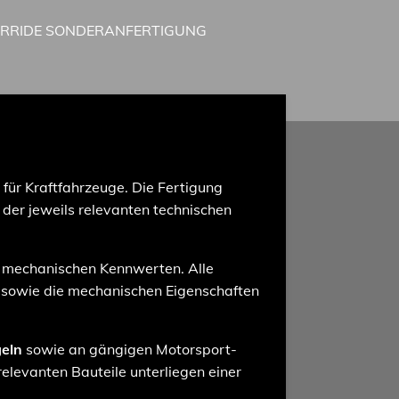
IRRIDE SONDERANFERTIGUNG
für Kraftfahrzeuge. Die Fertigung
der jeweils relevanten technischen
 mechanischen Kennwerten. Alle
sowie die mechanischen Eigenschaften
eln
sowie an gängigen Motorsport-
relevanten Bauteile unterliegen einer