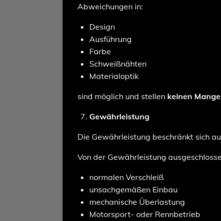
Abweichungen in:
Design
Ausführung
Farbe
Schweißnähten
Materialoptik
sind möglich und stellen
keinen Mange
Gewährleistung
Die Gewährleistung beschränkt sich a
Von der Gewährleistung ausgeschlossen
normalen Verschleiß
unsachgemäßen Einbau
mechanische Überlastung
Motorsport- oder Rennbetrieb