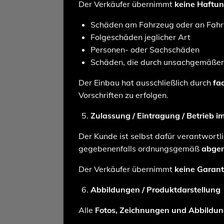
Der Verkäufer übernimmt
keine Haftu
Schäden am Fahrzeug oder an Fahr
Folgeschäden jeglicher Art
Personen- oder Sachschäden
Schäden, die durch unsachgemäßen 
Der Einbau hat ausschließlich durch
fa
Vorschriften zu erfolgen.
Zulassung / Eintragung / Betrieb 
Der Kunde ist selbst dafür verantwortl
gegebenenfalls ordnungsgemäß
abgen
Der Verkäufer übernimmt
keine Garant
Abbildungen / Produktdarstellung
Alle
Fotos, Zeichnungen und Abbildung