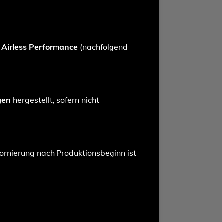
n
Airless Performance
(nachfolgend
gen
hergestellt, sofern nicht
tornierung nach Produktionsbeginn ist