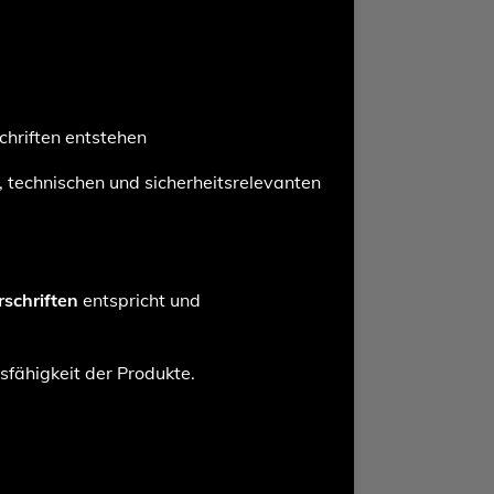
hriften entstehen
, technischen und sicherheitsrelevanten
rschriften
entspricht und
sfähigkeit der Produkte.