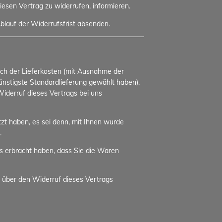
diesen Vertrag zu widerrufen, informieren.
blauf der Widerrufsfrist absenden.
lich der Lieferkosten (mit Ausnahme der
günstigste Standardlieferung gewählt haben),
iderruf dieses Vertrags bei uns
zt haben, es sei denn, mit Ihnen wurde
.
s erbracht haben, dass Sie die Waren
 über den Widerruf dieses Vertrags