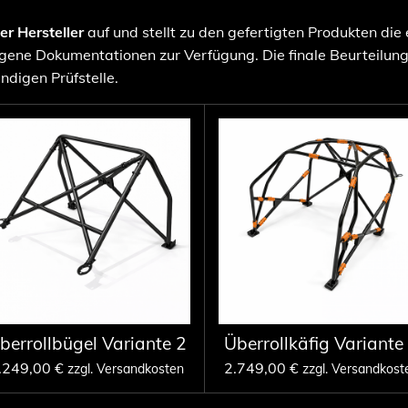
ter Hersteller
auf und stellt zu den gefertigten Produkten die
ene Dokumentationen zur Verfügung. Die finale Beurteilun
ndigen Prüfstelle.
berrollbügel Variante 2
Überrollkäfig Variante
.249,00 €
2.749,00 €
zzgl. Versandkosten
zzgl. Versandkost