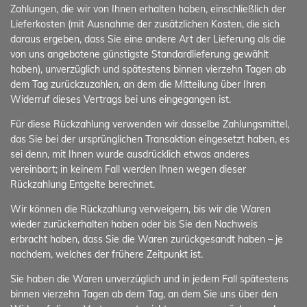
Zahlungen, die wir von Ihnen erhalten haben, einschließlich der
Lieferkosten (mit Ausnahme der zusätzlichen Kosten, die sich
daraus ergeben, dass Sie eine andere Art der Lieferung als die
von uns angebotene günstigste Standardlieferung gewählt
haben), unverzüglich und spätestens binnen vierzehn Tagen ab
dem Tag zurückzuzahlen, an dem die Mitteilung über Ihren
Widerruf dieses Vertrags bei uns eingegangen ist.
Für diese Rückzahlung verwenden wir dasselbe Zahlungsmittel,
das Sie bei der ursprünglichen Transaktion eingesetzt haben, es
sei denn, mit Ihnen wurde ausdrücklich etwas anderes
vereinbart; in keinem Fall werden Ihnen wegen dieser
Rückzahlung Entgelte berechnet.
Wir können die Rückzahlung verweigern, bis wir die Waren
wieder zurückerhalten haben oder bis Sie den Nachweis
erbracht haben, dass Sie die Waren zurückgesandt haben – je
nachdem, welches der frühere Zeitpunkt ist.
Sie haben die Waren unverzüglich und in jedem Fall spätestens
binnen vierzehn Tagen ab dem Tag, an dem Sie uns über den