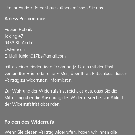
Um Ihr Widerrufsrecht auszuüben, müssen Sie uns
Airless Performance
Fabian Robnik
Jakling 47
9433 St. Andrä
Österreich
E-Mail: fabian917bs@gmail.com
mittels einer eindeutigen Erklärung (z. B. ein mit der Post
versandter Brief oder eine E-Mail) über Ihren Entschluss, diesen
Vertrag zu widerrufen, informieren.
Zur Wahrung der Widerrufsfrist reicht es aus, dass Sie die
Mitteilung über die Ausübung des Widerrufsrechts vor Ablauf
der Widerrufsfrist absenden.
Folgen des Widerrufs
Wenn Sie diesen Vertrag widerrufen, haben wir Ihnen alle