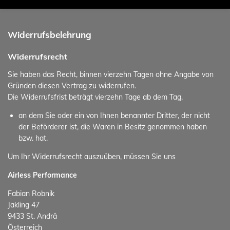
Widerrufsbelehrung
Widerrufsrecht
Sie haben das Recht, binnen vierzehn Tagen ohne Angabe von
Gründen diesen Vertrag zu widerrufen.
Die Widerrufsfrist beträgt vierzehn Tage ab dem Tag,
an dem Sie oder ein von Ihnen benannter Dritter, der nicht
der Beförderer ist, die Waren in Besitz genommen haben
bzw. hat.
Um Ihr Widerrufsrecht auszuüben, müssen Sie uns
Airless Performance
Fabian Robnik
Jakling 47
9433 St. Andrä
Österreich