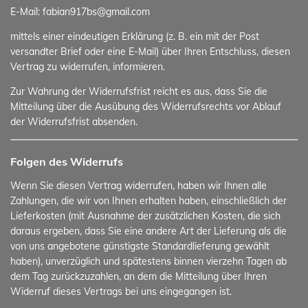
E-Mail: fabian917bs@gmail.com
mittels einer eindeutigen Erklärung (z. B. ein mit der Post
versandter Brief oder eine E-Mail) über Ihren Entschluss, diesen
Vertrag zu widerrufen, informieren.
Zur Wahrung der Widerrufsfrist reicht es aus, dass Sie die
Mitteilung über die Ausübung des Widerrufsrechts vor Ablauf
der Widerrufsfrist absenden.
Folgen des Widerrufs
Wenn Sie diesen Vertrag widerrufen, haben wir Ihnen alle
Zahlungen, die wir von Ihnen erhalten haben, einschließlich der
Lieferkosten (mit Ausnahme der zusätzlichen Kosten, die sich
daraus ergeben, dass Sie eine andere Art der Lieferung als die
von uns angebotene günstigste Standardlieferung gewählt
haben), unverzüglich und spätestens binnen vierzehn Tagen ab
dem Tag zurückzuzahlen, an dem die Mitteilung über Ihren
Widerruf dieses Vertrags bei uns eingegangen ist.