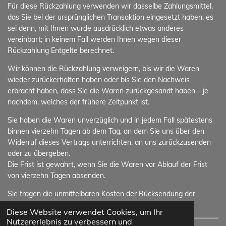
Für diese Rückzahlung verwenden wir dasselbe Zahlungsmittel,
das Sie bei der ursprünglichen Transaktion eingesetzt haben, es
sei denn, mit Ihnen wurde ausdrücklich etwas anderes
vereinbart; in keinem Fall werden Ihnen wegen dieser
Rückzahlung Entgelte berechnet.
Wir können die Rückzahlung verweigern, bis wir die Waren
wieder zurückerhalten haben oder bis Sie den Nachweis
erbracht haben, dass Sie die Waren zurückgesandt haben – je
nachdem, welches der frühere Zeitpunkt ist.
Sie haben die Waren unverzüglich und in jedem Fall spätestens
binnen vierzehn Tagen ab dem Tag, an dem Sie uns über den
Widerruf dieses Vertrags unterrichten, an uns zurückzusenden
oder zu übergeben.
Die Frist ist gewahrt, wenn Sie die Waren vor Ablauf der Frist
von vierzehn Tagen absenden.
Sie tragen die unmittelbaren Kosten der Rücksendung der
Waren.
Diese Website verwendet Cookies, um Ihr
Nutzererlebnis zu verbessern und