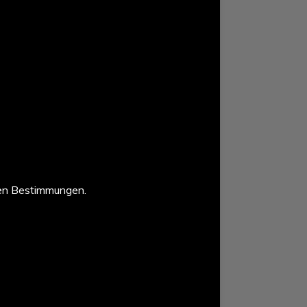
en Bestimmungen.