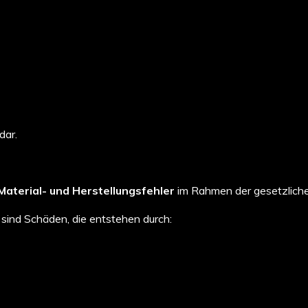
dar.
Material- und Herstellungsfehler
im Rahmen der gesetzlich
sind Schäden, die entstehen durch: