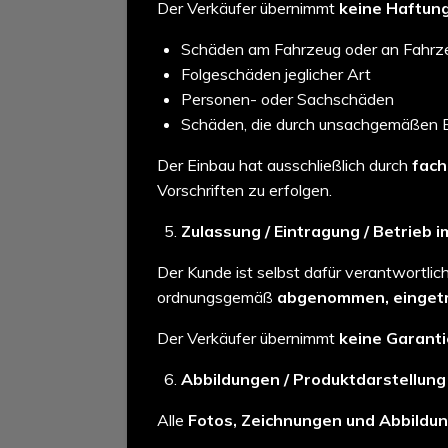
Der Verkäufer übernimmt
keine Haftun
Schäden am Fahrzeug oder an Fahrze
Folgeschäden jeglicher Art
Personen- oder Sachschäden
Schäden, die durch unsachgemäßen E
Der Einbau hat ausschließlich durch
fach
Vorschriften zu erfolgen.
Zulassung / Eintragung / Betrieb
Der Kunde ist selbst dafür verantwortli
ordnungsgemäß
abgenommen, einget
Der Verkäufer übernimmt
keine Garant
Abbildungen / Produktdarstellung
Alle
Fotos, Zeichnungen und Abbildun