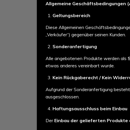
Allgemeine Geschäftsbedingungen 
Geltungsbereich
Diese Allgemeinen Geschäftsbedingungen
„Verkäufer“) gegenüber seinen Kunden.
Sonderanfertigung
Alle angebotenen Produkte werden als
etwas anderes vereinbart wurde.
Kein Rückgaberecht / Kein Widerr
Aufgrund der Sonderanfertigung besteh
ausgeschlossen.
Haftungsausschluss beim Einbau
Der
Einbau der gelieferten Produkte 