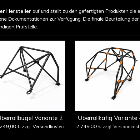
ter Hersteller
auf und stellt zu den gefertigten Produkten die 
e Dokumentationen zur Verfügung. Die finale Beurteilung der
ndigen Prüfstelle.
berrollbügel Variante 2
Überrollkäfig Variante 
.249,00 €
2.749,00 €
zzgl. Versandkosten
zzgl. Versandkost