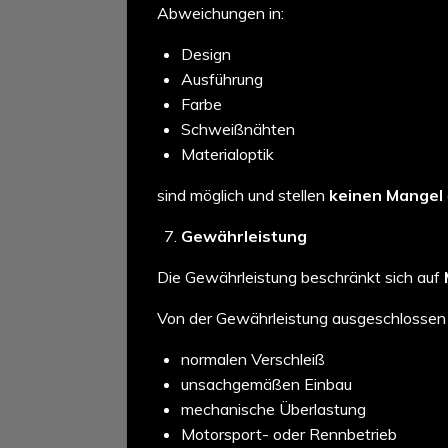
Abweichungen in:
Design
Ausführung
Farbe
Schweißnähten
Materialoptik
sind möglich und stellen
keinen Mangel
Gewährleistung
Die Gewährleistung beschränkt sich auf
Von der Gewährleistung ausgeschlossen 
normalen Verschleiß
unsachgemäßen Einbau
mechanische Überlastung
Motorsport- oder Rennbetrieb