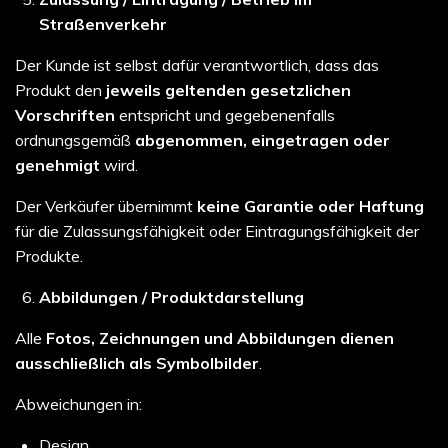
Straßenverkehr
Der Kunde ist selbst dafür verantwortlich, dass das
Produkt den
jeweils geltenden gesetzlichen
Vorschriften
entspricht und gegebenenfalls
ordnungsgemäß
abgenommen, eingetragen oder
genehmigt
wird.
Der Verkäufer übernimmt
keine Garantie oder Haftung
für die Zulassungsfähigkeit oder Eintragungsfähigkeit der
Produkte.
Abbildungen / Produktdarstellung
Alle
Fotos, Zeichnungen und Abbildungen dienen
ausschließlich als Symbolbilder
.
Abweichungen in:
Design