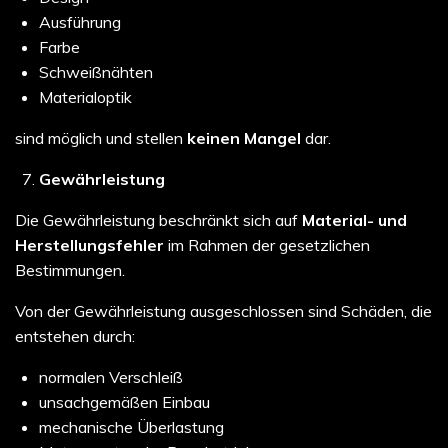
Ausführung
Farbe
Schweißnähten
Materialoptik
sind möglich und stellen
keinen Mangel
dar.
Gewährleistung
Die Gewährleistung beschränkt sich auf
Material- und
Herstellungsfehler
im Rahmen der gesetzlichen
Bestimmungen.
Von der Gewährleistung ausgeschlossen sind Schäden, die
entstehen durch:
normalen Verschleiß
unsachgemäßen Einbau
mechanische Überlastung