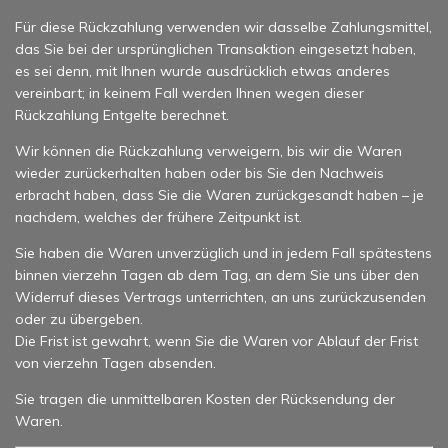
Für diese Rückzahlung verwenden wir dasselbe Zahlungsmittel,
das Sie bei der ursprünglichen Transaktion eingesetzt haben,
es sei denn, mit Ihnen wurde ausdrücklich etwas anderes
vereinbart; in keinem Fall werden Ihnen wegen dieser
Rückzahlung Entgelte berechnet.
Wir können die Rückzahlung verweigern, bis wir die Waren
wieder zurückerhalten haben oder bis Sie den Nachweis
erbracht haben, dass Sie die Waren zurückgesandt haben – je
nachdem, welches der frühere Zeitpunkt ist.
Sie haben die Waren unverzüglich und in jedem Fall spätestens
binnen vierzehn Tagen ab dem Tag, an dem Sie uns über den
Widerruf dieses Vertrags unterrichten, an uns zurückzusenden
oder zu übergeben.
Die Frist ist gewahrt, wenn Sie die Waren vor Ablauf der Frist
von vierzehn Tagen absenden.
Sie tragen die unmittelbaren Kosten der Rücksendung der
Waren.