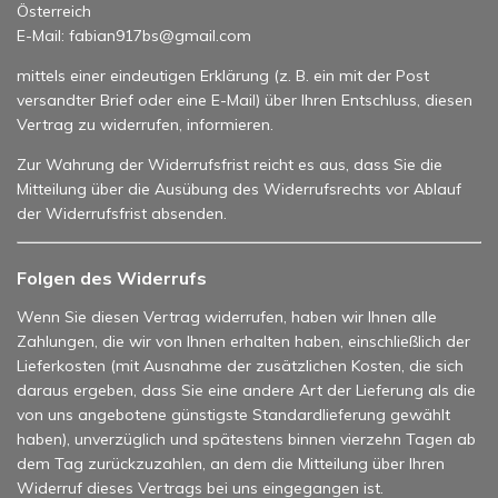
Österreich
E-Mail: fabian917bs@gmail.com
mittels einer eindeutigen Erklärung (z. B. ein mit der Post
versandter Brief oder eine E-Mail) über Ihren Entschluss, diesen
Vertrag zu widerrufen, informieren.
Zur Wahrung der Widerrufsfrist reicht es aus, dass Sie die
Mitteilung über die Ausübung des Widerrufsrechts vor Ablauf
der Widerrufsfrist absenden.
Folgen des Widerrufs
Wenn Sie diesen Vertrag widerrufen, haben wir Ihnen alle
Zahlungen, die wir von Ihnen erhalten haben, einschließlich der
Lieferkosten (mit Ausnahme der zusätzlichen Kosten, die sich
daraus ergeben, dass Sie eine andere Art der Lieferung als die
von uns angebotene günstigste Standardlieferung gewählt
haben), unverzüglich und spätestens binnen vierzehn Tagen ab
dem Tag zurückzuzahlen, an dem die Mitteilung über Ihren
Widerruf dieses Vertrags bei uns eingegangen ist.