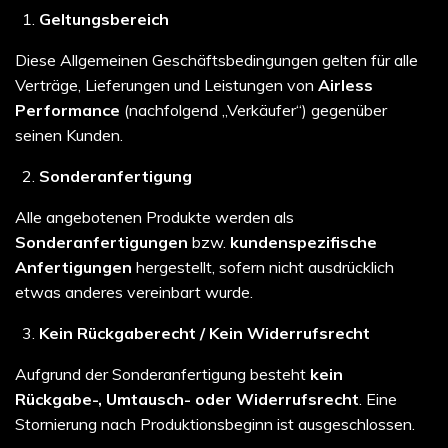
Geltungsbereich
Diese Allgemeinen Geschäftsbedingungen gelten für alle
Verträge, Lieferungen und Leistungen von
Airless
Performance
(nachfolgend „Verkäufer“) gegenüber
seinen Kunden.
Sonderanfertigung
Alle angebotenen Produkte werden als
Sonderanfertigungen
bzw.
kundenspezifische
Anfertigungen
hergestellt, sofern nicht ausdrücklich
etwas anderes vereinbart wurde.
Kein Rückgaberecht / Kein Widerrufsrecht
Aufgrund der Sonderanfertigung besteht
kein
Rückgabe-, Umtausch- oder Widerrufsrecht
. Eine
Stornierung nach Produktionsbeginn ist ausgeschlossen.