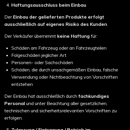
Haftungsausschluss beim Einbau
Der
Einbau der gelieferten Produkte erfolgt
ausschließlich auf eigenes Risiko des Kunden
.
Der Verkäufer übernimmt
keine Haftung
für:
Schäden am Fahrzeug oder an Fahrzeugteilen
Folgeschäden jeglicher Art
Personen- oder Sachschäden
Schäden, die durch unsachgemäßen Einbau, falsche
Verwendung oder Nichtbeachtung von Vorschriften
entstehen
Der Einbau hat ausschließlich durch
fachkundiges
Personal
und unter Beachtung aller gesetzlichen,
technischen und sicherheitsrelevanten Vorschriften zu
erfolgen.
Zulassung / Eintragung / Betrieb im