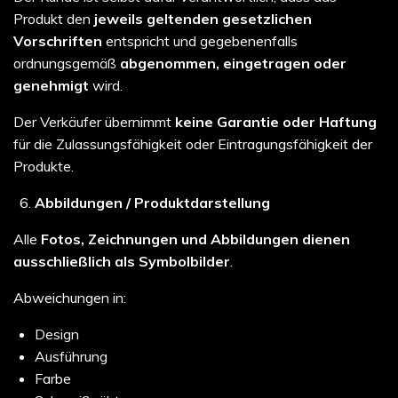
Produkt den
jeweils geltenden gesetzlichen
Vorschriften
entspricht und gegebenenfalls
ordnungsgemäß
abgenommen, eingetragen oder
genehmigt
wird.
Der Verkäufer übernimmt
keine Garantie oder Haftung
für die Zulassungsfähigkeit oder Eintragungsfähigkeit der
Produkte.
Abbildungen / Produktdarstellung
Alle
Fotos, Zeichnungen und Abbildungen dienen
ausschließlich als Symbolbilder
.
Abweichungen in:
Design
Ausführung
Farbe