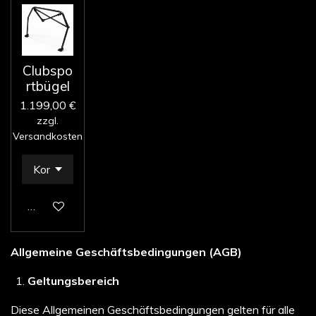
Clubspo
rtbügel
1.199,00 €
zzgl.
Versandkosten
In den Warenkorb
Allgemeine Geschäftsbedingungen (AGB)
Geltungsbereich
Diese Allgemeinen Geschäftsbedingungen gelten für alle