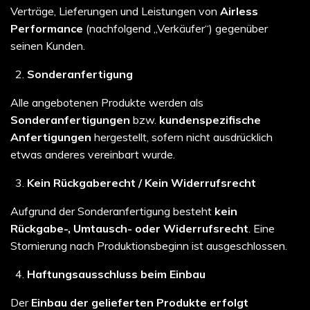
Verträge, Lieferungen und Leistungen von
Airless
Performance
(nachfolgend „Verkäufer“) gegenüber
seinen Kunden.
Sonderanfertigung
Alle angebotenen Produkte werden als
Sonderanfertigungen
bzw.
kundenspezifische
Anfertigungen
hergestellt, sofern nicht ausdrücklich
etwas anderes vereinbart wurde.
Kein Rückgaberecht / Kein Widerrufsrecht
Aufgrund der Sonderanfertigung besteht
kein
Rückgabe-, Umtausch- oder Widerrufsrecht
. Eine
Stornierung nach Produktionsbeginn ist ausgeschlossen.
Haftungsausschluss beim Einbau
Der
Einbau der gelieferten Produkte erfolgt