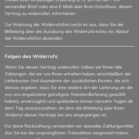
versandter Brief oder eine E-Mail) über Ihren Entschluss, diesen
Vertrag zu widerrufen, informieren.
Zur Wahrung der Widerrufsfrist reicht es aus, dass Sie die
Mitteilung über die Ausübung des Widerrufsrechts vor Ablauf
der Widerrufsfrist absenden.
Folgen des Widerrufs
Wenn Sie diesen Vertrag widerrufen, haben wir Ihnen alle
Zahlungen, die wir von Ihnen erhalten haben, einschließlich der
Lieferkosten (mit Ausnahme der zusätzlichen Kosten, die sich
daraus ergeben, dass Sie eine andere Art der Lieferung als die
von uns angebotene günstigste Standardlieferung gewählt
haben), unverzüglich und spätestens binnen vierzehn Tagen ab
dem Tag zurückzuzahlen, an dem die Mitteilung über Ihren
Widerruf dieses Vertrags bei uns eingegangen ist.
Für diese Rückzahlung verwenden wir dasselbe Zahlungsmittel,
das Sie bei der ursprünglichen Transaktion eingesetzt haben,