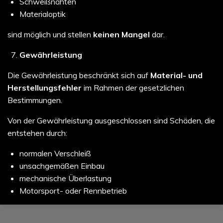
Schweißnähten
Materialoptik
sind möglich und stellen
keinen Mangel
dar.
Gewährleistung
Die Gewährleistung beschränkt sich auf
Material- und
Herstellungsfehler
im Rahmen der gesetzlichen
Bestimmungen.
Von der Gewährleistung ausgeschlossen sind Schäden, die
entstehen durch:
normalen Verschleiß
unsachgemäßen Einbau
mechanische Überlastung
Motorsport- oder Rennbetrieb