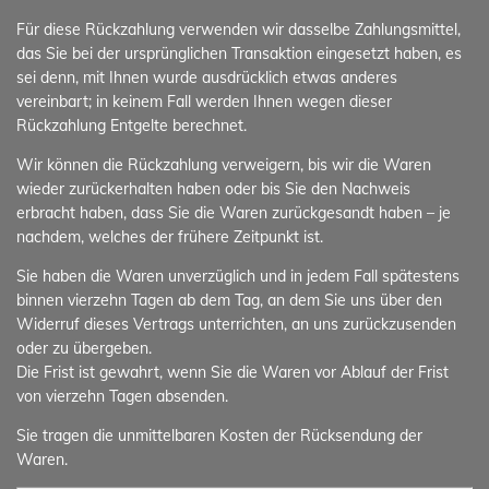
Für diese Rückzahlung verwenden wir dasselbe Zahlungsmittel,
das Sie bei der ursprünglichen Transaktion eingesetzt haben, es
sei denn, mit Ihnen wurde ausdrücklich etwas anderes
vereinbart; in keinem Fall werden Ihnen wegen dieser
Rückzahlung Entgelte berechnet.
Wir können die Rückzahlung verweigern, bis wir die Waren
wieder zurückerhalten haben oder bis Sie den Nachweis
erbracht haben, dass Sie die Waren zurückgesandt haben – je
nachdem, welches der frühere Zeitpunkt ist.
Sie haben die Waren unverzüglich und in jedem Fall spätestens
binnen vierzehn Tagen ab dem Tag, an dem Sie uns über den
Widerruf dieses Vertrags unterrichten, an uns zurückzusenden
oder zu übergeben.
Die Frist ist gewahrt, wenn Sie die Waren vor Ablauf der Frist
von vierzehn Tagen absenden.
Sie tragen die unmittelbaren Kosten der Rücksendung der
Waren.