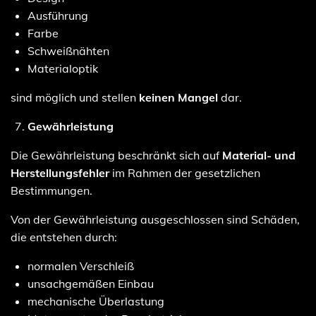
Ausführung
Farbe
Schweißnähten
Materialoptik
sind möglich und stellen
keinen Mangel
dar.
Gewährleistung
Die Gewährleistung beschränkt sich auf
Material- und
Herstellungsfehler
im Rahmen der gesetzlichen
Bestimmungen.
Von der Gewährleistung ausgeschlossen sind Schäden,
die entstehen durch:
normalen Verschleiß
unsachgemäßen Einbau
mechanische Überlastung