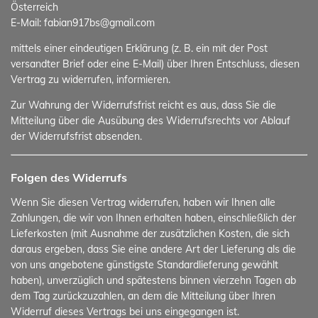
Österreich
E-Mail: fabian917bs@gmail.com
mittels einer eindeutigen Erklärung (z. B. ein mit der Post
versandter Brief oder eine E-Mail) über Ihren Entschluss, diesen
Vertrag zu widerrufen, informieren.
Zur Wahrung der Widerrufsfrist reicht es aus, dass Sie die
Mitteilung über die Ausübung des Widerrufsrechts vor Ablauf
der Widerrufsfrist absenden.
Folgen des Widerrufs
Wenn Sie diesen Vertrag widerrufen, haben wir Ihnen alle
Zahlungen, die wir von Ihnen erhalten haben, einschließlich der
Lieferkosten (mit Ausnahme der zusätzlichen Kosten, die sich
daraus ergeben, dass Sie eine andere Art der Lieferung als die
von uns angebotene günstigste Standardlieferung gewählt
haben), unverzüglich und spätestens binnen vierzehn Tagen ab
dem Tag zurückzuzahlen, an dem die Mitteilung über Ihren
Widerruf dieses Vertrags bei uns eingegangen ist.