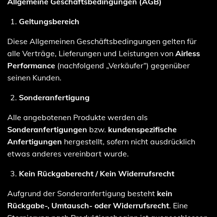
Allgemeine Geschäftsbedingungen (AGB)
Geltungsbereich
Diese Allgemeinen Geschäftsbedingungen gelten für
alle Verträge, Lieferungen und Leistungen von
Airless
Performance
(nachfolgend „Verkäufer“) gegenüber
seinen Kunden.
Sonderanfertigung
Alle angebotenen Produkte werden als
Sonderanfertigungen
bzw.
kundenspezifische
Anfertigungen
hergestellt, sofern nicht ausdrücklich
etwas anderes vereinbart wurde.
Kein Rückgaberecht / Kein Widerrufsrecht
Aufgrund der Sonderanfertigung besteht
kein
Rückgabe-, Umtausch- oder Widerrufsrecht
. Eine