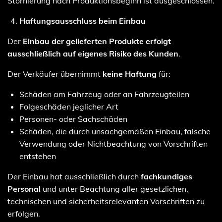
Stornierung nach Produktionsbeginn ist ausgeschlossen.
Haftungsausschluss beim Einbau
Der
Einbau der gelieferten Produkte erfolgt
ausschließlich auf eigenes Risiko des Kunden
.
Der Verkäufer übernimmt
keine Haftung
für:
Schäden am Fahrzeug oder an Fahrzeugteilen
Folgeschäden jeglicher Art
Personen- oder Sachschäden
Schäden, die durch unsachgemäßen Einbau, falsche
Verwendung oder Nichtbeachtung von Vorschriften
entstehen
Der Einbau hat ausschließlich durch
fachkundiges
Personal
und unter Beachtung aller gesetzlichen,
technischen und sicherheitsrelevanten Vorschriften zu
erfolgen.