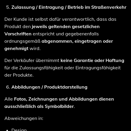
Zulassung / Eintragung / Betrieb im Straßenverkehr
Der Kunde ist selbst dafür verantwortlich, dass das
Produkt den
jeweils geltenden gesetzlichen
Vorschriften
entspricht und gegebenenfalls
ordnungsgemäß
abgenommen, eingetragen oder
genehmigt
wird.
Der Verkäufer übernimmt
keine Garantie oder Haftung
für die Zulassungsfähigkeit oder Eintragungsfähigkeit
der Produkte.
Abbildungen / Produktdarstellung
Alle
Fotos, Zeichnungen und Abbildungen dienen
ausschließlich als Symbolbilder
.
Abweichungen in:
Design