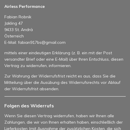
Airless Performance
Fabian Robnik
Jakling 47
9433 St. Andrä
Österreich
E-Mail: fabian917bs@gmail.com
mittels einer eindeutigen Erklärung (z. B. ein mit der Post
versandter Brief oder eine E-Mail) über Ihren Entschluss, diesen
Vertrag zu widerrufen, informieren.
Zur Wahrung der Widerrufsfrist reicht es aus, dass Sie die
Mitteilung über die Ausübung des Widerrufsrechts vor Ablauf
der Widerrufsfrist absenden.
Folgen des Widerrufs
Wenn Sie diesen Vertrag widerrufen, haben wir Ihnen alle
Zahlungen, die wir von Ihnen erhalten haben, einschließlich der
Lieferkosten (mit Ausnahme der zusätzlichen Kosten, die sich