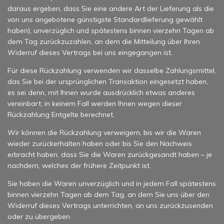
daraus ergeben, dass Sie eine andere Art der Lieferung als die
von uns angebotene günstigste Standardlieferung gewählt
haben), unverzüglich und spätestens binnen vierzehn Tagen ab
dem Tag zurückzuzahlen, an dem die Mitteilung über Ihren
Widerruf dieses Vertrags bei uns eingegangen ist.
Für diese Rückzahlung verwenden wir dasselbe Zahlungsmittel,
das Sie bei der ursprünglichen Transaktion eingesetzt haben,
es sei denn, mit Ihnen wurde ausdrücklich etwas anderes
vereinbart; in keinem Fall werden Ihnen wegen dieser
Rückzahlung Entgelte berechnet.
Wir können die Rückzahlung verweigern, bis wir die Waren
wieder zurückerhalten haben oder bis Sie den Nachweis
erbracht haben, dass Sie die Waren zurückgesandt haben – je
nachdem, welches der frühere Zeitpunkt ist.
Sie haben die Waren unverzüglich und in jedem Fall spätestens
binnen vierzehn Tagen ab dem Tag, an dem Sie uns über den
Widerruf dieses Vertrags unterrichten, an uns zurückzusenden
oder zu übergeben.