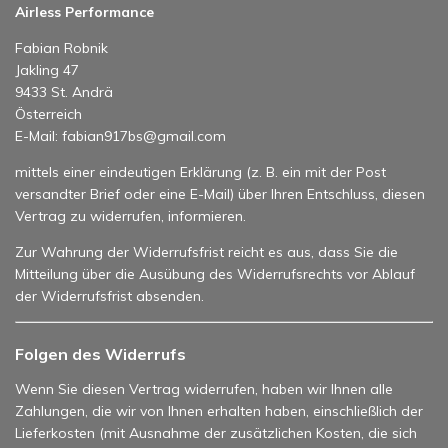
Airless Performance
Fabian Robnik
Jakling 47
9433 St. Andrä
Österreich
E-Mail: fabian917bs@gmail.com
mittels einer eindeutigen Erklärung (z. B. ein mit der Post
versandter Brief oder eine E-Mail) über Ihren Entschluss, diesen
Vertrag zu widerrufen, informieren.
Zur Wahrung der Widerrufsfrist reicht es aus, dass Sie die
Mitteilung über die Ausübung des Widerrufsrechts vor Ablauf
der Widerrufsfrist absenden.
Folgen des Widerrufs
Wenn Sie diesen Vertrag widerrufen, haben wir Ihnen alle
Zahlungen, die wir von Ihnen erhalten haben, einschließlich der
Lieferkosten (mit Ausnahme der zusätzlichen Kosten, die sich