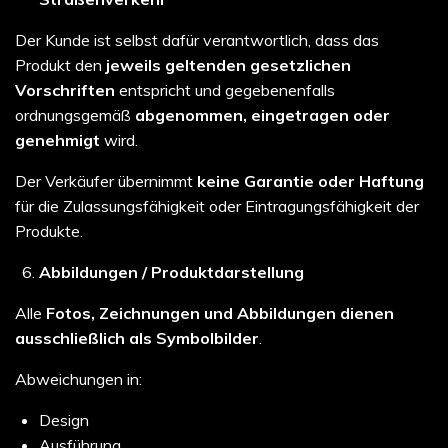
Der Kunde ist selbst dafür verantwortlich, dass das
Produkt den
jeweils geltenden gesetzlichen
Vorschriften
entspricht und gegebenenfalls
ordnungsgemäß
abgenommen, eingetragen oder
genehmigt
wird.
Der Verkäufer übernimmt
keine Garantie oder Haftung
für die Zulassungsfähigkeit oder Eintragungsfähigkeit der
Produkte.
Abbildungen / Produktdarstellung
Alle
Fotos, Zeichnungen und Abbildungen dienen
ausschließlich als Symbolbilder
.
Abweichungen in:
Design
Ausführung