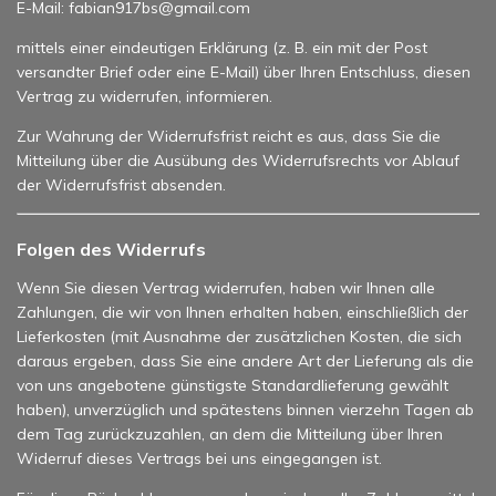
E-Mail: fabian917bs@gmail.com
mittels einer eindeutigen Erklärung (z. B. ein mit der Post
versandter Brief oder eine E-Mail) über Ihren Entschluss, diesen
Vertrag zu widerrufen, informieren.
Zur Wahrung der Widerrufsfrist reicht es aus, dass Sie die
Mitteilung über die Ausübung des Widerrufsrechts vor Ablauf
der Widerrufsfrist absenden.
Folgen des Widerrufs
Wenn Sie diesen Vertrag widerrufen, haben wir Ihnen alle
Zahlungen, die wir von Ihnen erhalten haben, einschließlich der
Lieferkosten (mit Ausnahme der zusätzlichen Kosten, die sich
daraus ergeben, dass Sie eine andere Art der Lieferung als die
von uns angebotene günstigste Standardlieferung gewählt
haben), unverzüglich und spätestens binnen vierzehn Tagen ab
dem Tag zurückzuzahlen, an dem die Mitteilung über Ihren
Widerruf dieses Vertrags bei uns eingegangen ist.