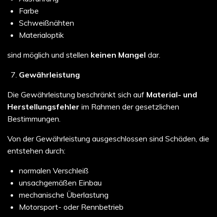
Farbe
Schweißnähten
Materialoptik
sind möglich und stellen
keinen Mangel
dar.
Gewährleistung
Die Gewährleistung beschränkt sich auf
Material- und
Herstellungsfehler
im Rahmen der gesetzlichen
Bestimmungen.
Von der Gewährleistung ausgeschlossen sind Schäden, die
entstehen durch:
normalen Verschleiß
unsachgemäßen Einbau
mechanische Überlastung
Motorsport- oder Rennbetrieb