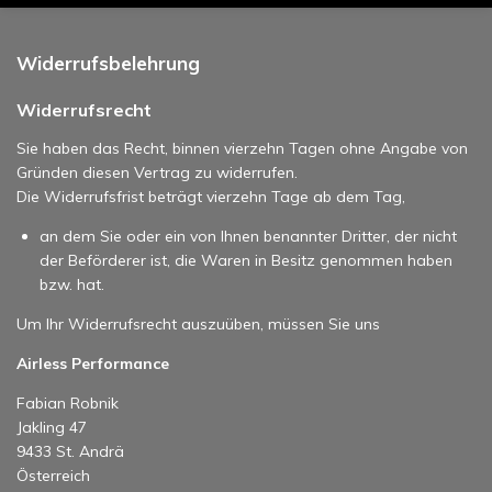
Widerrufsbelehrung
Widerrufsrecht
Sie haben das Recht, binnen vierzehn Tagen ohne Angabe von
Gründen diesen Vertrag zu widerrufen.
Die Widerrufsfrist beträgt vierzehn Tage ab dem Tag,
an dem Sie oder ein von Ihnen benannter Dritter, der nicht
der Beförderer ist, die Waren in Besitz genommen haben
bzw. hat.
Um Ihr Widerrufsrecht auszuüben, müssen Sie uns
Airless Performance
Fabian Robnik
Jakling 47
9433 St. Andrä
Österreich