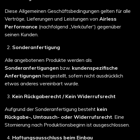
Diese Allgemeinen Geschäftsbedingungen gelten für alle
Verträge, Lieferungen und Leistungen von
Airless
Performance
(nachfolgend „Verkäufer“) gegenüber
seinen Kunden.
Sonderanfertigung
Alle angebotenen Produkte werden als
Sonderanfertigungen
bzw.
kundenspezifische
Anfertigungen
hergestellt, sofern nicht ausdrücklich
etwas anderes vereinbart wurde.
Kein Rückgaberecht / Kein Widerrufsrecht
Aufgrund der Sonderanfertigung besteht
kein
Rückgabe-, Umtausch- oder Widerrufsrecht
. Eine
Stornierung nach Produktionsbeginn ist ausgeschlossen.
Haftungsausschluss beim Einbau