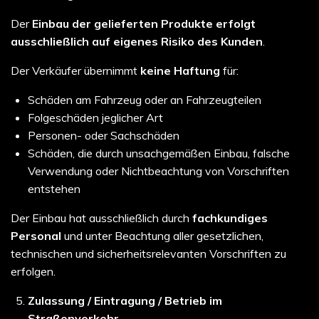
Der
Einbau der gelieferten Produkte erfolgt
ausschließlich auf eigenes Risiko des Kunden
.
Der Verkäufer übernimmt
keine Haftung
für:
Schäden am Fahrzeug oder an Fahrzeugteilen
Folgeschäden jeglicher Art
Personen- oder Sachschäden
Schäden, die durch unsachgemäßen Einbau, falsche
Verwendung oder Nichtbeachtung von Vorschriften
entstehen
Der Einbau hat ausschließlich durch
fachkundiges
Personal
und unter Beachtung aller gesetzlichen,
technischen und sicherheitsrelevanten Vorschriften zu
erfolgen.
Zulassung / Eintragung / Betrieb im
Straßenverkehr