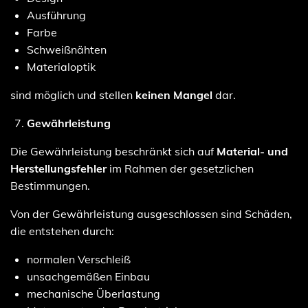
Ausführung
Farbe
Schweißnähten
Materialoptik
sind möglich und stellen
keinen Mangel
dar.
Gewährleistung
Die Gewährleistung beschränkt sich auf
Material- und
Herstellungsfehler
im Rahmen der gesetzlichen
Bestimmungen.
Von der Gewährleistung ausgeschlossen sind Schäden,
die entstehen durch:
normalen Verschleiß
unsachgemäßen Einbau
mechanische Überlastung