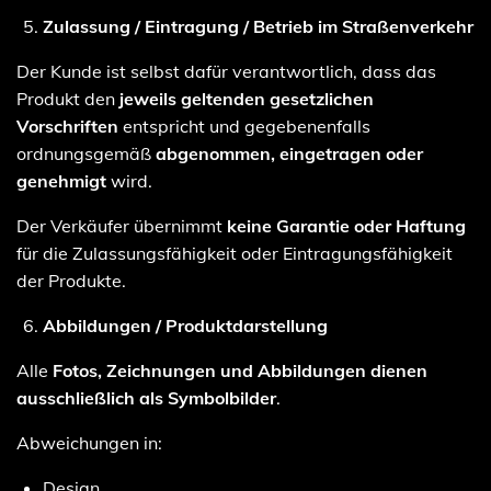
Zulassung / Eintragung / Betrieb im Straßenverkehr
Der Kunde ist selbst dafür verantwortlich, dass das
Produkt den
jeweils geltenden gesetzlichen
Vorschriften
entspricht und gegebenenfalls
ordnungsgemäß
abgenommen, eingetragen oder
genehmigt
wird.
Der Verkäufer übernimmt
keine Garantie oder Haftung
für die Zulassungsfähigkeit oder Eintragungsfähigkeit
der Produkte.
Abbildungen / Produktdarstellung
Alle
Fotos, Zeichnungen und Abbildungen dienen
ausschließlich als Symbolbilder
.
Abweichungen in:
Design