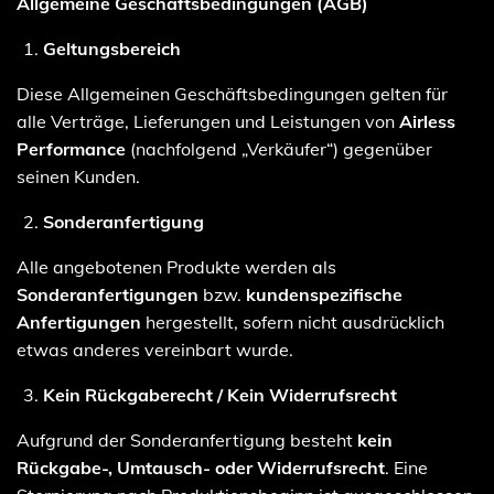
Allgemeine Geschäftsbedingungen (AGB)
Geltungsbereich
Diese Allgemeinen Geschäftsbedingungen gelten für
alle Verträge, Lieferungen und Leistungen von
Airless
Performance
(nachfolgend „Verkäufer“) gegenüber
seinen Kunden.
Sonderanfertigung
Alle angebotenen Produkte werden als
Sonderanfertigungen
bzw.
kundenspezifische
Anfertigungen
hergestellt, sofern nicht ausdrücklich
etwas anderes vereinbart wurde.
Kein Rückgaberecht / Kein Widerrufsrecht
Aufgrund der Sonderanfertigung besteht
kein
Rückgabe-, Umtausch- oder Widerrufsrecht
. Eine