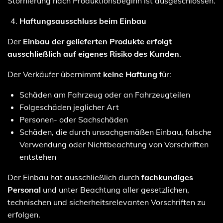
Stornierung nach Produktionsbeginn ist ausgeschlossen.
Haftungsausschluss beim Einbau
Der
Einbau der gelieferten Produkte erfolgt
ausschließlich auf eigenes Risiko des Kunden
.
Der Verkäufer übernimmt
keine Haftung
für:
Schäden am Fahrzeug oder an Fahrzeugteilen
Folgeschäden jeglicher Art
Personen- oder Sachschäden
Schäden, die durch unsachgemäßen Einbau, falsche
Verwendung oder Nichtbeachtung von Vorschriften
entstehen
Der Einbau hat ausschließlich durch
fachkundiges
Personal
und unter Beachtung aller gesetzlichen,
technischen und sicherheitsrelevanten Vorschriften zu
erfolgen.