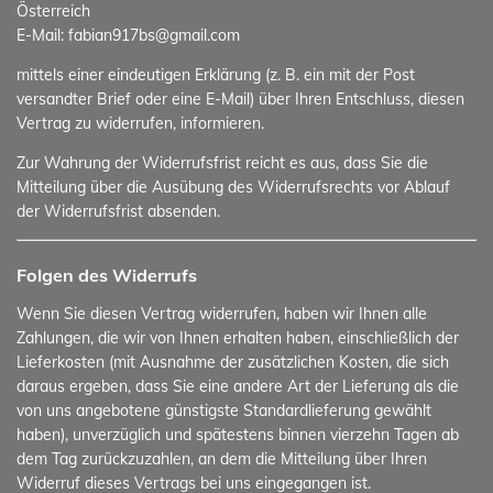
Österreich
E-Mail: fabian917bs@gmail.com
mittels einer eindeutigen Erklärung (z. B. ein mit der Post
versandter Brief oder eine E-Mail) über Ihren Entschluss, diesen
Vertrag zu widerrufen, informieren.
Zur Wahrung der Widerrufsfrist reicht es aus, dass Sie die
Mitteilung über die Ausübung des Widerrufsrechts vor Ablauf
der Widerrufsfrist absenden.
Folgen des Widerrufs
Wenn Sie diesen Vertrag widerrufen, haben wir Ihnen alle
Zahlungen, die wir von Ihnen erhalten haben, einschließlich der
Lieferkosten (mit Ausnahme der zusätzlichen Kosten, die sich
daraus ergeben, dass Sie eine andere Art der Lieferung als die
von uns angebotene günstigste Standardlieferung gewählt
haben), unverzüglich und spätestens binnen vierzehn Tagen ab
dem Tag zurückzuzahlen, an dem die Mitteilung über Ihren
Widerruf dieses Vertrags bei uns eingegangen ist.