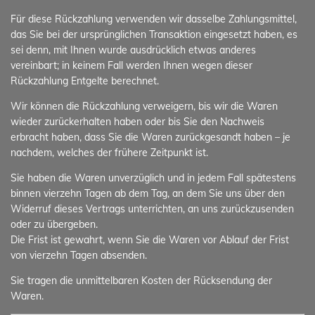
Für diese Rückzahlung verwenden wir dasselbe Zahlungsmittel,
das Sie bei der ursprünglichen Transaktion eingesetzt haben, es
sei denn, mit Ihnen wurde ausdrücklich etwas anderes
vereinbart; in keinem Fall werden Ihnen wegen dieser
Rückzahlung Entgelte berechnet.
Wir können die Rückzahlung verweigern, bis wir die Waren
wieder zurückerhalten haben oder bis Sie den Nachweis
erbracht haben, dass Sie die Waren zurückgesandt haben – je
nachdem, welches der frühere Zeitpunkt ist.
Sie haben die Waren unverzüglich und in jedem Fall spätestens
binnen vierzehn Tagen ab dem Tag, an dem Sie uns über den
Widerruf dieses Vertrags unterrichten, an uns zurückzusenden
oder zu übergeben.
Die Frist ist gewahrt, wenn Sie die Waren vor Ablauf der Frist
von vierzehn Tagen absenden.
Sie tragen die unmittelbaren Kosten der Rücksendung der
Waren.