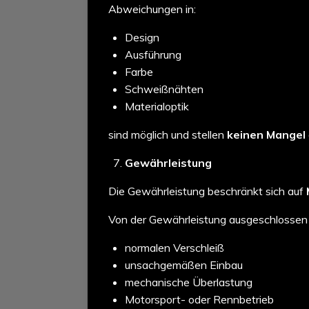
Abweichungen in:
Design
Ausführung
Farbe
Schweißnähten
Materialoptik
sind möglich und stellen
keinen Mangel
Gewährleistung
Die Gewährleistung beschränkt sich auf
Von der Gewährleistung ausgeschlossen 
normalen Verschleiß
unsachgemäßen Einbau
mechanische Überlastung
Motorsport- oder Rennbetrieb