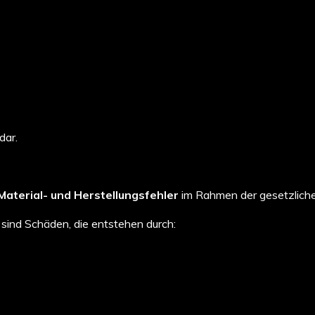
dar.
Material- und Herstellungsfehler
im Rahmen der gesetzlich
sind Schäden, die entstehen durch: