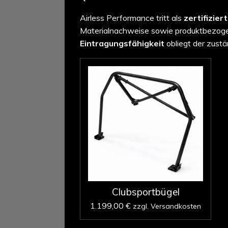
Airless Performance tritt als
zertifizier
Materialnachweise sowie produktbezogen
Eintragungsfähigkeit
obliegt der zustä
Clubsportbügel
1.199,00 €
zzgl. Versandkosten