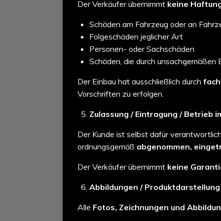
Der Verkäufer übernimmt
keine Haftun
Schäden am Fahrzeug oder an Fahrze
Folgeschäden jeglicher Art
Personen- oder Sachschäden
Schäden, die durch unsachgemäßen E
Der Einbau hat ausschließlich durch
fach
Vorschriften zu erfolgen.
Zulassung / Eintragung / Betrieb
Der Kunde ist selbst dafür verantwortli
ordnungsgemäß
abgenommen, einget
Der Verkäufer übernimmt
keine Garant
Abbildungen / Produktdarstellung
Alle
Fotos, Zeichnungen und Abbildun