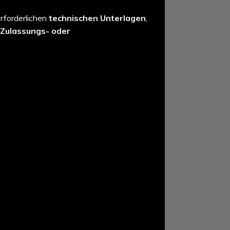
erforderlichen
technischen Unterlagen
,
Zulassungs- oder