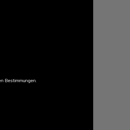
en Bestimmungen.