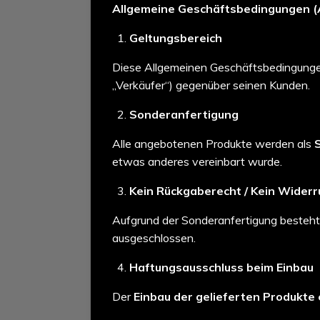
Allgemeine Geschäftsbedingungen 
Geltungsbereich
Diese Allgemeinen Geschäftsbedingungen
„Verkäufer“) gegenüber seinen Kunden.
Sonderanfertigung
Alle angebotenen Produkte werden als
etwas anderes vereinbart wurde.
Kein Rückgaberecht / Kein Widerr
Aufgrund der Sonderanfertigung besteh
ausgeschlossen.
Haftungsausschluss beim Einbau
Der
Einbau der gelieferten Produkte 