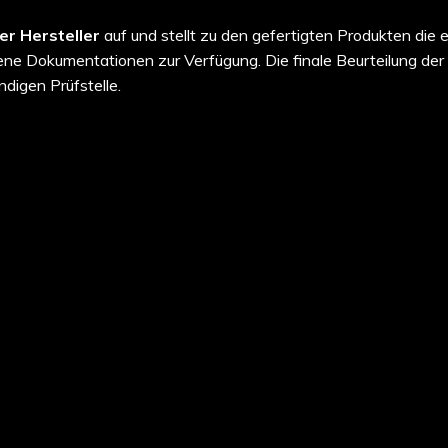
ter Hersteller
auf und stellt zu den gefertigten Produkten die 
e Dokumentationen zur Verfügung. Die finale Beurteilung der
ndigen Prüfstelle.