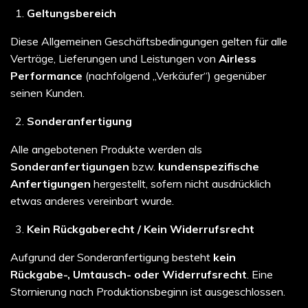
Geltungsbereich
Diese Allgemeinen Geschäftsbedingungen gelten für alle
Verträge, Lieferungen und Leistungen von
Airless
Performance
(nachfolgend „Verkäufer“) gegenüber
seinen Kunden.
Sonderanfertigung
Alle angebotenen Produkte werden als
Sonderanfertigungen
bzw.
kundenspezifische
Anfertigungen
hergestellt, sofern nicht ausdrücklich
etwas anderes vereinbart wurde.
Kein Rückgaberecht / Kein Widerrufsrecht
Aufgrund der Sonderanfertigung besteht
kein
Rückgabe-, Umtausch- oder Widerrufsrecht
. Eine
Stornierung nach Produktionsbeginn ist ausgeschlossen.