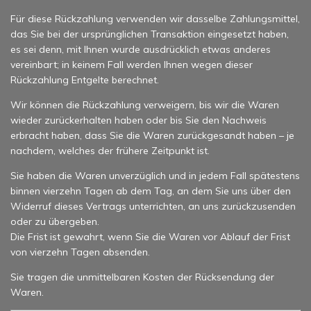
Für diese Rückzahlung verwenden wir dasselbe Zahlungsmittel,
das Sie bei der ursprünglichen Transaktion eingesetzt haben,
es sei denn, mit Ihnen wurde ausdrücklich etwas anderes
vereinbart; in keinem Fall werden Ihnen wegen dieser
Rückzahlung Entgelte berechnet.
Wir können die Rückzahlung verweigern, bis wir die Waren
wieder zurückerhalten haben oder bis Sie den Nachweis
erbracht haben, dass Sie die Waren zurückgesandt haben – je
nachdem, welches der frühere Zeitpunkt ist.
Sie haben die Waren unverzüglich und in jedem Fall spätestens
binnen vierzehn Tagen ab dem Tag, an dem Sie uns über den
Widerruf dieses Vertrags unterrichten, an uns zurückzusenden
oder zu übergeben.
Die Frist ist gewahrt, wenn Sie die Waren vor Ablauf der Frist
von vierzehn Tagen absenden.
Sie tragen die unmittelbaren Kosten der Rücksendung der
Waren.