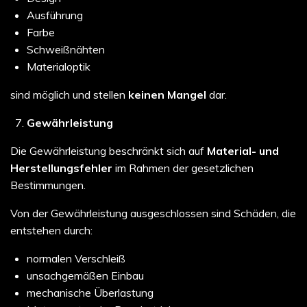
Ausführung
Farbe
Schweißnähten
Materialoptik
sind möglich und stellen
keinen Mangel
dar.
Gewährleistung
Die Gewährleistung beschränkt sich auf
Material- und
Herstellungsfehler
im Rahmen der gesetzlichen
Bestimmungen.
Von der Gewährleistung ausgeschlossen sind Schäden, die
entstehen durch:
normalen Verschleiß
unsachgemäßen Einbau
mechanische Überlastung