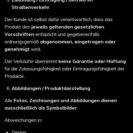
Straßenverkehr
Der Kunde ist selbst dafür verantwortlich, dass das
Produkt den
jeweils geltenden gesetzlichen
Vorschriften
entspricht und gegebenenfalls
ordnungsgemäß
abgenommen, eingetragen oder
genehmigt
wird.
Der Verkäufer übernimmt
keine Garantie oder Haftung
für die Zulassungsfähigkeit oder Eintragungsfähigkeit der
Produkte.
Abbildungen / Produktdarstellung
Alle
Fotos, Zeichnungen und Abbildungen dienen
ausschließlich als Symbolbilder
.
Abweichungen in:
Design