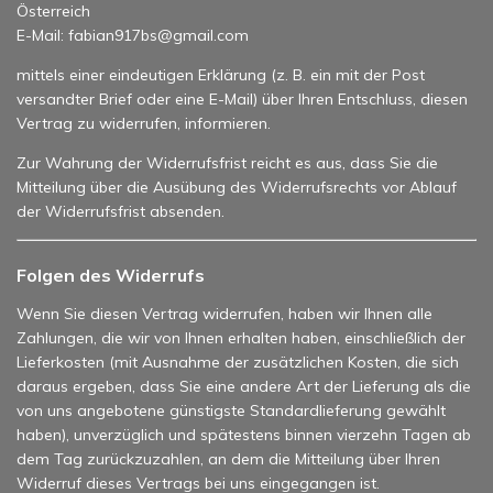
Österreich
E-Mail: fabian917bs@gmail.com
mittels einer eindeutigen Erklärung (z. B. ein mit der Post
versandter Brief oder eine E-Mail) über Ihren Entschluss, diesen
Vertrag zu widerrufen, informieren.
Zur Wahrung der Widerrufsfrist reicht es aus, dass Sie die
Mitteilung über die Ausübung des Widerrufsrechts vor Ablauf
der Widerrufsfrist absenden.
Folgen des Widerrufs
Wenn Sie diesen Vertrag widerrufen, haben wir Ihnen alle
Zahlungen, die wir von Ihnen erhalten haben, einschließlich der
Lieferkosten (mit Ausnahme der zusätzlichen Kosten, die sich
daraus ergeben, dass Sie eine andere Art der Lieferung als die
von uns angebotene günstigste Standardlieferung gewählt
haben), unverzüglich und spätestens binnen vierzehn Tagen ab
dem Tag zurückzuzahlen, an dem die Mitteilung über Ihren
Widerruf dieses Vertrags bei uns eingegangen ist.