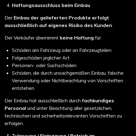
Haftungsausschluss beim Einbau
Der
Einbau der gelieferten Produkte erfolgt
ausschließlich auf eigenes Risiko des Kunden
.
Der Verkäufer übernimmt
keine Haftung
für:
Schäden am Fahrzeug oder an Fahrzeugteilen
Folgeschäden jeglicher Art
Personen- oder Sachschäden
Schäden, die durch unsachgemäßen Einbau, falsche
Verwendung oder Nichtbeachtung von Vorschriften
entstehen
Der Einbau hat ausschließlich durch
fachkundiges
Personal
und unter Beachtung aller gesetzlichen,
technischen und sicherheitsrelevanten Vorschriften zu
erfolgen.
Zulassung / Eintragung / Betrieb im