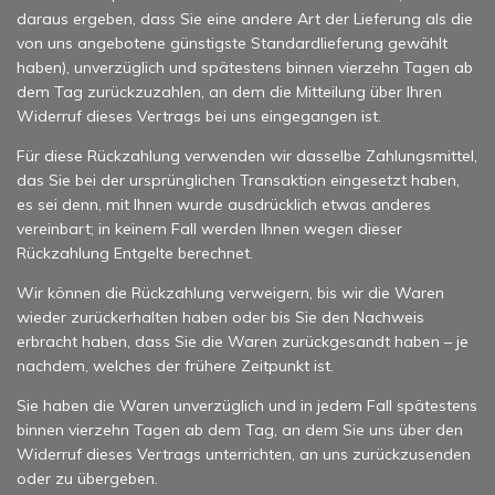
daraus ergeben, dass Sie eine andere Art der Lieferung als die
von uns angebotene günstigste Standardlieferung gewählt
haben), unverzüglich und spätestens binnen vierzehn Tagen ab
dem Tag zurückzuzahlen, an dem die Mitteilung über Ihren
Widerruf dieses Vertrags bei uns eingegangen ist.
Für diese Rückzahlung verwenden wir dasselbe Zahlungsmittel,
das Sie bei der ursprünglichen Transaktion eingesetzt haben,
es sei denn, mit Ihnen wurde ausdrücklich etwas anderes
vereinbart; in keinem Fall werden Ihnen wegen dieser
Rückzahlung Entgelte berechnet.
Wir können die Rückzahlung verweigern, bis wir die Waren
wieder zurückerhalten haben oder bis Sie den Nachweis
erbracht haben, dass Sie die Waren zurückgesandt haben – je
nachdem, welches der frühere Zeitpunkt ist.
Sie haben die Waren unverzüglich und in jedem Fall spätestens
binnen vierzehn Tagen ab dem Tag, an dem Sie uns über den
Widerruf dieses Vertrags unterrichten, an uns zurückzusenden
oder zu übergeben.