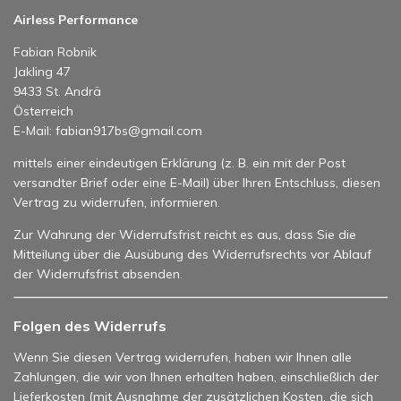
Airless Performance
Fabian Robnik
Jakling 47
9433 St. Andrä
Österreich
E-Mail: fabian917bs@gmail.com
mittels einer eindeutigen Erklärung (z. B. ein mit der Post
versandter Brief oder eine E-Mail) über Ihren Entschluss, diesen
Vertrag zu widerrufen, informieren.
Zur Wahrung der Widerrufsfrist reicht es aus, dass Sie die
Mitteilung über die Ausübung des Widerrufsrechts vor Ablauf
der Widerrufsfrist absenden.
Folgen des Widerrufs
Wenn Sie diesen Vertrag widerrufen, haben wir Ihnen alle
Zahlungen, die wir von Ihnen erhalten haben, einschließlich der
Lieferkosten (mit Ausnahme der zusätzlichen Kosten, die sich