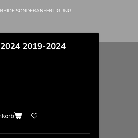
IRRIDE SONDERANFERTIGUNG
2024 2019-2024
nkorb