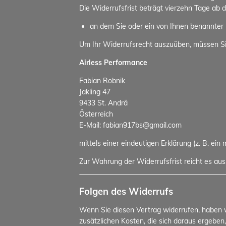
Die Widerrufsfrist beträgt vierzehn Tage ab 
an dem Sie oder ein von Ihnen benannter D
Um Ihr Widerrufsrecht auszuüben, müssen S
Airless Performance
Fabian Robnik
Jakling 47
9433 St. Andrä
Österreich
E-Mail: fabian917bs@gmail.com
mittels einer eindeutigen Erklärung (z. B. ein
Zur Wahrung der Widerrufsfrist reicht es aus
Folgen des Widerrufs
Wenn Sie diesen Vertrag widerrufen, haben wi
zusätzlichen Kosten, die sich daraus ergeben