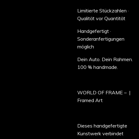
Limitierte Stückzahlen ·
Qualität vor Quantität
Handgefertigt ·
Sonderanfertigungen
möglich
Dein Auto. Dein Rahmen.
100 % handmade.
WORLD OF FRAME – |
Framed Art
Dieses handgefertigte
Kunstwerk verbindet