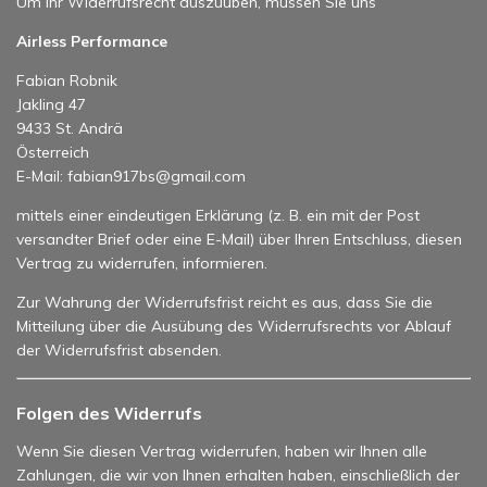
Um Ihr Widerrufsrecht auszuüben, müssen Sie uns
Airless Performance
Fabian Robnik
Jakling 47
9433 St. Andrä
Österreich
E-Mail: fabian917bs@gmail.com
mittels einer eindeutigen Erklärung (z. B. ein mit der Post
versandter Brief oder eine E-Mail) über Ihren Entschluss, diesen
Vertrag zu widerrufen, informieren.
Zur Wahrung der Widerrufsfrist reicht es aus, dass Sie die
Mitteilung über die Ausübung des Widerrufsrechts vor Ablauf
der Widerrufsfrist absenden.
Folgen des Widerrufs
Wenn Sie diesen Vertrag widerrufen, haben wir Ihnen alle
Zahlungen, die wir von Ihnen erhalten haben, einschließlich der