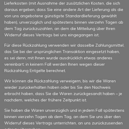
Lieferkosten (mit Ausnahme der zusätzlichen Kosten, die sich
daraus ergeben, dass Sie eine andere Art der Lieferung als die
von uns angebotene günstigste Standardlieferung gewählt
haben), unverzüglich und spätestens binnen vierzehn Tagen ab
dem Tag zurückzuzahlen, an dem die Mitteilung über Ihren
Widerruf dieses Vertrags bei uns eingegangen ist.
Für diese Rückzahlung verwenden wir dasselbe Zahlungsmittel,
das Sie bei der ursprünglichen Transaktion eingesetzt haben,
es sei denn, mit Ihnen wurde ausdrücklich etwas anderes
vereinbart; in keinem Fall werden Ihnen wegen dieser
Rückzahlung Entgelte berechnet.
Wir können die Rückzahlung verweigern, bis wir die Waren
wieder zurückerhalten haben oder bis Sie den Nachweis
erbracht haben, dass Sie die Waren zurückgesandt haben – je
nachdem, welches der frühere Zeitpunkt ist.
Sie haben die Waren unverzüglich und in jedem Fall spätestens
binnen vierzehn Tagen ab dem Tag, an dem Sie uns über den
Widerruf dieses Vertrags unterrichten, an uns zurückzusenden