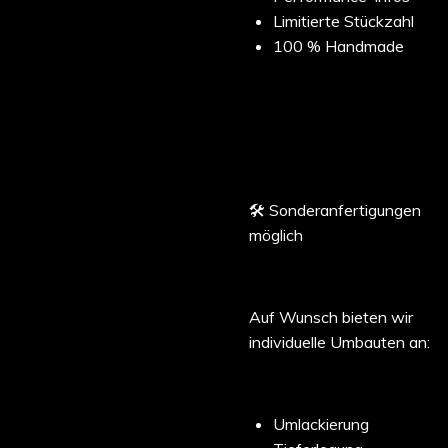
Limitierte Stückzahl
100 % Handmade
🛠️ Sonderanfertigungen
möglich
Auf Wunsch bieten wir
individuelle Umbauten an:
Umlackierung