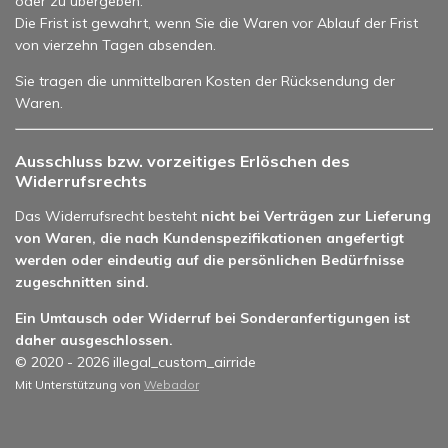
oder zu übergeben.
Die Frist ist gewahrt, wenn Sie die Waren vor Ablauf der Frist
von vierzehn Tagen absenden.
Sie tragen die unmittelbaren Kosten der Rücksendung der
Waren.
Ausschluss bzw. vorzeitiges Erlöschen des
Widerrufsrechts
Das Widerrufsrecht besteht
nicht bei Verträgen zur Lieferung
von Waren, die nach Kundenspezifikationen angefertigt
werden oder eindeutig auf die persönlichen Bedürfnisse
zugeschnitten sind.
Ein Umtausch oder Widerruf bei Sonderanfertigungen ist
daher ausgeschlossen.
© 2020 - 2026 illegal_custom_airride
Mit Unterstützung von
Webador