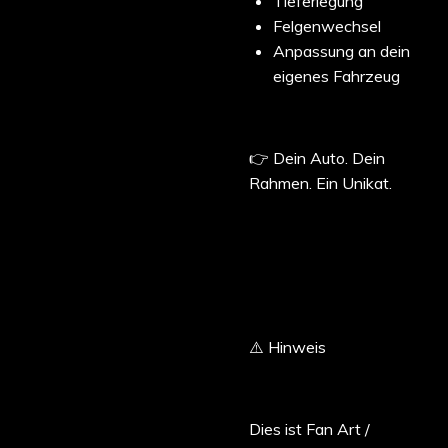
Tieferlegung
Felgenwechsel
Anpassung an dein
eigenes Fahrzeug
👉 Dein Auto. Dein
Rahmen. Ein Unikat.
⚠️ Hinweis
Dies ist Fan Art /