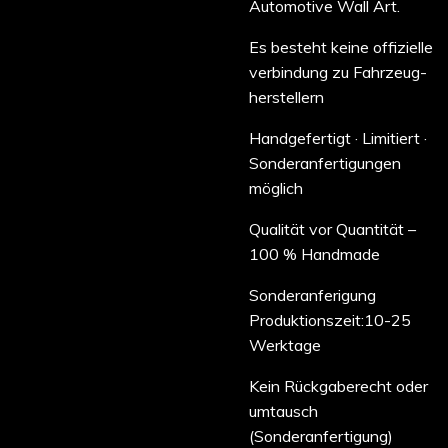
Automotive Wall Art.
Es besteht keine offizielle
verbindung zu Fahrzeug-
herstellern
Handgefertigt · Limitiert ·
Sonderanfertigungen
möglich
Qualität vor Quantität –
100 % Handmade
Sonderanferigung
Produktionszeit:10-25
Werktage
Kein Rückgaberecht oder
umtausch
(Sonderanfertigung)