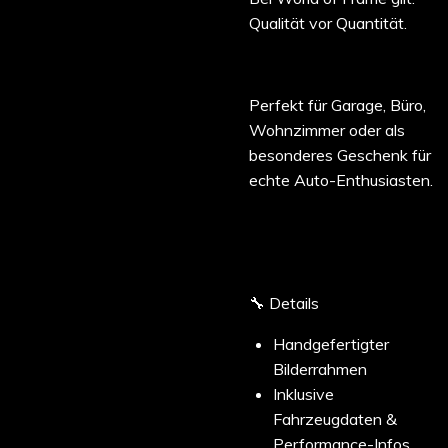
Qualität vor Quantität.
Perfekt für Garage, Büro,
Wohnzimmer oder als
besonderes Geschenk für
echte Auto-Enthusiasten.
🔧 Details
Handgefertigter
Bilderrahmen
Inklusive
Fahrzeugdaten &
Performance-Infos