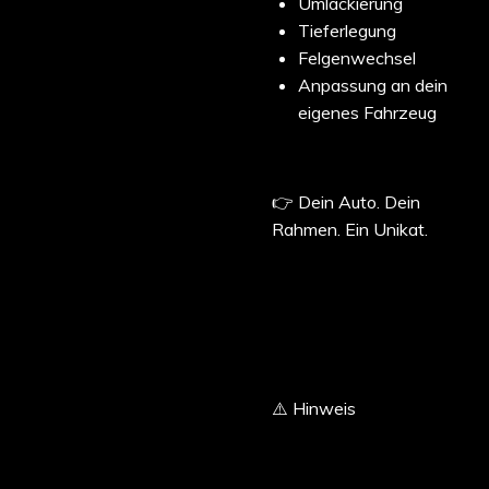
Umlackierung
Tieferlegung
Felgenwechsel
Anpassung an dein
eigenes Fahrzeug
👉 Dein Auto. Dein
Rahmen. Ein Unikat.
⚠️ Hinweis