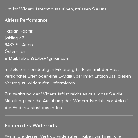
Um Ihr Widerrufsrecht auszuüben, müssen Sie uns
Airless Performance
Fabian Robnik
Jakling 47
9433 St. Andrä
Österreich
E-Mail: fabian917bs@gmail.com
mittels einer eindeutigen Erklärung (z. B. ein mit der Post
versandter Brief oder eine E-Mail) über Ihren Entschluss, diesen
Vertrag zu widerrufen, informieren.
Zur Wahrung der Widerrufsfrist reicht es aus, dass Sie die
Mitteilung über die Ausübung des Widerrufsrechts vor Ablauf
der Widerrufsfrist absenden.
Folgen des Widerrufs
Wenn Sie diesen Vertrag widerrufen, haben wir Ihnen alle