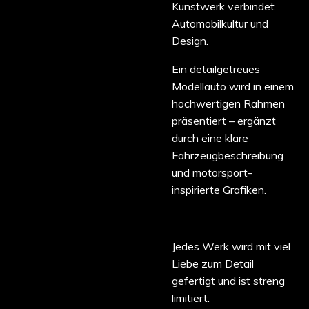
Kunstwerk verbindet
Automobilkultur und
Design.
Ein detailgetreues
Modellauto wird in einem
hochwertigen Rahmen
präsentiert – ergänzt
durch eine klare
Fahrzeugbeschreibung
und motorsport-
inspirierte Grafiken.
Jedes Werk wird mit viel
Liebe zum Detail
gefertigt und ist streng
limitiert.