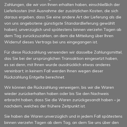
Zahlungen, die wir von Ihnen erhalten haben, einschließlich der
Lieferkosten (mit Ausnahme der zusätzlichen Kosten, die sich
daraus ergeben, dass Sie eine andere Art der Lieferung als die
von uns angebotene günstigste Standardlieferung gewählt
haben), unverzüglich und spätestens binnen vierzehn Tagen ab
dem Tag zurückzuzahlen, an dem die Mitteilung über Ihren
Widerruf dieses Vertrags bei uns eingegangen ist.
Für diese Rückzahlung verwenden wir dasselbe Zahlungsmittel,
das Sie bei der ursprünglichen Transaktion eingesetzt haben,
es sei denn, mit Ihnen wurde ausdrücklich etwas anderes
vereinbart; in keinem Fall werden Ihnen wegen dieser
Rückzahlung Entgelte berechnet.
Wir können die Rückzahlung verweigern, bis wir die Waren
wieder zurückerhalten haben oder bis Sie den Nachweis
erbracht haben, dass Sie die Waren zurückgesandt haben – je
nachdem, welches der frühere Zeitpunkt ist.
Sie haben die Waren unverzüglich und in jedem Fall spätestens
binnen vierzehn Tagen ab dem Tag, an dem Sie uns über den