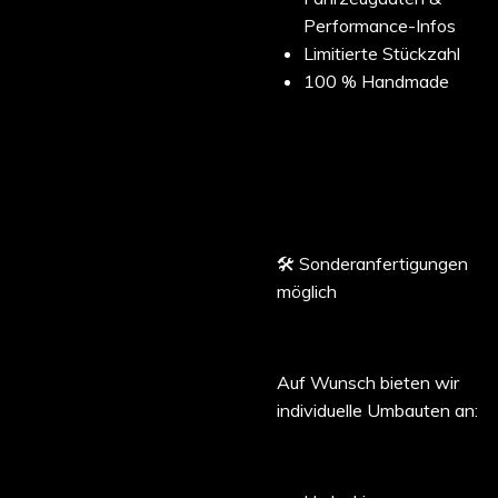
Performance-Infos
Limitierte Stückzahl
100 % Handmade
🛠️ Sonderanfertigungen
möglich
Auf Wunsch bieten wir
individuelle Umbauten an: