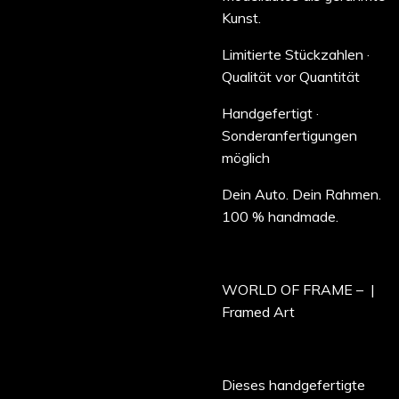
Kunst.
Limitierte Stückzahlen ·
Qualität vor Quantität
Handgefertigt ·
Sonderanfertigungen
möglich
Dein Auto. Dein Rahmen.
100 % handmade.
WORLD OF FRAME – |
Framed Art
Dieses handgefertigte