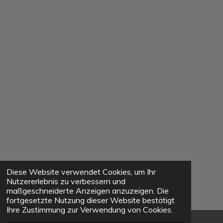
Diese Website verwendet Cookies, um Ihr
Nutzererlebnis zu verbessern und
maßgeschneiderte Anzeigen anzuzeigen. Die
fortgesetzte Nutzung dieser Website bestätigt
Ihre Zustimmung zur Verwendung von Cookies.