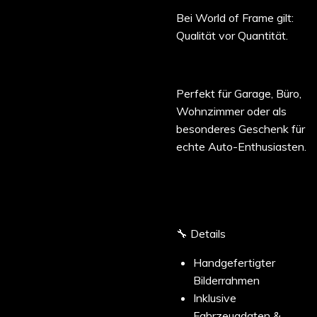
Bei World of Frame gilt:
Qualität vor Quantität.
Perfekt für Garage, Büro,
Wohnzimmer oder als
besonderes Geschenk für
echte Auto-Enthusiasten.
🔧 Details
Handgefertigter
Bilderrahmen
Inklusive
Fahrzeugdaten &