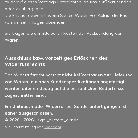
Widerruf dieses Vertrags unterrichten, an uns zurückzusenden
oder zu übergeben.
Die Frist ist gewahrt, wenn Sie die Waren vor Ablauf der Frist
von vierzehn Tagen absenden.
Sie tragen die unmittelbaren Kosten der Rücksendung der
Waren.
Ausschluss bzw. vorzeitiges Erlöschen des
Widerrufsrechts
Das Widerrufsrecht besteht
nicht bei Verträgen zur Lieferung
von Waren, die nach Kundenspezifikationen angefertigt
werden oder eindeutig auf die persönlichen Bedürfnisse
zugeschnitten sind.
Ein Umtausch oder Widerruf bei Sonderanfertigungen ist
daher ausgeschlossen.
© 2020 - 2026 illegal_custom_airride
Mit Unterstützung von
Webador