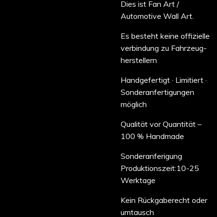
Dies ist Fan Art /
Automotive Wall Art.
Es besteht keine offizielle
verbindung zu Fahrzeug-
herstellern
Handgefertigt · Limitiert ·
Sonderanfertigungen
möglich
Qualität vor Quantität –
100 % Handmade
Sonderanferigung
Produktionszeit:10-25
Werktage
Kein Rückgaberecht oder
umtausch