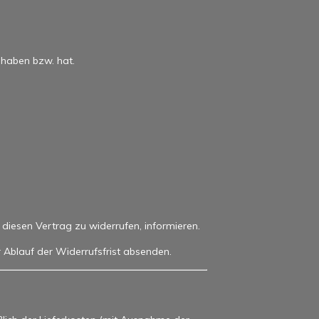
 haben bzw. hat.
s, diesen Vertrag zu widerrufen, informieren.
r Ablauf der Widerrufsfrist absenden.