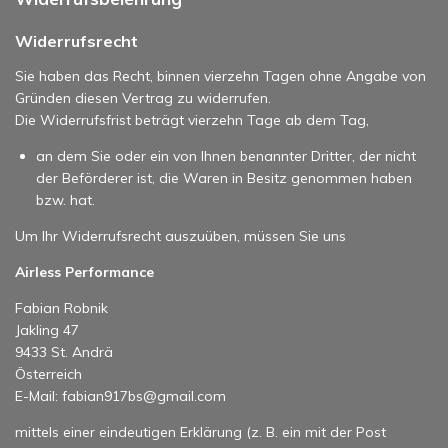
Widerrufsrecht
Sie haben das Recht, binnen vierzehn Tagen ohne Angabe von
Gründen diesen Vertrag zu widerrufen.
Die Widerrufsfrist beträgt vierzehn Tage ab dem Tag,
an dem Sie oder ein von Ihnen benannter Dritter, der nicht
der Beförderer ist, die Waren in Besitz genommen haben
bzw. hat.
Um Ihr Widerrufsrecht auszuüben, müssen Sie uns
Airless Performance
Fabian Robnik
Jakling 47
9433 St. Andrä
Österreich
E-Mail: fabian917bs@gmail.com
mittels einer eindeutigen Erklärung (z. B. ein mit der Post