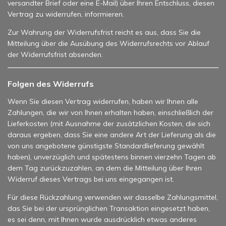
versandter Brief oder eine E-Mail) über Ihren Entschluss, diesen
Vertrag zu widerrufen, informieren.
Zur Wahrung der Widerrufsfrist reicht es aus, dass Sie die
Mitteilung über die Ausübung des Widerrufsrechts vor Ablauf
der Widerrufsfrist absenden.
Folgen des Widerrufs
Wenn Sie diesen Vertrag widerrufen, haben wir Ihnen alle
Zahlungen, die wir von Ihnen erhalten haben, einschließlich der
Lieferkosten (mit Ausnahme der zusätzlichen Kosten, die sich
daraus ergeben, dass Sie eine andere Art der Lieferung als die
von uns angebotene günstigste Standardlieferung gewählt
haben), unverzüglich und spätestens binnen vierzehn Tagen ab
dem Tag zurückzuzahlen, an dem die Mitteilung über Ihren
Widerruf dieses Vertrags bei uns eingegangen ist.
Für diese Rückzahlung verwenden wir dasselbe Zahlungsmittel,
das Sie bei der ursprünglichen Transaktion eingesetzt haben,
es sei denn, mit Ihnen wurde ausdrücklich etwas anderes