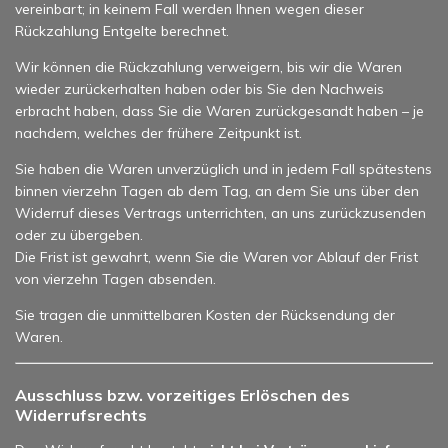
vereinbart; in keinem Fall werden Ihnen wegen dieser
Rückzahlung Entgelte berechnet.
Wir können die Rückzahlung verweigern, bis wir die Waren
wieder zurückerhalten haben oder bis Sie den Nachweis
erbracht haben, dass Sie die Waren zurückgesandt haben – je
nachdem, welches der frühere Zeitpunkt ist.
Sie haben die Waren unverzüglich und in jedem Fall spätestens
binnen vierzehn Tagen ab dem Tag, an dem Sie uns über den
Widerruf dieses Vertrags unterrichten, an uns zurückzusenden
oder zu übergeben.
Die Frist ist gewahrt, wenn Sie die Waren vor Ablauf der Frist
von vierzehn Tagen absenden.
Sie tragen die unmittelbaren Kosten der Rücksendung der
Waren.
Ausschluss bzw. vorzeitiges Erlöschen des
Widerrufsrechts