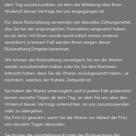
dem Tag zurückzuzahlen, an dem die Mitteilung über Ihren
Widerruf dieses Vertrags bei uns eingegangen ist.
Für diese Rückzahlung verwenden wir dasselbe Zahlungsmittel,
das Sie bei der ursprünglichen Transaktion eingesetzt haben,
es sei denn, mit Ihnen wurde ausdrücklich etwas anderes
vereinbart; in keinem Fall werden Ihnen wegen dieser
Rückzahlung Entgelte berechnet.
Wir können die Rückzahlung verweigern, bis wir die Waren
wieder zurückerhalten haben oder bis Sie den Nachweis
erbracht haben, dass Sie die Waren zurückgesandt haben – je
nachdem, welches der frühere Zeitpunkt ist.
Sie haben die Waren unverzüglich und in jedem Fall spätestens
binnen vierzehn Tagen ab dem Tag, an dem Sie uns über den
Widerruf dieses Vertrags unterrichten, an uns zurückzusenden
oder zu übergeben.
Die Frist ist gewahrt, wenn Sie die Waren vor Ablauf der Frist
von vierzehn Tagen absenden.
Sie tragen die unmittelbaren Kosten der Rücksendung der