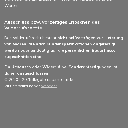
Waren.
Ausschluss bzw. vorzeitiges Erlöschen des
Widerrufsrechts
Das Widerrufsrecht besteht
nicht bei Verträgen zur Lieferung
von Waren, die nach Kundenspezifikationen angefertigt
werden oder eindeutig auf die persönlichen Bedürfnisse
zugeschnitten sind.
Ein Umtausch oder Widerruf bei Sonderanfertigungen ist
daher ausgeschlossen.
© 2020 - 2026 illegal_custom_airride
Mit Unterstützung von
Webador