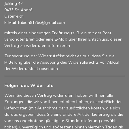
Jakling 47
9433 St. Andrä
Österreich
E-Mail: fabian917bs@gmail.com
mittels einer eindeutigen Erklärung (z. B. ein mit der Post
versandter Brief oder eine E-Mail) über Ihren Entschluss, diesen
Vertrag zu widerrufen, informieren.
Zur Wahrung der Widerrufsfrist reicht es aus, dass Sie die
Mitteilung über die Ausübung des Widerrufsrechts vor Ablauf
der Widerrufsfrist absenden.
Folgen des Widerrufs
Wenn Sie diesen Vertrag widerrufen, haben wir Ihnen alle
Zahlungen, die wir von Ihnen erhalten haben, einschließlich der
Lieferkosten (mit Ausnahme der zusätzlichen Kosten, die sich
daraus ergeben, dass Sie eine andere Art der Lieferung als die
von uns angebotene günstigste Standardlieferung gewählt
haben), unverzüglich und spätestens binnen vierzehn Tagen ab