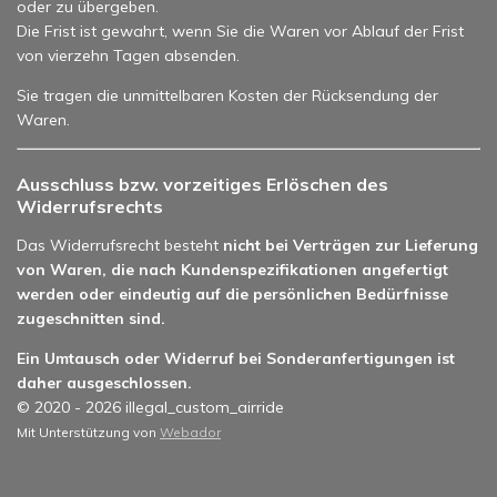
oder zu übergeben.
Die Frist ist gewahrt, wenn Sie die Waren vor Ablauf der Frist
von vierzehn Tagen absenden.
Sie tragen die unmittelbaren Kosten der Rücksendung der
Waren.
Ausschluss bzw. vorzeitiges Erlöschen des
Widerrufsrechts
Das Widerrufsrecht besteht
nicht bei Verträgen zur Lieferung
von Waren, die nach Kundenspezifikationen angefertigt
werden oder eindeutig auf die persönlichen Bedürfnisse
zugeschnitten sind.
Ein Umtausch oder Widerruf bei Sonderanfertigungen ist
daher ausgeschlossen.
© 2020 - 2026 illegal_custom_airride
Mit Unterstützung von
Webador