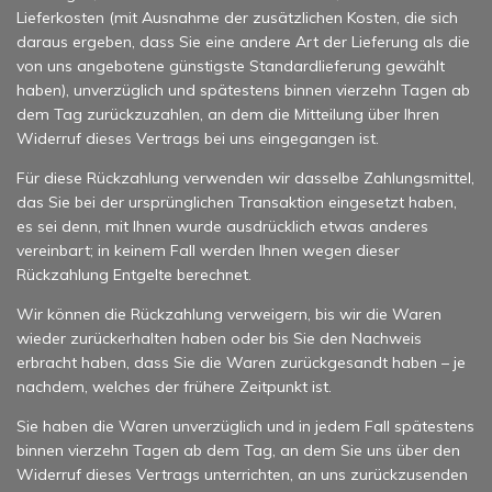
Lieferkosten (mit Ausnahme der zusätzlichen Kosten, die sich
daraus ergeben, dass Sie eine andere Art der Lieferung als die
von uns angebotene günstigste Standardlieferung gewählt
haben), unverzüglich und spätestens binnen vierzehn Tagen ab
dem Tag zurückzuzahlen, an dem die Mitteilung über Ihren
Widerruf dieses Vertrags bei uns eingegangen ist.
Für diese Rückzahlung verwenden wir dasselbe Zahlungsmittel,
das Sie bei der ursprünglichen Transaktion eingesetzt haben,
es sei denn, mit Ihnen wurde ausdrücklich etwas anderes
vereinbart; in keinem Fall werden Ihnen wegen dieser
Rückzahlung Entgelte berechnet.
Wir können die Rückzahlung verweigern, bis wir die Waren
wieder zurückerhalten haben oder bis Sie den Nachweis
erbracht haben, dass Sie die Waren zurückgesandt haben – je
nachdem, welches der frühere Zeitpunkt ist.
Sie haben die Waren unverzüglich und in jedem Fall spätestens
binnen vierzehn Tagen ab dem Tag, an dem Sie uns über den
Widerruf dieses Vertrags unterrichten, an uns zurückzusenden