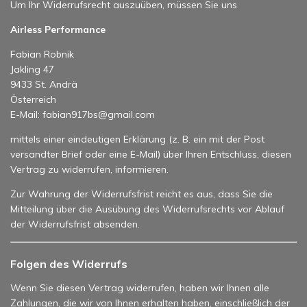
Um Ihr Widerrufsrecht auszuüben, müssen Sie uns
Airless Performance
Fabian Robnik
Jakling 47
9433 St. Andrä
Österreich
E-Mail: fabian917bs@gmail.com
mittels einer eindeutigen Erklärung (z. B. ein mit der Post
versandter Brief oder eine E-Mail) über Ihren Entschluss, diesen
Vertrag zu widerrufen, informieren.
Zur Wahrung der Widerrufsfrist reicht es aus, dass Sie die
Mitteilung über die Ausübung des Widerrufsrechts vor Ablauf
der Widerrufsfrist absenden.
Folgen des Widerrufs
Wenn Sie diesen Vertrag widerrufen, haben wir Ihnen alle
Zahlungen, die wir von Ihnen erhalten haben, einschließlich der