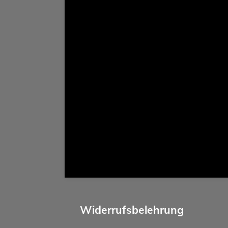
Widerrufsbelehrung