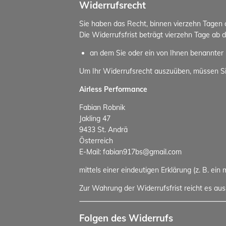
Widerrufsrecht
Sie haben das Recht, binnen vierzehn Tagen
Die Widerrufsfrist beträgt vierzehn Tage ab 
an dem Sie oder ein von Ihnen benannter D
Um Ihr Widerrufsrecht auszuüben, müssen S
Airless Performance
Fabian Robnik
Jakling 47
9433 St. Andrä
Österreich
E-Mail: fabian917bs@gmail.com
mittels einer eindeutigen Erklärung (z. B. ein
Zur Wahrung der Widerrufsfrist reicht es aus
Folgen des Widerrufs