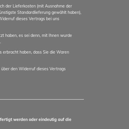
lich der Lieferkosten (mit Ausnahme der
günstigste Standardlieferung gewählt haben),
iderruf dieses Vertrags bei uns
zt haben, es sei denn, mit Ihnen wurde
.
s erbracht haben, dass Sie die Waren
 über den Widerruf dieses Vertrags
fertigt werden oder eindeutig auf die