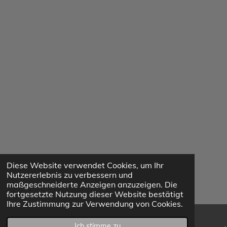
Diese Website verwendet Cookies, um Ihr
Nutzererlebnis zu verbessern und
maßgeschneiderte Anzeigen anzuzeigen. Die
fortgesetzte Nutzung dieser Website bestätigt
Ihre Zustimmung zur Verwendung von Cookies.
Ich stimme zu