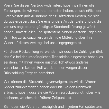
Wenn Sie diesen Vertrag widerrufen, haben wir Ihnen alle
Zahlungen, die wir von Ihnen erhalten haben, einschließlich der
Lieferkosten (mit Ausnahme der zusätzlichen Kosten, die sich
daraus ergeben, dass Sie eine andere Art der Lieferung als die
von uns angebotene günstigste Standardlieferung gewählt
haben), unverzüglich und spätestens binnen vierzehn Tagen ab
dem Tag zurückzuzahlen, an dem die Mitteilung über Ihren
Widerruf dieses Vertrags bei uns eingegangen ist.
Für diese Rückzahlung verwenden wir dasselbe Zahlungsmittel,
das Sie bei der ursprünglichen Transaktion eingesetzt haben, es
sei denn, mit Ihnen wurde ausdrücklich etwas anderes
vereinbart; in keinem Fall werden Ihnen wegen dieser
Rückzahlung Entgelte berechnet.
Wir können die Rückzahlung verweigern, bis wir die Waren
wieder zurückerhalten haben oder bis Sie den Nachweis
erbracht haben, dass Sie die Waren zurückgesandt haben – je
nachdem, welches der frühere Zeitpunkt ist.
Sie haben die Waren unverzüglich und in jedem Fall spätestens