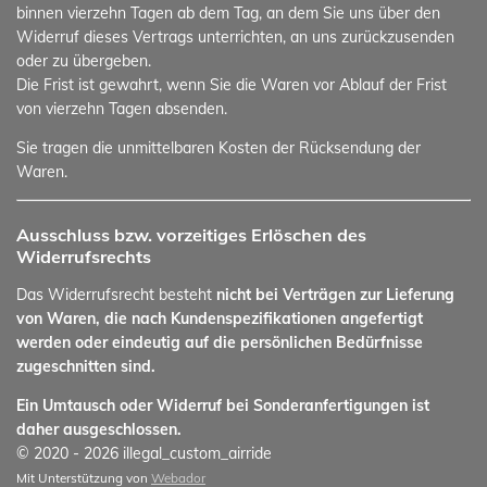
binnen vierzehn Tagen ab dem Tag, an dem Sie uns über den
Widerruf dieses Vertrags unterrichten, an uns zurückzusenden
oder zu übergeben.
Die Frist ist gewahrt, wenn Sie die Waren vor Ablauf der Frist
von vierzehn Tagen absenden.
Sie tragen die unmittelbaren Kosten der Rücksendung der
Waren.
Ausschluss bzw. vorzeitiges Erlöschen des
Widerrufsrechts
Das Widerrufsrecht besteht
nicht bei Verträgen zur Lieferung
von Waren, die nach Kundenspezifikationen angefertigt
werden oder eindeutig auf die persönlichen Bedürfnisse
zugeschnitten sind.
Ein Umtausch oder Widerruf bei Sonderanfertigungen ist
daher ausgeschlossen.
© 2020 - 2026 illegal_custom_airride
Mit Unterstützung von
Webador