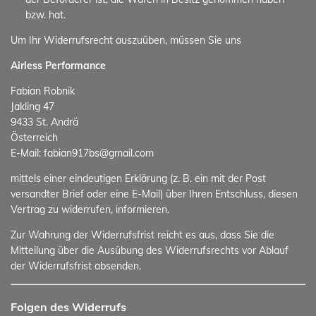
bzw. hat.
Um Ihr Widerrufsrecht auszuüben, müssen Sie uns
Airless Performance
Fabian Robnik
Jakling 47
9433 St. Andrä
Österreich
E-Mail: fabian917bs@gmail.com
mittels einer eindeutigen Erklärung (z. B. ein mit der Post
versandter Brief oder eine E-Mail) über Ihren Entschluss, diesen
Vertrag zu widerrufen, informieren.
Zur Wahrung der Widerrufsfrist reicht es aus, dass Sie die
Mitteilung über die Ausübung des Widerrufsrechts vor Ablauf
der Widerrufsfrist absenden.
Folgen des Widerrufs